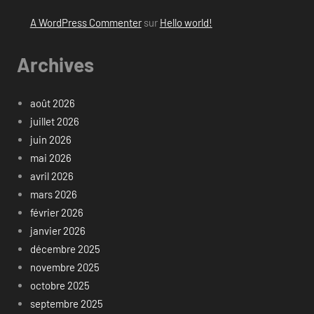
A WordPress Commenter
sur
Hello world!
Archives
août 2026
juillet 2026
juin 2026
mai 2026
avril 2026
mars 2026
février 2026
janvier 2026
décembre 2025
novembre 2025
octobre 2025
septembre 2025