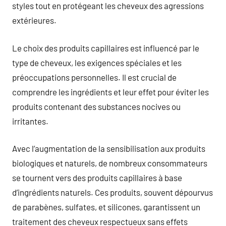
styles tout en protégeant les cheveux des agressions
extérieures.
Le choix des produits capillaires est influencé par le
type de cheveux, les exigences spéciales et les
préoccupations personnelles. Il est crucial de
comprendre les ingrédients et leur effet pour éviter les
produits contenant des substances nocives ou
irritantes.
Avec l’augmentation de la sensibilisation aux produits
biologiques et naturels, de nombreux consommateurs
se tournent vers des produits capillaires à base
d’ingrédients naturels. Ces produits, souvent dépourvus
de parabènes, sulfates, et silicones, garantissent un
traitement des cheveux respectueux sans effets