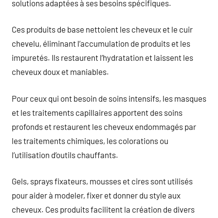
solutions adaptées à ses besoins spécifiques.
Ces produits de base nettoient les cheveux et le cuir
chevelu, éliminant l’accumulation de produits et les
impuretés. Ils restaurent l’hydratation et laissent les
cheveux doux et maniables.
Pour ceux qui ont besoin de soins intensifs, les masques
et les traitements capillaires apportent des soins
profonds et restaurent les cheveux endommagés par
les traitements chimiques, les colorations ou
l’utilisation d’outils chauffants.
Gels, sprays fixateurs, mousses et cires sont utilisés
pour aider à modeler, fixer et donner du style aux
cheveux. Ces produits facilitent la création de divers