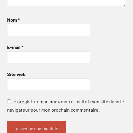
Nom
*
E-mail
*
Site web
Enregistrer mon nom, mon e-mail et mon site dans le
navigateur pour mon prochain commentaire.