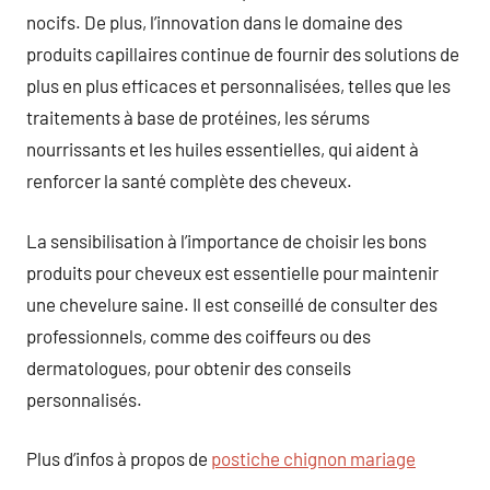
nocifs. De plus, l’innovation dans le domaine des
produits capillaires continue de fournir des solutions de
plus en plus efficaces et personnalisées, telles que les
traitements à base de protéines, les sérums
nourrissants et les huiles essentielles, qui aident à
renforcer la santé complète des cheveux.
La sensibilisation à l’importance de choisir les bons
produits pour cheveux est essentielle pour maintenir
une chevelure saine. Il est conseillé de consulter des
professionnels, comme des coiffeurs ou des
dermatologues, pour obtenir des conseils
personnalisés.
Plus d’infos à propos de
postiche chignon mariage