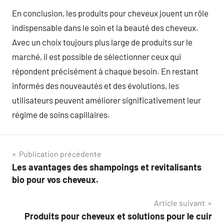
En conclusion, les produits pour cheveux jouent un rôle
indispensable dans le soin et la beauté des cheveux.
Avec un choix toujours plus large de produits sur le
marché, il est possible de sélectionner ceux qui
répondent précisément à chaque besoin. En restant
informés des nouveautés et des évolutions, les
utilisateurs peuvent améliorer significativement leur
régime de soins capillaires.
Navigation
Publication précédente
Les avantages des shampoings et revitalisants
de
bio pour vos cheveux.
l’article
Article suivant
Produits pour cheveux et solutions pour le cuir