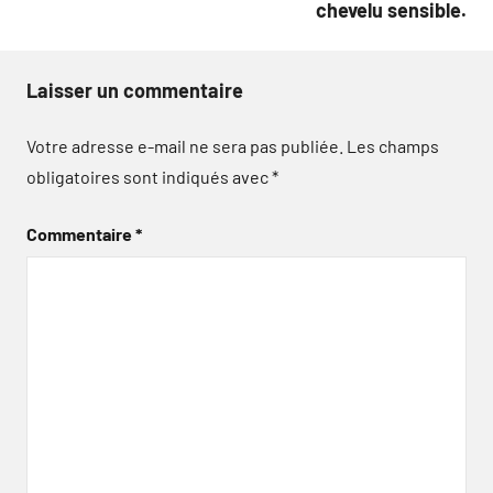
chevelu sensible.
Laisser un commentaire
Votre adresse e-mail ne sera pas publiée.
Les champs
obligatoires sont indiqués avec
*
Commentaire
*