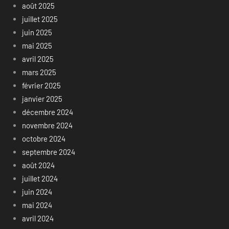
août 2025
juillet 2025
juin 2025
mai 2025
avril 2025
mars 2025
février 2025
janvier 2025
décembre 2024
novembre 2024
octobre 2024
septembre 2024
août 2024
juillet 2024
juin 2024
mai 2024
avril 2024