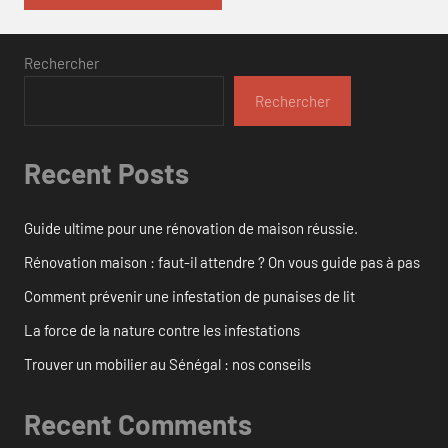
Rechercher
Rechercher
Recent Posts
Guide ultime pour une rénovation de maison réussie.
Rénovation maison : faut-il attendre ? On vous guide pas à pas
Comment prévenir une infestation de punaises de lit
La force de la nature contre les infestations
Trouver un mobilier au Sénégal : nos conseils
Recent Comments