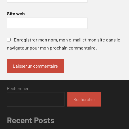
Site web
Enregistrer mon nom, mon e-mail et mon site dans le
navigateur pour mon prochain commentaire.
Rechercher
Rechercher
Recent Posts