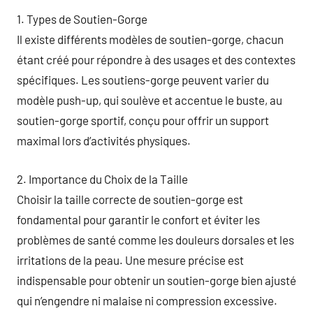
1. Types de Soutien-Gorge
Il existe différents modèles de soutien-gorge, chacun
étant créé pour répondre à des usages et des contextes
spécifiques. Les soutiens-gorge peuvent varier du
modèle push-up, qui soulève et accentue le buste, au
soutien-gorge sportif, conçu pour offrir un support
maximal lors d’activités physiques.
2. Importance du Choix de la Taille
Choisir la taille correcte de soutien-gorge est
fondamental pour garantir le confort et éviter les
problèmes de santé comme les douleurs dorsales et les
irritations de la peau. Une mesure précise est
indispensable pour obtenir un soutien-gorge bien ajusté
qui n’engendre ni malaise ni compression excessive.