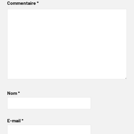
Commentaire
*
Nom
*
E-mail
*