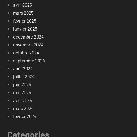
avril 2025
mars 2025
février 2025
janvier 2025
décembre 2024
novembre 2024
octobre 2024
septembre 2024
août 2024
juillet 2024
juin 2024
mai 2024
avril 2024
mars 2024
février 2024
Categories