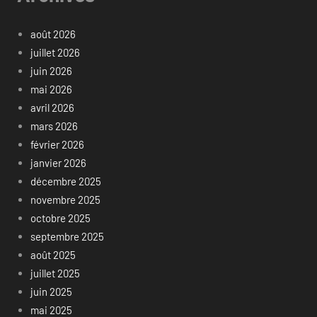
août 2026
juillet 2026
juin 2026
mai 2026
avril 2026
mars 2026
février 2026
janvier 2026
décembre 2025
novembre 2025
octobre 2025
septembre 2025
août 2025
juillet 2025
juin 2025
mai 2025