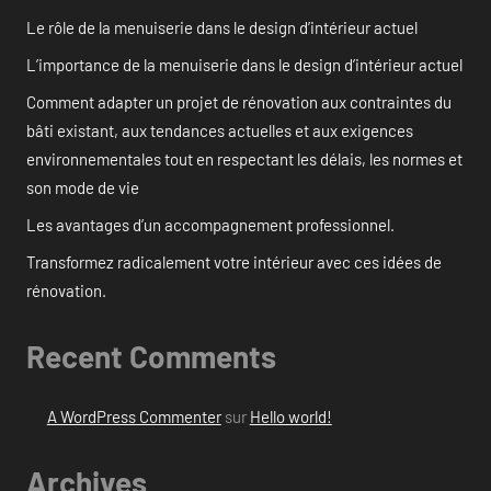
Le rôle de la menuiserie dans le design d’intérieur actuel
L’importance de la menuiserie dans le design d’intérieur actuel
Comment adapter un projet de rénovation aux contraintes du
bâti existant, aux tendances actuelles et aux exigences
environnementales tout en respectant les délais, les normes et
son mode de vie
Les avantages d’un accompagnement professionnel.
Transformez radicalement votre intérieur avec ces idées de
rénovation.
Recent Comments
A WordPress Commenter
sur
Hello world!
Archives