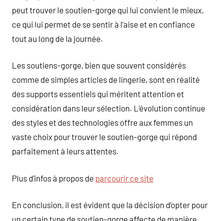
peut trouver le soutien-gorge qui lui convient le mieux,
ce qui lui permet de se sentir à l’aise et en confiance
tout au long de la journée.
Les soutiens-gorge, bien que souvent considérés
comme de simples articles de lingerie, sont en réalité
des supports essentiels qui méritent attention et
considération dans leur sélection. L’évolution continue
des styles et des technologies offre aux femmes un
vaste choix pour trouver le soutien-gorge qui répond
parfaitement à leurs attentes.
Plus d’infos à propos de
parcourir ce site
En conclusion, il est évident que la décision d’opter pour
un certain type de soutien-gorge affecte de manière