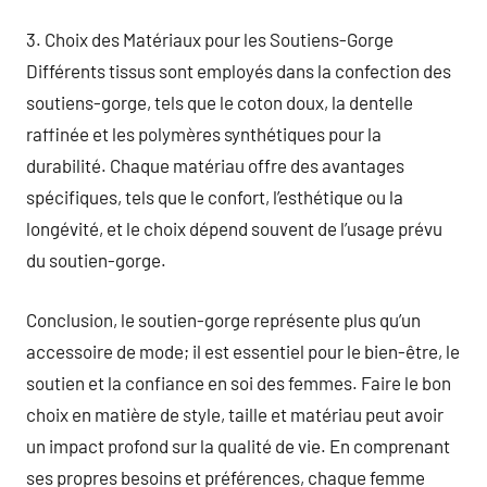
3. Choix des Matériaux pour les Soutiens-Gorge
Différents tissus sont employés dans la confection des
soutiens-gorge, tels que le coton doux, la dentelle
raffinée et les polymères synthétiques pour la
durabilité. Chaque matériau offre des avantages
spécifiques, tels que le confort, l’esthétique ou la
longévité, et le choix dépend souvent de l’usage prévu
du soutien-gorge.
Conclusion, le soutien-gorge représente plus qu’un
accessoire de mode; il est essentiel pour le bien-être, le
soutien et la confiance en soi des femmes. Faire le bon
choix en matière de style, taille et matériau peut avoir
un impact profond sur la qualité de vie. En comprenant
ses propres besoins et préférences, chaque femme