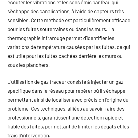
écouter les vibrations et les sons émis par l’eau qui
s’échappe des canalisations, à l’aide de capteurs très
sensibles. Cette méthode est particulièrement efficace
pour les fuites souterraines ou dans les murs. La
thermographie infrarouge permet d’identifier les
variations de température causées par les fuites, ce qui
est utile pour les fuites cachées derrière les murs ou
sous les planchers.
L’utilisation de gaz traceur consiste à injecter un gaz
spécifique dans le réseau pour repérer où il s’échappe,
permettant ainsi de localiser avec précision l’origine du
problème. Ces techniques, alliées au savoir-faire des
professionnels, garantissent une détection rapide et
fiable des fuites, permettant de limiter les dégâts et les
frais d’intervention.