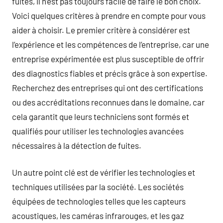
fuites, il n’est pas toujours facile de faire le bon choix.
Voici quelques critères à prendre en compte pour vous
aider à choisir. Le premier critère à considérer est
l’expérience et les compétences de l’entreprise, car une
entreprise expérimentée est plus susceptible de offrir
des diagnostics fiables et précis grâce à son expertise.
Recherchez des entreprises qui ont des certifications
ou des accréditations reconnues dans le domaine, car
cela garantit que leurs techniciens sont formés et
qualifiés pour utiliser les technologies avancées
nécessaires à la détection de fuites.
Un autre point clé est de vérifier les technologies et
techniques utilisées par la société. Les sociétés
équipées de technologies telles que les capteurs
acoustiques, les caméras infrarouges, et les gaz