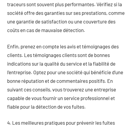
traceurs sont souvent plus performantes. Vérifiez si la
société offre des garanties sur ses prestations, comme
une garantie de satisfaction ou une couverture des
coûts en cas de mauvaise détection.
Enfin, prenez en compte les avis et témoignages des
clients. Les témoignages clients sont de bonnes
indications sur la qualité du service et la fiabilité de
l’entreprise. Optez pour une société qui bénéficie d’une
bonne réputation et de commentaires positifs. En
suivant ces conseils, vous trouverez une entreprise
capable de vous fournir un service professionnel et
fiable pour la détection de vos fuites.
4. Les meilleures pratiques pour prévenir les fuites