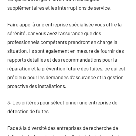
supplémentaires et les interruptions de service.
Faire appel à une entreprise spécialisée vous offre la
sérénité, car vous avez l’assurance que des
professionnels compétents prendront en charge la
situation. Ils sont également en mesure de fournir des
rapports détaillés et des recommandations pour la
réparation et la prévention future des fuites, ce qui est
précieux pour les demandes d’assurance et la gestion
proactive des installations.
3. Les critères pour sélectionner une entreprise de
détection de fuites
Face à la diversité des entreprises de recherche de