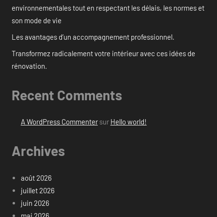
environnementales tout en respectant les délais, les normes et
son mode de vie
Les avantages d’un accompagnement professionnel.
Transformez radicalement votre intérieur avec ces idées de
rénovation.
Recent Comments
A WordPress Commenter
sur
Hello world!
Archives
août 2026
juillet 2026
juin 2026
mai 2026