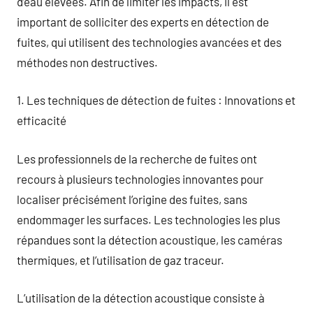
d’eau élevées. Afin de limiter les impacts, il est
important de solliciter des experts en détection de
fuites, qui utilisent des technologies avancées et des
méthodes non destructives.
1. Les techniques de détection de fuites : Innovations et
efficacité
Les professionnels de la recherche de fuites ont
recours à plusieurs technologies innovantes pour
localiser précisément l’origine des fuites, sans
endommager les surfaces. Les technologies les plus
répandues sont la détection acoustique, les caméras
thermiques, et l’utilisation de gaz traceur.
L’utilisation de la détection acoustique consiste à