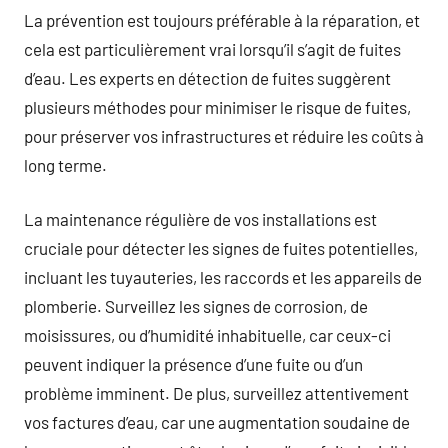
La prévention est toujours préférable à la réparation, et
cela est particulièrement vrai lorsqu’il s’agit de fuites
d’eau. Les experts en détection de fuites suggèrent
plusieurs méthodes pour minimiser le risque de fuites,
pour préserver vos infrastructures et réduire les coûts à
long terme.
La maintenance régulière de vos installations est
cruciale pour détecter les signes de fuites potentielles,
incluant les tuyauteries, les raccords et les appareils de
plomberie. Surveillez les signes de corrosion, de
moisissures, ou d’humidité inhabituelle, car ceux-ci
peuvent indiquer la présence d’une fuite ou d’un
problème imminent. De plus, surveillez attentivement
vos factures d’eau, car une augmentation soudaine de