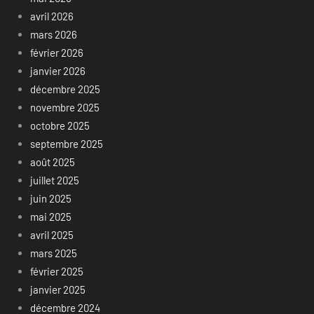
avril 2026
mars 2026
février 2026
janvier 2026
décembre 2025
novembre 2025
octobre 2025
septembre 2025
août 2025
juillet 2025
juin 2025
mai 2025
avril 2025
mars 2025
février 2025
janvier 2025
décembre 2024