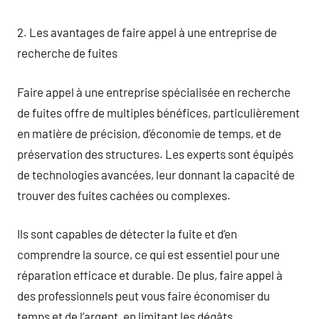
2. Les avantages de faire appel à une entreprise de
recherche de fuites
Faire appel à une entreprise spécialisée en recherche
de fuites offre de multiples bénéfices, particulièrement
en matière de précision, d’économie de temps, et de
préservation des structures. Les experts sont équipés
de technologies avancées, leur donnant la capacité de
trouver des fuites cachées ou complexes.
Ils sont capables de détecter la fuite et d’en
comprendre la source, ce qui est essentiel pour une
réparation efficace et durable. De plus, faire appel à
des professionnels peut vous faire économiser du
temps et de l’argent, en limitant les dégâts