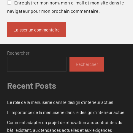
Enregistrer mon nom, mon e-mail et mon site dans le
navigateur pour mon prochain commentaire.
Rechercher
Rechercher
Recent Posts
Le rôle de la menuiserie dans le design d’intérieur actuel
L’importance de la menuiserie dans le design d’intérieur actuel
Comment adapter un projet de rénovation aux contraintes du
bâti existant, aux tendances actuelles et aux exigences