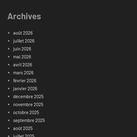
Archives
août 2026
juillet 2026
juin 2026
mai 2026
avril 2026
mars 2026
février 2026
janvier 2026
décembre 2025
novembre 2025
octobre 2025
septembre 2025
août 2025
juillet 2025