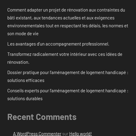
Comment adapter un projet de rénovation aux contraintes du
bâti existant, aux tendances actuelles et aux exigences
environnementales tout en respectant les délais, les normes et
son mode de vie
Les avantages d’un accompagnement professionnel.
Transformez radicalement votre intérieur avec ces idées de
rénovation.
Dossier pratique pour l’aménagement de logement handicapé :
solutions efficaces
Conseils experts pour l’aménagement de logement handicapé :
solutions durables
Recent Comments
A WordPress Commenter
sur
Hello world!