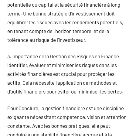
potentielle du capital et la sécurité financière à long
terme. Une bonne stratégie d’investissement doit
équilibrer les risques avec les rendements potentiels,
en tenant compte de l’horizon temporel et de la
tolérance au risque de l’investisseur.
3. Importance de la Gestion des Risques en Finance
Identifier, évaluer et minimiser les risques dans les
activités financières est crucial pour protéger les
actifs. Cela nécessite l’application de méthodes et
d’outils financiers pour éviter ou minimiser les pertes.
Pour Conclure, la gestion financière est une discipline
exigeante nécessitant compétence, vision et attention
constante. Avec les bonnes pratiques, elle peut
conduire à une stabilité financière accrue et à la