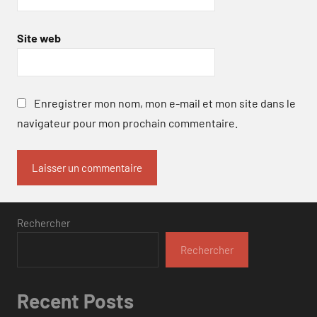
Site web
Enregistrer mon nom, mon e-mail et mon site dans le
navigateur pour mon prochain commentaire.
Rechercher
Rechercher
Recent Posts