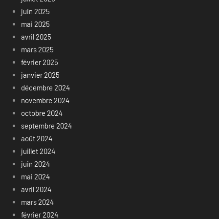
juin 2025
mai 2025
avril 2025
mars 2025
février 2025
janvier 2025
décembre 2024
novembre 2024
octobre 2024
septembre 2024
août 2024
juillet 2024
juin 2024
mai 2024
avril 2024
mars 2024
février 2024