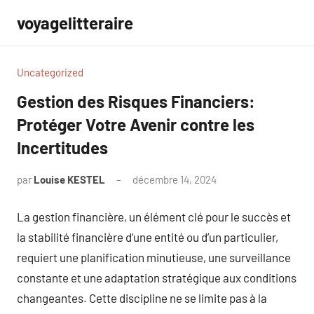
Aller
voyagelitteraire
au
contenu
Uncategorized
Gestion des Risques Financiers:
Protéger Votre Avenir contre les
Incertitudes
par
Louise KESTEL
décembre 14, 2024
Aucun
commentaire
La gestion financière, un élément clé pour le succès et
la stabilité financière d’une entité ou d’un particulier,
requiert une planification minutieuse, une surveillance
constante et une adaptation stratégique aux conditions
changeantes. Cette discipline ne se limite pas à la