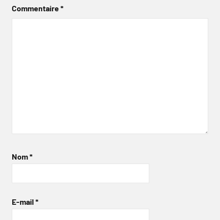
Commentaire
*
Nom
*
E-mail
*