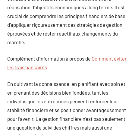
réalisation d’objectifs économiques à long terme. Il est
crucial de comprendre les principes financiers de base,
d’appliquer rigoureusement des stratégies de gestion
éprouvées et de rester réactif aux changements du
marché.
Complément d’information à propos de
Comment éviter
les frais bancaires
En cultivant la connaissance, en planifiant avec soin et
en prenant des décisions bien fondées, tant les
individus que les entreprises peuvent renforcer leur
stabilité financière et se positionner avantageusement
pour l’avenir. La gestion financière n’est pas seulement
une question de suivi des chiffres mais aussi une