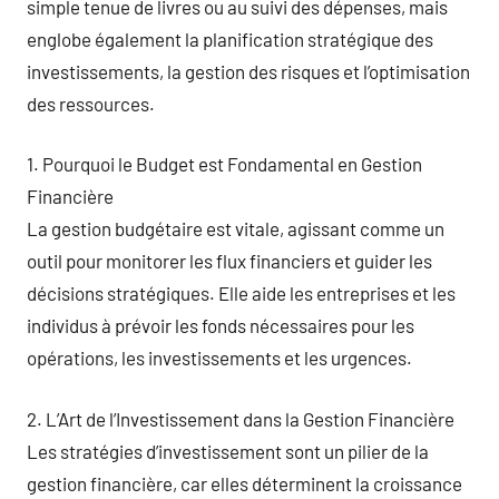
simple tenue de livres ou au suivi des dépenses, mais
englobe également la planification stratégique des
investissements, la gestion des risques et l’optimisation
des ressources.
1. Pourquoi le Budget est Fondamental en Gestion
Financière
La gestion budgétaire est vitale, agissant comme un
outil pour monitorer les flux financiers et guider les
décisions stratégiques. Elle aide les entreprises et les
individus à prévoir les fonds nécessaires pour les
opérations, les investissements et les urgences.
2. L’Art de l’Investissement dans la Gestion Financière
Les stratégies d’investissement sont un pilier de la
gestion financière, car elles déterminent la croissance