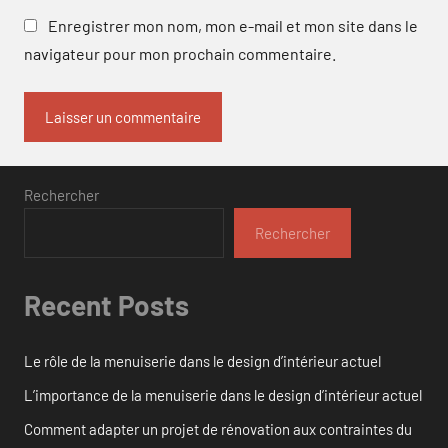
Enregistrer mon nom, mon e-mail et mon site dans le
navigateur pour mon prochain commentaire.
Rechercher
Rechercher
Recent Posts
Le rôle de la menuiserie dans le design d’intérieur actuel
L’importance de la menuiserie dans le design d’intérieur actuel
Comment adapter un projet de rénovation aux contraintes du