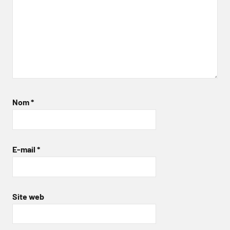
Nom
*
E-mail
*
Site web