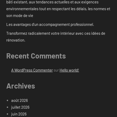
bâti existant, aux tendances actuelles et aux exigences
environnementales tout en respectant les délais, les normes et
son mode de vie
Les avantages d’un accompagnement professionnel.
Transformez radicalement votre intérieur avec ces idées de
rénovation.
Recent Comments
A WordPress Commenter
sur
Hello world!
Archives
août 2026
juillet 2026
juin 2026