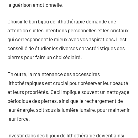
la guérison émotionnelle.
Choisir le bon bijou de lithothérapie demande une
attention sur les intentions personnelles et les cristaux
qui correspondent le mieux avec vos aspirations. Il est
conseillé de étudier les diverses caractéristiques des
pierres pour faire un choixéclairé.
En outre, la maintenance des accessoires
lithothérapiques est crucial pour préserver leur beauté
et leurs propriétés. Ceci implique souvent un nettoyage
périodique des pierres, ainsi que le rechargement de
leur énergie, soit sous la lumière lunaire, pour maintenir
leur force.
Investir dans des bijoux de lithothérapie devient ainsi