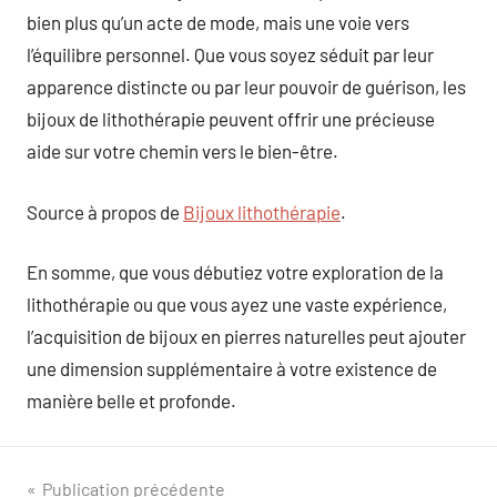
bien plus qu’un acte de mode, mais une voie vers
l’équilibre personnel. Que vous soyez séduit par leur
apparence distincte ou par leur pouvoir de guérison, les
bijoux de lithothérapie peuvent offrir une précieuse
aide sur votre chemin vers le bien-être.
Source à propos de
Bijoux lithothérapie
.
En somme, que vous débutiez votre exploration de la
lithothérapie ou que vous ayez une vaste expérience,
l’acquisition de bijoux en pierres naturelles peut ajouter
une dimension supplémentaire à votre existence de
manière belle et profonde.
Navigation
Publication précédente