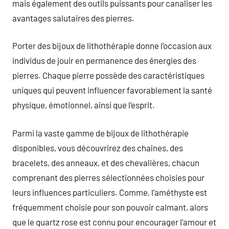
mais également des outils puissants pour canaliser les
avantages salutaires des pierres.
Porter des bijoux de lithothérapie donne l’occasion aux
individus de jouir en permanence des énergies des
pierres. Chaque pierre possède des caractéristiques
uniques qui peuvent influencer favorablement la santé
physique, émotionnel, ainsi que l’esprit.
Parmi la vaste gamme de bijoux de lithothérapie
disponibles, vous découvrirez des chaînes, des
bracelets, des anneaux, et des chevalières, chacun
comprenant des pierres sélectionnées choisies pour
leurs influences particuliers. Comme, l’améthyste est
fréquemment choisie pour son pouvoir calmant, alors
que le quartz rose est connu pour encourager l’amour et