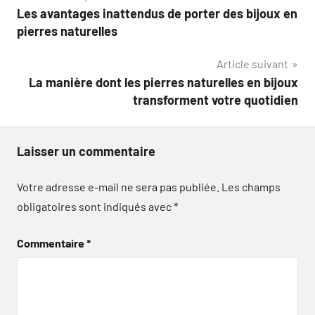
Les avantages inattendus de porter des bijoux en
de
pierres naturelles
l’article
Article suivant
La manière dont les pierres naturelles en bijoux
transforment votre quotidien
Laisser un commentaire
Votre adresse e-mail ne sera pas publiée.
Les champs
obligatoires sont indiqués avec
*
Commentaire
*