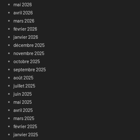
mai 2026
avril 2026
mars 2026
février 2026
janvier 2026
décembre 2025
novembre 2025
octobre 2025
septembre 2025
août 2025
juillet 2025
juin 2025
mai 2025
avril 2025
mars 2025
février 2025
janvier 2025