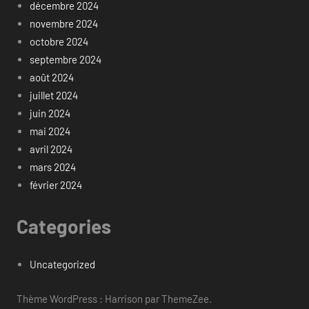
décembre 2024
novembre 2024
octobre 2024
septembre 2024
août 2024
juillet 2024
juin 2024
mai 2024
avril 2024
mars 2024
février 2024
Categories
Uncategorized
Thème WordPress : Harrison par ThemeZee.