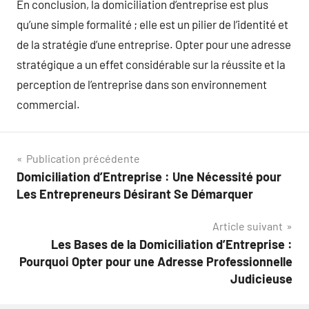
En conclusion, la domiciliation d’entreprise est plus
qu’une simple formalité ; elle est un pilier de l’identité et
de la stratégie d’une entreprise. Opter pour une adresse
stratégique a un effet considérable sur la réussite et la
perception de l’entreprise dans son environnement
commercial.
Navigation
Publication précédente
Domiciliation d’Entreprise : Une Nécessité pour
de
Les Entrepreneurs Désirant Se Démarquer
l’article
Article suivant
Les Bases de la Domiciliation d’Entreprise :
Pourquoi Opter pour une Adresse Professionnelle
Judicieuse