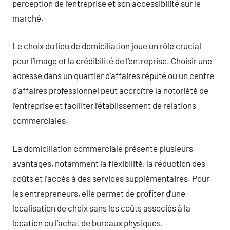
perception de l’entreprise et son accessibilité sur le
marché.
Le choix du lieu de domiciliation joue un rôle crucial
pour l’image et la crédibilité de l’entreprise. Choisir une
adresse dans un quartier d’affaires réputé ou un centre
d’affaires professionnel peut accroître la notoriété de
l’entreprise et faciliter l’établissement de relations
commerciales.
La domiciliation commerciale présente plusieurs
avantages, notamment la flexibilité, la réduction des
coûts et l’accès à des services supplémentaires. Pour
les entrepreneurs, elle permet de profiter d’une
localisation de choix sans les coûts associés à la
location ou l’achat de bureaux physiques.