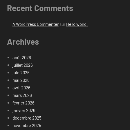
Recent Comments
A WordPress Commenter
sur
Hello world!
Archives
août 2026
juillet 2026
juin 2026
mai 2026
avril 2026
mars 2026
février 2026
janvier 2026
décembre 2025
novembre 2025