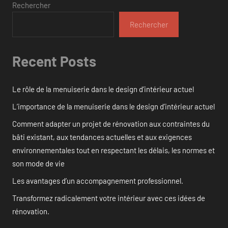
Rechercher
Rechercher
Recent Posts
Le rôle de la menuiserie dans le design d’intérieur actuel
L’importance de la menuiserie dans le design d’intérieur actuel
Comment adapter un projet de rénovation aux contraintes du
bâti existant, aux tendances actuelles et aux exigences
environnementales tout en respectant les délais, les normes et
son mode de vie
Les avantages d’un accompagnement professionnel.
Transformez radicalement votre intérieur avec ces idées de
rénovation.