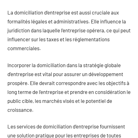
La domiciliation d’entreprise est aussi cruciale aux
formalités légales et administratives. Elle influence la
juridiction dans laquelle l’entreprise opérera, ce qui peut
influencer sur les taxes et les réglementations
commerciales.
Incorporer la domiciliation dans la stratégie globale
d’entreprise est vital pour assurer un développement
prospère. Elle devrait correspondre avec les objectifs à
long terme de l’entreprise et prendre en considération le
public cible, les marchés visés et le potentiel de
croissance.
Les services de domiciliation d’entreprise fournissent
une solution pratique pour les entreprises de toutes