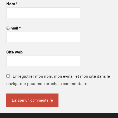
Nom
*
E-mail
*
Site web
Enregistrer mon nom, mon e-mail et mon site dans le
navigateur pour mon prochain commentaire.