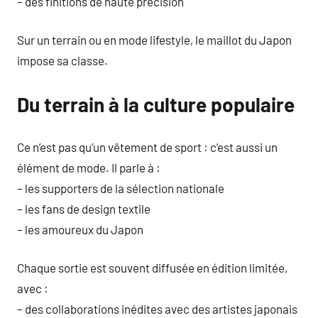
– des finitions de haute précision
Sur un terrain ou en mode lifestyle, le maillot du Japon
impose sa classe.
Du terrain à la culture populaire
Ce n’est pas qu’un vêtement de sport : c’est aussi un
élément de mode. Il parle à :
– les supporters de la sélection nationale
– les fans de design textile
– les amoureux du Japon
Chaque sortie est souvent diffusée en édition limitée,
avec :
– des collaborations inédites avec des artistes japonais