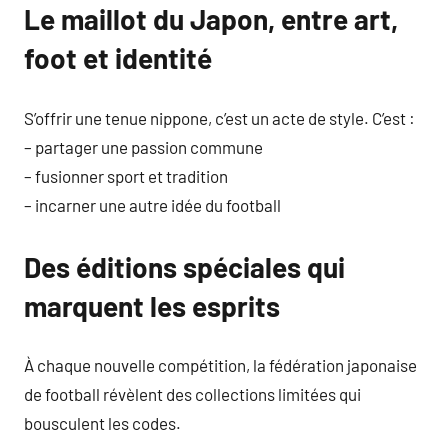
Le maillot du Japon, entre art,
foot et identité
S’offrir une tenue nippone, c’est un acte de style. C’est :
– partager une passion commune
– fusionner sport et tradition
– incarner une autre idée du football
Des éditions spéciales qui
marquent les esprits
À chaque nouvelle compétition, la fédération japonaise
de football révèlent des collections limitées qui
bousculent les codes.