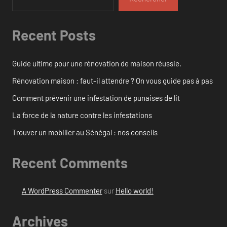
Recent Posts
Guide ultime pour une rénovation de maison réussie.
Rénovation maison : faut-il attendre ? On vous guide pas à pas
Comment prévenir une infestation de punaises de lit
La force de la nature contre les infestations
Trouver un mobilier au Sénégal : nos conseils
Recent Comments
A WordPress Commenter
sur
Hello world!
Archives