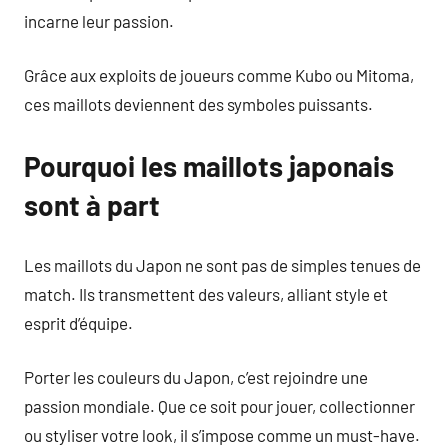
incarne leur passion.
Grâce aux exploits de joueurs comme Kubo ou Mitoma,
ces maillots deviennent des symboles puissants.
Pourquoi les maillots japonais
sont à part
Les maillots du Japon ne sont pas de simples tenues de
match. Ils transmettent des valeurs, alliant style et
esprit d’équipe.
Porter les couleurs du Japon, c’est rejoindre une
passion mondiale. Que ce soit pour jouer, collectionner
ou styliser votre look, il s’impose comme un must-have.