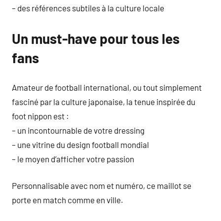
– des références subtiles à la culture locale
Un must-have pour tous les
fans
Amateur de football international, ou tout simplement
fasciné par la culture japonaise, la tenue inspirée du
foot nippon est :
– un incontournable de votre dressing
– une vitrine du design football mondial
– le moyen d’afficher votre passion
Personnalisable avec nom et numéro, ce maillot se
porte en match comme en ville.