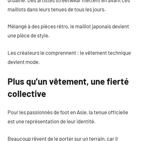
maillots dans leurs tenues de tous les jours.
Mélangé à des pièces rétro, le maillot japonais devient
une pièce de style.
Les créateurs le comprennent : le vêtement technique
devient mode.
Plus qu’un vêtement, une fierté
collective
Pour les passionnés de foot en Asie, la tenue officielle
est une représentation de leur identité.
Beaucoup rêvent de le porter sur un terrain, car il