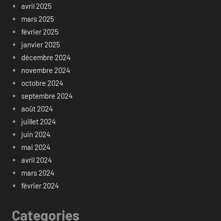
avril 2025
mars 2025
février 2025
janvier 2025
décembre 2024
novembre 2024
octobre 2024
septembre 2024
août 2024
juillet 2024
juin 2024
mai 2024
avril 2024
mars 2024
février 2024
Categories