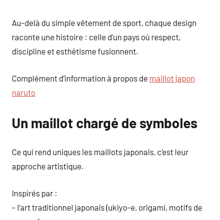
Au-delà du simple vêtement de sport, chaque design
raconte une histoire : celle d’un pays où respect,
discipline et esthétisme fusionnent.
Complément d’information à propos de
maillot japon
naruto
Un maillot chargé de symboles
Ce qui rend uniques les maillots japonais, c’est leur
approche artistique.
Inspirés par :
– l’art traditionnel japonais (ukiyo-e, origami, motifs de