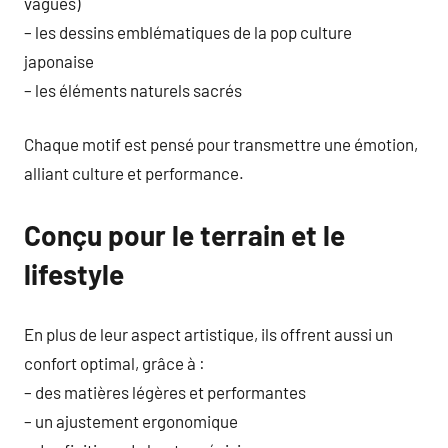
vagues)
– les dessins emblématiques de la pop culture
japonaise
– les éléments naturels sacrés
Chaque motif est pensé pour transmettre une émotion,
alliant culture et performance.
Conçu pour le terrain et le
lifestyle
En plus de leur aspect artistique, ils offrent aussi un
confort optimal, grâce à :
– des matières légères et performantes
– un ajustement ergonomique