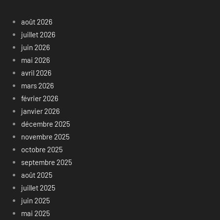
août 2026
juillet 2026
juin 2026
mai 2026
avril 2026
mars 2026
février 2026
janvier 2026
décembre 2025
novembre 2025
octobre 2025
septembre 2025
août 2025
juillet 2025
juin 2025
mai 2025