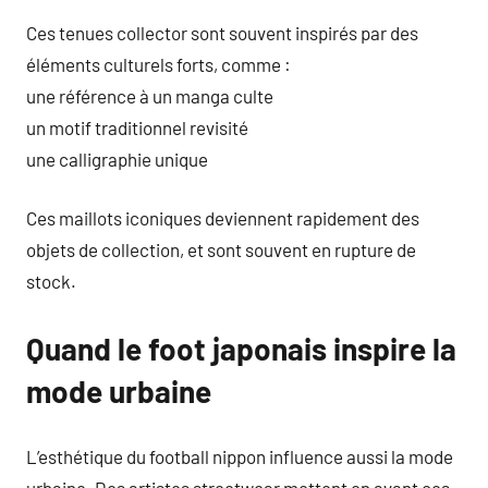
Ces tenues collector sont souvent inspirés par des
éléments culturels forts, comme :
une référence à un manga culte
un motif traditionnel revisité
une calligraphie unique
Ces maillots iconiques deviennent rapidement des
objets de collection, et sont souvent en rupture de
stock.
Quand le foot japonais inspire la
mode urbaine
L’esthétique du football nippon influence aussi la mode
urbaine. Des artistes streetwear mettent en avant ces