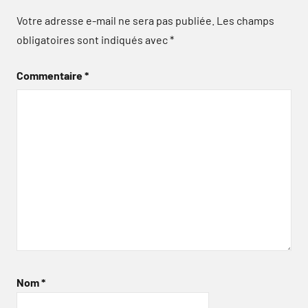
Votre adresse e-mail ne sera pas publiée.
Les champs
obligatoires sont indiqués avec
*
Commentaire
*
Nom
*