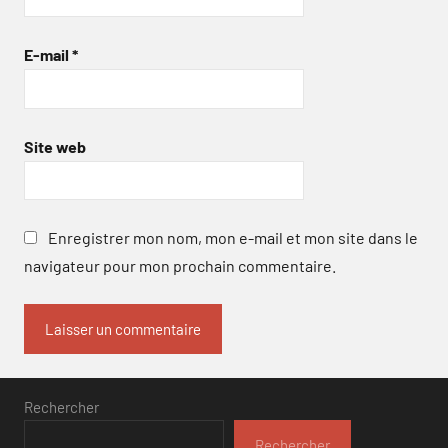
E-mail
*
Site web
Enregistrer mon nom, mon e-mail et mon site dans le
navigateur pour mon prochain commentaire.
Rechercher
Rechercher