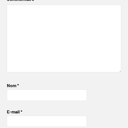
Nom
*
E-mail
*