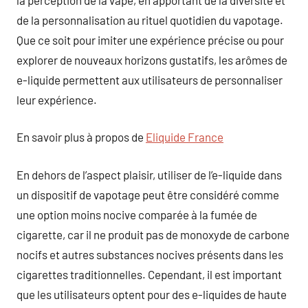
de la personnalisation au rituel quotidien du vapotage.
Que ce soit pour imiter une expérience précise ou pour
explorer de nouveaux horizons gustatifs, les arômes de
e-liquide permettent aux utilisateurs de personnaliser
leur expérience.
En savoir plus à propos de
Eliquide France
En dehors de l’aspect plaisir, utiliser de l’e-liquide dans
un dispositif de vapotage peut être considéré comme
une option moins nocive comparée à la fumée de
cigarette, car il ne produit pas de monoxyde de carbone
nocifs et autres substances nocives présents dans les
cigarettes traditionnelles. Cependant, il est important
que les utilisateurs optent pour des e-liquides de haute