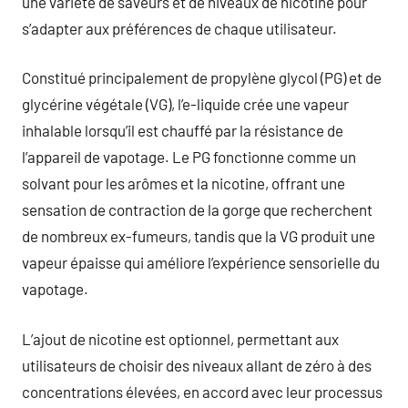
une variété de saveurs et de niveaux de nicotine pour
s’adapter aux préférences de chaque utilisateur.
Constitué principalement de propylène glycol (PG) et de
glycérine végétale (VG), l’e-liquide crée une vapeur
inhalable lorsqu’il est chauffé par la résistance de
l’appareil de vapotage. Le PG fonctionne comme un
solvant pour les arômes et la nicotine, offrant une
sensation de contraction de la gorge que recherchent
de nombreux ex-fumeurs, tandis que la VG produit une
vapeur épaisse qui améliore l’expérience sensorielle du
vapotage.
L’ajout de nicotine est optionnel, permettant aux
utilisateurs de choisir des niveaux allant de zéro à des
concentrations élevées, en accord avec leur processus