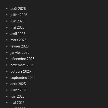
août 2026
juillet 2026
juin 2026
mai 2026
avril 2026
mars 2026
février 2026
janvier 2026
décembre 2025
novembre 2025
octobre 2025
septembre 2025
août 2025
juillet 2025
juin 2025
mai 2025