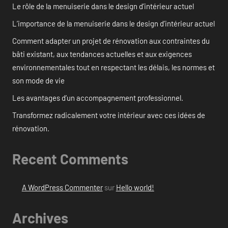
Le rôle de la menuiserie dans le design d’intérieur actuel
L’importance de la menuiserie dans le design d’intérieur actuel
Comment adapter un projet de rénovation aux contraintes du
bâti existant, aux tendances actuelles et aux exigences
environnementales tout en respectant les délais, les normes et
son mode de vie
Les avantages d’un accompagnement professionnel.
Transformez radicalement votre intérieur avec ces idées de
rénovation.
Recent Comments
A WordPress Commenter
sur
Hello world!
Archives