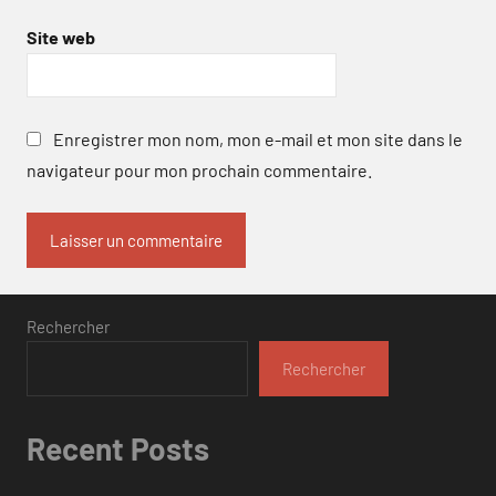
Site web
Enregistrer mon nom, mon e-mail et mon site dans le
navigateur pour mon prochain commentaire.
Rechercher
Rechercher
Recent Posts