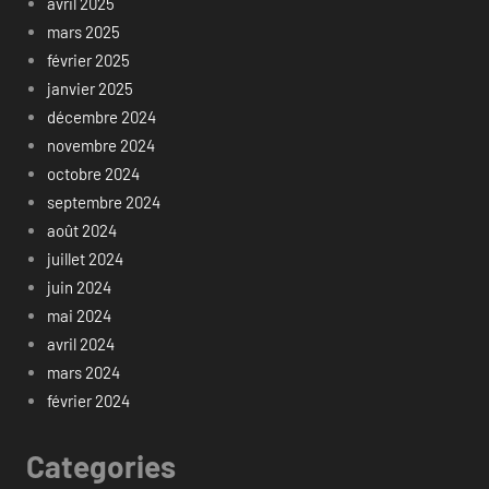
avril 2025
mars 2025
février 2025
janvier 2025
décembre 2024
novembre 2024
octobre 2024
septembre 2024
août 2024
juillet 2024
juin 2024
mai 2024
avril 2024
mars 2024
février 2024
Categories