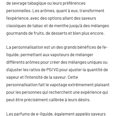
de sevrage tabagique ou leurs préférences
personnelles. Les arômes, quant à eux, transforment
l’expérience, avec des options allant des saveurs
classiques de tabac et de menthe jusqu’à des mélanges
gourmands de fruits, de desserts et bien plus encore.
La personnalisation est un des grands bénéfices de l’e-
liquide, permettant aux vapoteurs de mélanger
différents arômes pour créer des mélanges uniques ou
d’ajuster les ratios de PG/VG pour ajuster la quantité de
vapeur et l’intensité de la saveur. Cette
personnalisation fait le vapotage extrêmement plaisant
pour les personnes qui recherchent une expérience qui
peut être précisément calibrée à leurs désirs.
Les parfums de e-liquide, également appelés saveurs