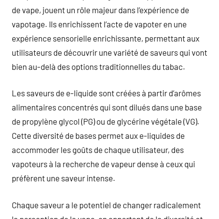
de vape, jouent un rôle majeur dans l’expérience de
vapotage. Ils enrichissent l’acte de vapoter en une
expérience sensorielle enrichissante, permettant aux
utilisateurs de découvrir une variété de saveurs qui vont
bien au-delà des options traditionnelles du tabac.
Les saveurs de e-liquide sont créées à partir d’arômes
alimentaires concentrés qui sont dilués dans une base
de propylène glycol (PG) ou de glycérine végétale (VG).
Cette diversité de bases permet aux e-liquides de
accommoder les goûts de chaque utilisateur, des
vapoteurs à la recherche de vapeur dense à ceux qui
préfèrent une saveur intense.
Chaque saveur a le potentiel de changer radicalement
la perception de la vape, en apportant de la diversité et