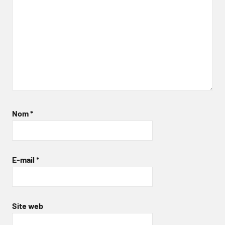
Nom
*
E-mail
*
Site web