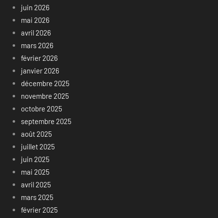
juin 2026
mai 2026
avril 2026
mars 2026
février 2026
janvier 2026
décembre 2025
novembre 2025
octobre 2025
septembre 2025
août 2025
juillet 2025
juin 2025
mai 2025
avril 2025
mars 2025
février 2025