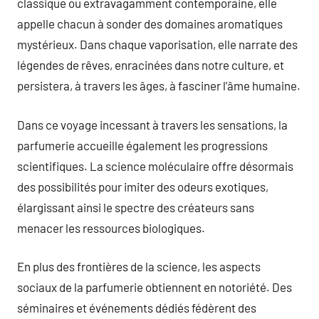
classique ou extravagamment contemporaine, elle
appelle chacun à sonder des domaines aromatiques
mystérieux. Dans chaque vaporisation, elle narrate des
légendes de rêves, enracinées dans notre culture, et
persistera, à travers les âges, à fasciner l’âme humaine.
Dans ce voyage incessant à travers les sensations, la
parfumerie accueille également les progressions
scientifiques. La science moléculaire offre désormais
des possibilités pour imiter des odeurs exotiques,
élargissant ainsi le spectre des créateurs sans
menacer les ressources biologiques.
En plus des frontières de la science, les aspects
sociaux de la parfumerie obtiennent en notoriété. Des
séminaires et événements dédiés fédèrent des