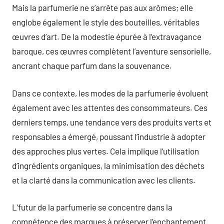
Mais la parfumerie ne s’arrête pas aux arômes; elle
englobe également le style des bouteilles, véritables
œuvres d’art. De la modestie épurée à l’extravagance
baroque, ces œuvres complètent l’aventure sensorielle,
ancrant chaque parfum dans la souvenance.
Dans ce contexte, les modes de la parfumerie évoluent
également avec les attentes des consommateurs. Ces
derniers temps, une tendance vers des produits verts et
responsables a émergé, poussant l’industrie à adopter
des approches plus vertes. Cela implique l’utilisation
d’ingrédients organiques, la minimisation des déchets
et la clarté dans la communication avec les clients.
L’futur de la parfumerie se concentre dans la
compétence des marques à préserver l’enchantement