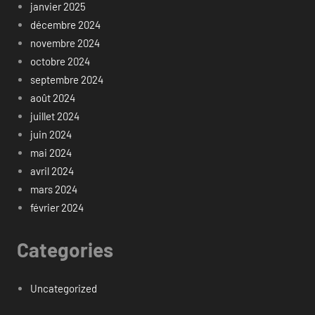
janvier 2025
décembre 2024
novembre 2024
octobre 2024
septembre 2024
août 2024
juillet 2024
juin 2024
mai 2024
avril 2024
mars 2024
février 2024
Categories
Uncategorized