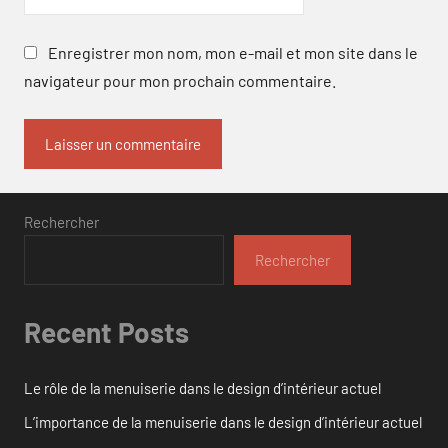
Enregistrer mon nom, mon e-mail et mon site dans le
navigateur pour mon prochain commentaire.
Rechercher
Rechercher
Recent Posts
Le rôle de la menuiserie dans le design d’intérieur actuel
L’importance de la menuiserie dans le design d’intérieur actuel