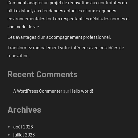
Comment adapter un projet de rénovation aux contraintes du
bâti existant, aux tendances actuelles et aux exigences
environnementales tout en respectant les délais, les normes et
son mode de vie
Les avantages d’un accompagnement professionnel.
Transformez radicalement votre intérieur avec ces idées de
rénovation.
Recent Comments
A WordPress Commenter
sur
Hello world!
Archives
août 2026
juillet 2026