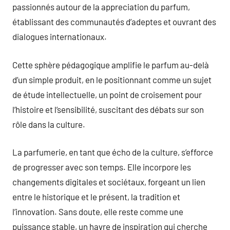
passionnés autour de la appreciation du parfum,
établissant des communautés d’adeptes et ouvrant des
dialogues internationaux.
Cette sphère pédagogique amplifie le parfum au-delà
d’un simple produit, en le positionnant comme un sujet
de étude intellectuelle, un point de croisement pour
l’histoire et l’sensibilité, suscitant des débats sur son
rôle dans la culture.
La parfumerie, en tant que écho de la culture, s’efforce
de progresser avec son temps. Elle incorpore les
changements digitales et sociétaux, forgeant un lien
entre le historique et le présent, la tradition et
l’innovation. Sans doute, elle reste comme une
puissance stable, un havre de inspiration qui cherche