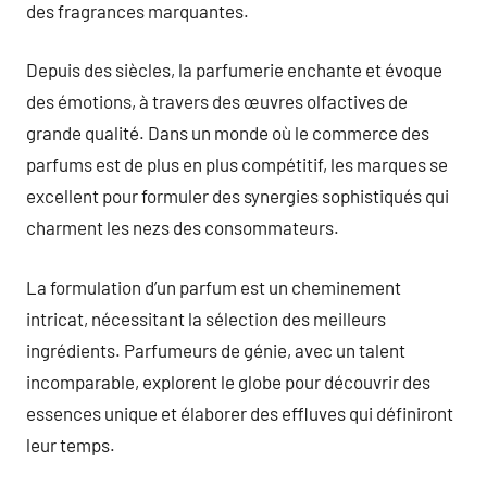
des fragrances marquantes.
Depuis des siècles, la parfumerie enchante et évoque
des émotions, à travers des œuvres olfactives de
grande qualité. Dans un monde où le commerce des
parfums est de plus en plus compétitif, les marques se
excellent pour formuler des synergies sophistiqués qui
charment les nezs des consommateurs.
La formulation d’un parfum est un cheminement
intricat, nécessitant la sélection des meilleurs
ingrédients. Parfumeurs de génie, avec un talent
incomparable, explorent le globe pour découvrir des
essences unique et élaborer des effluves qui définiront
leur temps.