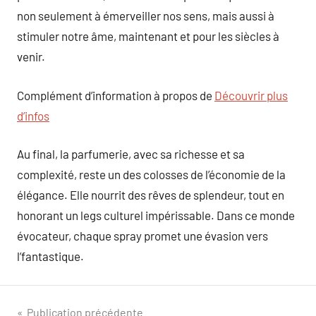
non seulement à émerveiller nos sens, mais aussi à
stimuler notre âme, maintenant et pour les siècles à
venir.
Complément d’information à propos de
Découvrir plus
d’infos
Au final, la parfumerie, avec sa richesse et sa
complexité, reste un des colosses de l’économie de la
élégance. Elle nourrit des rêves de splendeur, tout en
honorant un legs culturel impérissable. Dans ce monde
évocateur, chaque spray promet une évasion vers
l’fantastique.
Navigation
Publication précédente