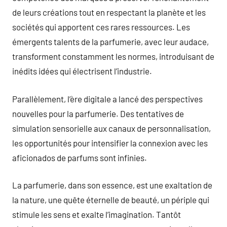
de leurs créations tout en respectant la planète et les
sociétés qui apportent ces rares ressources. Les
émergents talents de la parfumerie, avec leur audace,
transforment constamment les normes, introduisant de
inédits idées qui électrisent l’industrie.
Parallèlement, l’ère digitale a lancé des perspectives
nouvelles pour la parfumerie. Des tentatives de
simulation sensorielle aux canaux de personnalisation,
les opportunités pour intensifier la connexion avec les
aficionados de parfums sont infinies.
La parfumerie, dans son essence, est une exaltation de
la nature, une quête éternelle de beauté, un périple qui
stimule les sens et exalte l’imagination. Tantôt