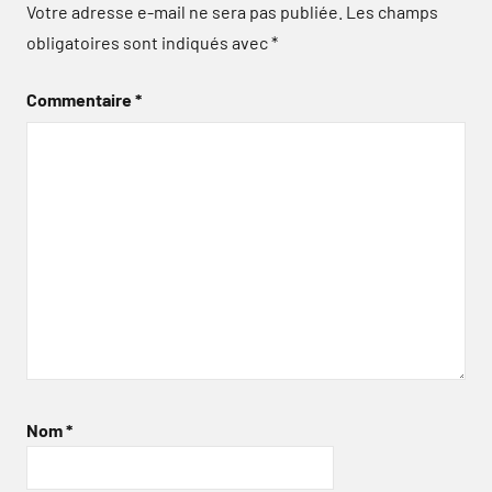
Votre adresse e-mail ne sera pas publiée.
Les champs
obligatoires sont indiqués avec
*
Commentaire
*
Nom
*