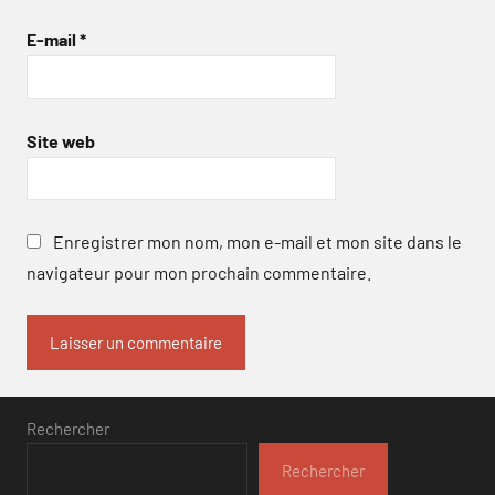
E-mail
*
Site web
Enregistrer mon nom, mon e-mail et mon site dans le
navigateur pour mon prochain commentaire.
Rechercher
Rechercher