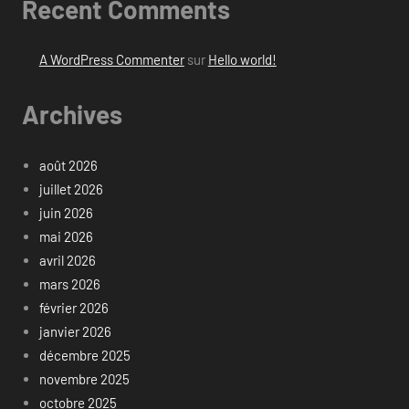
Recent Comments
A WordPress Commenter
sur
Hello world!
Archives
août 2026
juillet 2026
juin 2026
mai 2026
avril 2026
mars 2026
février 2026
janvier 2026
décembre 2025
novembre 2025
octobre 2025