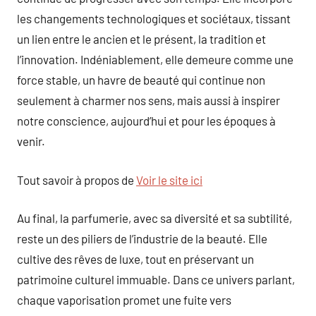
les changements technologiques et sociétaux, tissant
un lien entre le ancien et le présent, la tradition et
l’innovation. Indéniablement, elle demeure comme une
force stable, un havre de beauté qui continue non
seulement à charmer nos sens, mais aussi à inspirer
notre conscience, aujourd’hui et pour les époques à
venir.
Tout savoir à propos de
Voir le site ici
Au final, la parfumerie, avec sa diversité et sa subtilité,
reste un des piliers de l’industrie de la beauté. Elle
cultive des rêves de luxe, tout en préservant un
patrimoine culturel immuable. Dans ce univers parlant,
chaque vaporisation promet une fuite vers