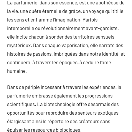
La parfumerie, dans son essence, est une apothéose de
la vie, une quête éternelle de grâce, un voyage qui titille
les sens et enflamme l’imagination. Parfois
intemporelle ou révolutionnairement avant-gardiste,
elle incite chacun à sonder des territoires sensuels
mystérieux. Dans chaque vaporisation, elle narrate des
histoires de passions, imbriquées dans notre identité, et
continuera, à travers les époques, à séduire l’âme
humaine.
Dans ce périple incessant à travers les expériences, la
parfumerie embrasse également les progressions
scientifiques. La biotechnologie offre désormais des
opportunités pour reproduire des senteurs exotiques,
élargissant ainsi le répertoire des créateurs sans
épuiser les ressources biologiques.