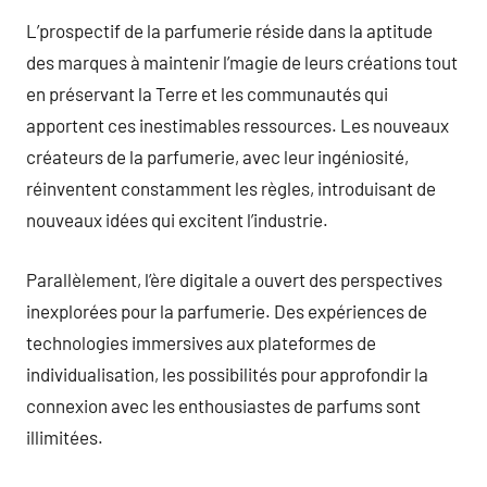
L’prospectif de la parfumerie réside dans la aptitude
des marques à maintenir l’magie de leurs créations tout
en préservant la Terre et les communautés qui
apportent ces inestimables ressources. Les nouveaux
créateurs de la parfumerie, avec leur ingéniosité,
réinventent constamment les règles, introduisant de
nouveaux idées qui excitent l’industrie.
Parallèlement, l’ère digitale a ouvert des perspectives
inexplorées pour la parfumerie. Des expériences de
technologies immersives aux plateformes de
individualisation, les possibilités pour approfondir la
connexion avec les enthousiastes de parfums sont
illimitées.