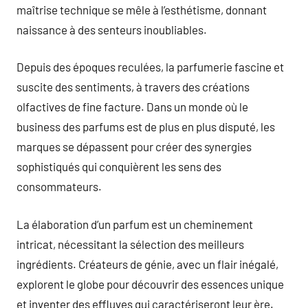
maîtrise technique se mêle à l’esthétisme, donnant
naissance à des senteurs inoubliables.
Depuis des époques reculées, la parfumerie fascine et
suscite des sentiments, à travers des créations
olfactives de fine facture. Dans un monde où le
business des parfums est de plus en plus disputé, les
marques se dépassent pour créer des synergies
sophistiqués qui conquièrent les sens des
consommateurs.
La élaboration d’un parfum est un cheminement
intricat, nécessitant la sélection des meilleurs
ingrédients. Créateurs de génie, avec un flair inégalé,
explorent le globe pour découvrir des essences unique
et inventer des effluves qui caractériseront leur ère.