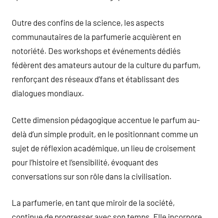
Outre des confins de la science, les aspects
communautaires de la parfumerie acquièrent en
notoriété. Des workshops et événements dédiés
fédèrent des amateurs autour de la culture du parfum,
renforçant des réseaux d’fans et établissant des
dialogues mondiaux.
Cette dimension pédagogique accentue le parfum au-
delà d’un simple produit, en le positionnant comme un
sujet de réflexion académique, un lieu de croisement
pour l’histoire et l’sensibilité, évoquant des
conversations sur son rôle dans la civilisation.
La parfumerie, en tant que miroir de la société,
continue de progresser avec son temps. Elle incorpore