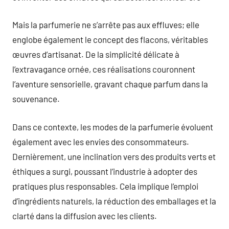
Mais la parfumerie ne s’arrête pas aux effluves; elle
englobe également le concept des flacons, véritables
œuvres d’artisanat. De la simplicité délicate à
l’extravagance ornée, ces réalisations couronnent
l’aventure sensorielle, gravant chaque parfum dans la
souvenance.
Dans ce contexte, les modes de la parfumerie évoluent
également avec les envies des consommateurs.
Dernièrement, une inclination vers des produits verts et
éthiques a surgi, poussant l’industrie à adopter des
pratiques plus responsables. Cela implique l’emploi
d’ingrédients naturels, la réduction des emballages et la
clarté dans la diffusion avec les clients.