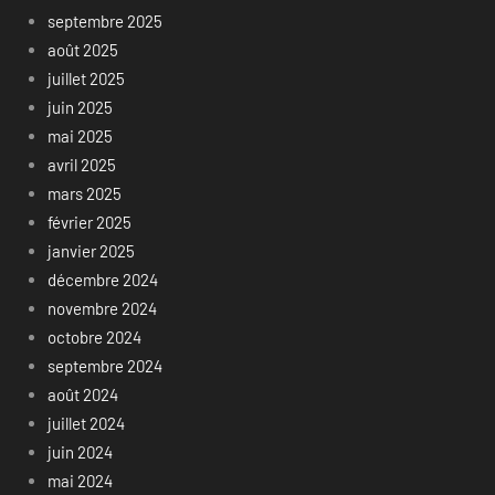
septembre 2025
août 2025
juillet 2025
juin 2025
mai 2025
avril 2025
mars 2025
février 2025
janvier 2025
décembre 2024
novembre 2024
octobre 2024
septembre 2024
août 2024
juillet 2024
juin 2024
mai 2024