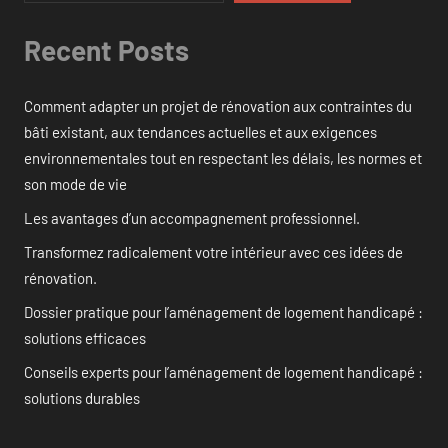
Recent Posts
Comment adapter un projet de rénovation aux contraintes du
bâti existant, aux tendances actuelles et aux exigences
environnementales tout en respectant les délais, les normes et
son mode de vie
Les avantages d’un accompagnement professionnel.
Transformez radicalement votre intérieur avec ces idées de
rénovation.
Dossier pratique pour l’aménagement de logement handicapé :
solutions efficaces
Conseils experts pour l’aménagement de logement handicapé :
solutions durables