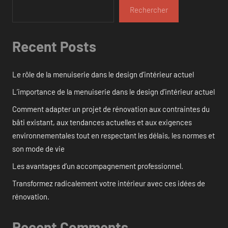
Rechercher
Recent Posts
Le rôle de la menuiserie dans le design d’intérieur actuel
L’importance de la menuiserie dans le design d’intérieur actuel
Comment adapter un projet de rénovation aux contraintes du
bâti existant, aux tendances actuelles et aux exigences
environnementales tout en respectant les délais, les normes et
son mode de vie
Les avantages d’un accompagnement professionnel.
Transformez radicalement votre intérieur avec ces idées de
rénovation.
Recent Comments