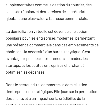
supplémentaires comme la gestion du courrier, des
salles de réunion, et des services de secrétariat,
ajoutant une plus-value à l’adresse commerciale.
La domiciliation virtuelle est devenue une option
populaire pour les entreprises modernes, permettant
une présence commerciale dans des emplacements de
choix sans la nécessité d’un bureau physique. C’est
avantageux pour les entrepreneurs nomades, les
startups, et les petites entreprises cherchant à
optimiser les dépenses.
Dans le secteur du e-commerce, la domiciliation
d’entreprise est stratégique. Elle joue sur la perception
des clients et a un impact sur la crédibilité de la