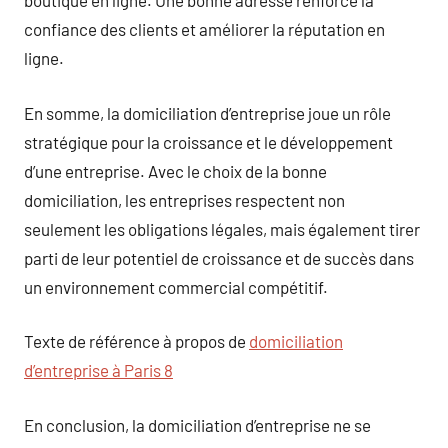
boutique en ligne. Une bonne adresse renforce la
confiance des clients et améliorer la réputation en
ligne.
En somme, la domiciliation d’entreprise joue un rôle
stratégique pour la croissance et le développement
d’une entreprise. Avec le choix de la bonne
domiciliation, les entreprises respectent non
seulement les obligations légales, mais également tirer
parti de leur potentiel de croissance et de succès dans
un environnement commercial compétitif.
Texte de référence à propos de
domiciliation
d’entreprise à Paris 8
En conclusion, la domiciliation d’entreprise ne se