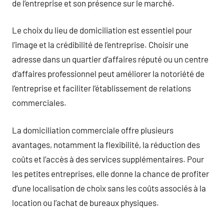
de l’entreprise et son présence sur le marché.
Le choix du lieu de domiciliation est essentiel pour
l’image et la crédibilité de l’entreprise. Choisir une
adresse dans un quartier d’affaires réputé ou un centre
d’affaires professionnel peut améliorer la notoriété de
l’entreprise et faciliter l’établissement de relations
commerciales.
La domiciliation commerciale offre plusieurs
avantages, notamment la flexibilité, la réduction des
coûts et l’accès à des services supplémentaires. Pour
les petites entreprises, elle donne la chance de profiter
d’une localisation de choix sans les coûts associés à la
location ou l’achat de bureaux physiques.