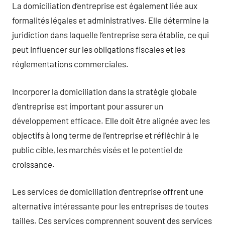
La domiciliation d’entreprise est également liée aux
formalités légales et administratives. Elle détermine la
juridiction dans laquelle l’entreprise sera établie, ce qui
peut influencer sur les obligations fiscales et les
réglementations commerciales.
Incorporer la domiciliation dans la stratégie globale
d’entreprise est important pour assurer un
développement efficace. Elle doit être alignée avec les
objectifs à long terme de l’entreprise et réfléchir à le
public cible, les marchés visés et le potentiel de
croissance.
Les services de domiciliation d’entreprise offrent une
alternative intéressante pour les entreprises de toutes
tailles. Ces services comprennent souvent des services