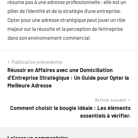
résume pas à une adresse professionnelle ; elle est un
pilier de l’identité et de la stratégie d’une entreprise.
Opter pour une adresse stratégique peut jouer un rôle
majeur sur la réussite et la perception de l’entreprise
dans son environnement commercial.
Navigation
Publication précédente
Réussir en Affaires avec une Domiciliation
de
d’Entreprise Stratégique : Un Guide pour Opter la
l’article
Meilleure Adresse
Article suivant
Comment choisir la bougie idéale : Les éléments
essentiels à vérifier.