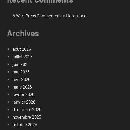
A WordPress Commenter
sur
Hello world!
Archives
août 2026
juillet 2026
juin 2026
mai 2026
avril 2026
mars 2026
février 2026
janvier 2026
décembre 2025
novembre 2025
octobre 2025