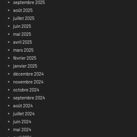
septembre 2025
août 2025
juillet 2025
juin 2025
mai 2025
avril 2025
mars 2025
février 2025
janvier 2025
décembre 2024
novembre 2024
octobre 2024
septembre 2024
août 2024
juillet 2024
juin 2024
mai 2024