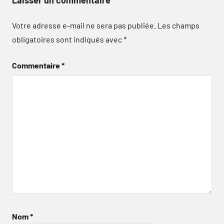
Laisser un commentaire
Votre adresse e-mail ne sera pas publiée.
Les champs
obligatoires sont indiqués avec
*
Commentaire
*
Nom
*