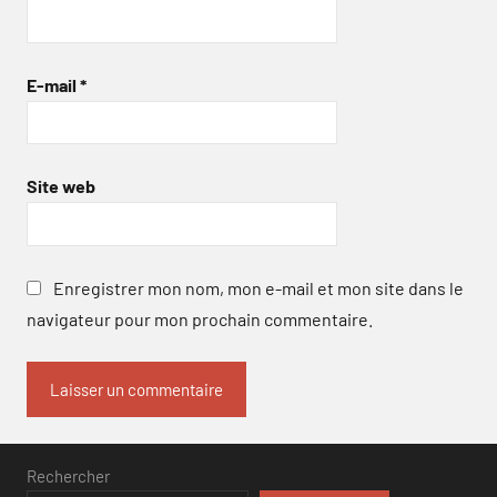
E-mail
*
Site web
Enregistrer mon nom, mon e-mail et mon site dans le
navigateur pour mon prochain commentaire.
Rechercher