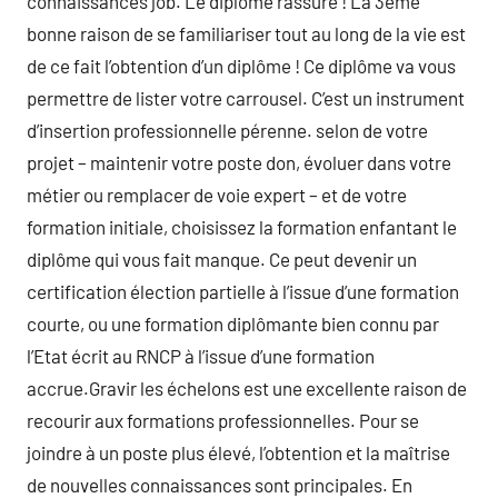
connaissances job. Le diplôme rassure ! La 3ème
bonne raison de se familiariser tout au long de la vie est
de ce fait l’obtention d’un diplôme ! Ce diplôme va vous
permettre de lister votre carrousel. C’est un instrument
d’insertion professionnelle pérenne. selon de votre
projet – maintenir votre poste don, évoluer dans votre
métier ou remplacer de voie expert – et de votre
formation initiale, choisissez la formation enfantant le
diplôme qui vous fait manque. Ce peut devenir un
certification élection partielle à l’issue d’une formation
courte, ou une formation diplômante bien connu par
l’Etat écrit au RNCP à l’issue d’une formation
accrue.Gravir les échelons est une excellente raison de
recourir aux formations professionnelles. Pour se
joindre à un poste plus élevé, l’obtention et la maîtrise
de nouvelles connaissances sont principales. En