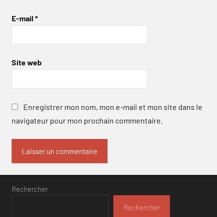
E-mail
*
Site web
Enregistrer mon nom, mon e-mail et mon site dans le
navigateur pour mon prochain commentaire.
Rechercher
Rechercher