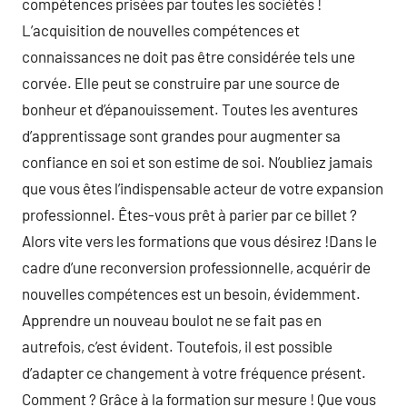
compétences prisées par toutes les sociétés !
L’acquisition de nouvelles compétences et
connaissances ne doit pas être considérée tels une
corvée. Elle peut se construire par une source de
bonheur et d’épanouissement. Toutes les aventures
d’apprentissage sont grandes pour augmenter sa
confiance en soi et son estime de soi. N’oubliez jamais
que vous êtes l’indispensable acteur de votre expansion
professionnel. Êtes-vous prêt à parier par ce billet ?
Alors vite vers les formations que vous désirez !Dans le
cadre d’une reconversion professionnelle, acquérir de
nouvelles compétences est un besoin, évidemment.
Apprendre un nouveau boulot ne se fait pas en
autrefois, c’est évident. Toutefois, il est possible
d’adapter ce changement à votre fréquence présent.
Comment ? Grâce à la formation sur mesure ! Que vous