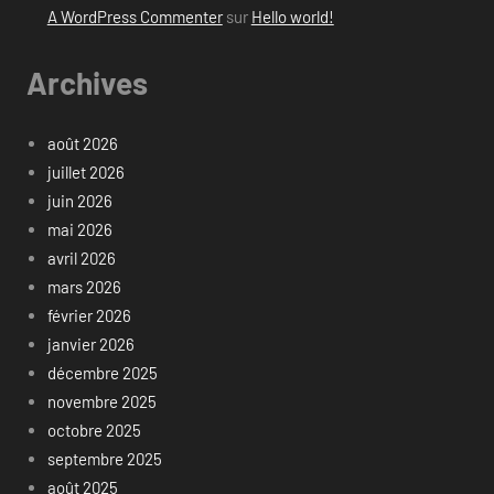
A WordPress Commenter
sur
Hello world!
Archives
août 2026
juillet 2026
juin 2026
mai 2026
avril 2026
mars 2026
février 2026
janvier 2026
décembre 2025
novembre 2025
octobre 2025
septembre 2025
août 2025