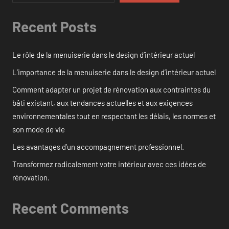
Recent Posts
Le rôle de la menuiserie dans le design d’intérieur actuel
L’importance de la menuiserie dans le design d’intérieur actuel
Comment adapter un projet de rénovation aux contraintes du
bâti existant, aux tendances actuelles et aux exigences
environnementales tout en respectant les délais, les normes et
son mode de vie
Les avantages d’un accompagnement professionnel.
Transformez radicalement votre intérieur avec ces idées de
rénovation.
Recent Comments