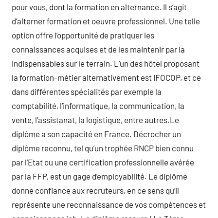
pour vous, dont la formation en alternance. Il s’agit
d’alterner formation et oeuvre professionnel. Une telle
option offre l’opportunité de pratiquer les
connaissances acquises et de les maintenir par la
indispensables sur le terrain. L’un des hôtel proposant
la formation-métier alternativement est IFOCOP, et ce
dans différentes spécialités par exemple la
comptabilité, l’informatique, la communication, la
vente, l’assistanat, la logistique, entre autres.Le
diplôme a son capacité en France. Décrocher un
diplôme reconnu, tel qu’un trophée RNCP bien connu
par l’Etat ou une certification professionnelle avérée
par la FFP, est un gage d’employabilité. Le diplôme
donne confiance aux recruteurs, en ce sens qu’il
représente une reconnaissance de vos compétences et