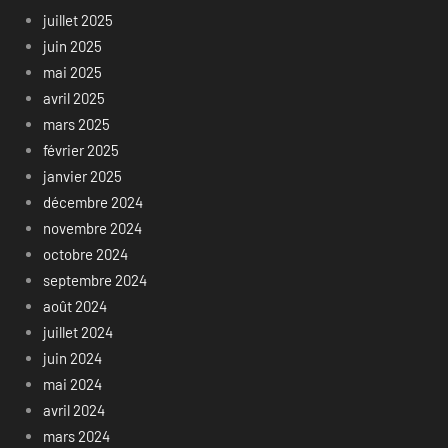
juillet 2025
juin 2025
mai 2025
avril 2025
mars 2025
février 2025
janvier 2025
décembre 2024
novembre 2024
octobre 2024
septembre 2024
août 2024
juillet 2024
juin 2024
mai 2024
avril 2024
mars 2024