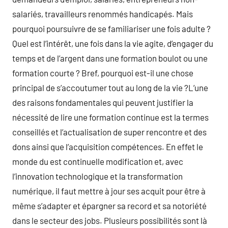
salariés, travailleurs renommés handicapés. Mais
pourquoi poursuivre de se familiariser une fois adulte ?
Quel est l’intérêt, une fois dans la vie agite, d’engager du
temps et de l’argent dans une formation boulot ou une
formation courte ? Bref, pourquoi est-il une chose
principal de s’accoutumer tout au long de la vie ?L’une
des raisons fondamentales qui peuvent justifier la
nécessité de lire une formation continue est la termes
conseillés et l’actualisation de super rencontre et des
dons ainsi que l’acquisition compétences. En effet le
monde du est continuelle modification et, avec
l’innovation technologique et la transformation
numérique, il faut mettre à jour ses acquit pour être à
même s’adapter et épargner sa record et sa notoriété
dans le secteur des jobs. Plusieurs possibilités sont là