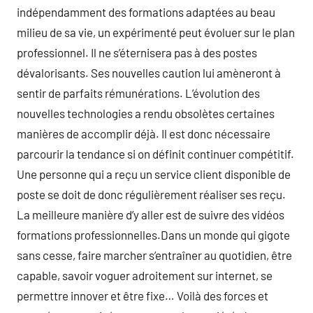
indépendamment des formations adaptées au beau
milieu de sa vie, un expérimenté peut évoluer sur le plan
professionnel. Il ne s’éternisera pas à des postes
dévalorisants. Ses nouvelles caution lui amèneront à
sentir de parfaits rémunérations. L’évolution des
nouvelles technologies a rendu obsolètes certaines
manières de accomplir déjà. Il est donc nécessaire
parcourir la tendance si on définit continuer compétitif.
Une personne qui a reçu un service client disponible de
poste se doit de donc régulièrement réaliser ses reçu.
La meilleure manière d’y aller est de suivre des vidéos
formations professionnelles.Dans un monde qui gigote
sans cesse, faire marcher s’entraîner au quotidien, être
capable, savoir voguer adroitement sur internet, se
permettre innover et être fixe… Voilà des forces et