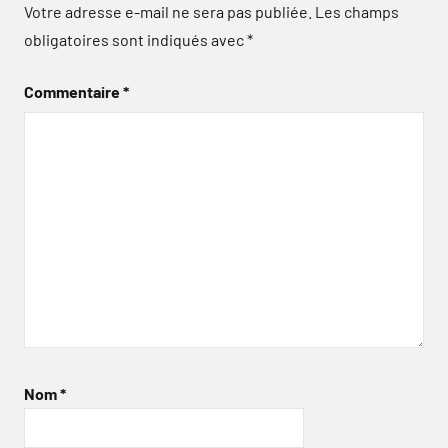
Votre adresse e-mail ne sera pas publiée.
Les champs
obligatoires sont indiqués avec
*
Commentaire
*
Nom
*