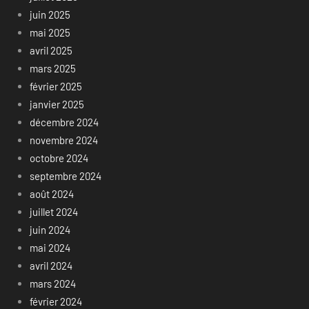
juin 2025
mai 2025
avril 2025
mars 2025
février 2025
janvier 2025
décembre 2024
novembre 2024
octobre 2024
septembre 2024
août 2024
juillet 2024
juin 2024
mai 2024
avril 2024
mars 2024
février 2024