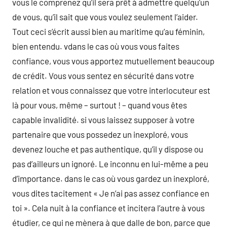
vous le comprenez qu’il sera prêt à admettre quelqu’un
de vous, qu’il sait que vous voulez seulement l’aider.
Tout ceci s’écrit aussi bien au maritime qu’au féminin,
bien entendu. vdans le cas où vous vous faites
confiance, vous vous apportez mutuellement beaucoup
de crédit. Vous vous sentez en sécurité dans votre
relation et vous connaissez que votre interlocuteur est
là pour vous, même – surtout ! – quand vous êtes
capable invalidité. si vous laissez supposer à votre
partenaire que vous possedez un inexploré, vous
devenez louche et pas authentique, qu’il y dispose ou
pas d’ailleurs un ignoré. Le inconnu en lui-même a peu
d’importance. dans le cas où vous gardez un inexploré,
vous dites tacitement « Je n’ai pas assez confiance en
toi ». Cela nuit à la confiance et incitera l’autre à vous
étudier, ce qui ne mènera à que dalle de bon, parce que