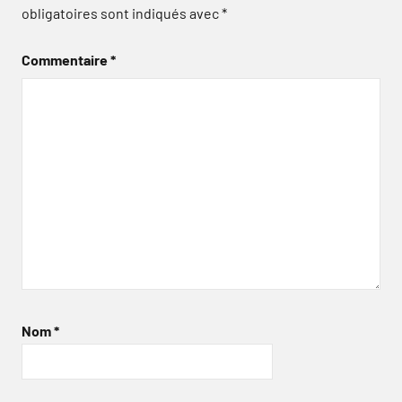
obligatoires sont indiqués avec
*
Commentaire
*
Nom
*