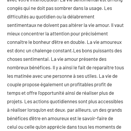
congés qui ne doit pas sombrer dans la usage. Les
difficultés au quotidien ou la délabrement
sentimentaux ne doivent pas altérer la vie amour. Il vaut
mieux concentrer la attention pour précisément
connaître le bonheur d’être en double. La vie amoureux
est donc un chalenge constant.Les bons puissants des
choses sentimental. La vie amour présente des
nombreux bénéfices. Il y a ainsi le fait de reparaître tous
les matinée avec une personne à ses utiles. La vie de
couple propose également un profitables profit de
temps et offre l’opportunité ainsi de réaliser plus de
projets. Les actions quotidiennes sont plus accessibles
à réaliser lorsqu’on est deux. par ailleurs, un des grands
bénéfices d’être en amoureux est le savoir-faire de
celui ou celle qu’on apprécie dans tous les moments de