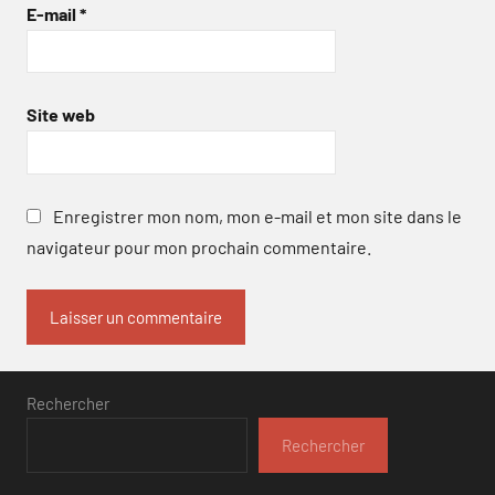
E-mail
*
Site web
Enregistrer mon nom, mon e-mail et mon site dans le
navigateur pour mon prochain commentaire.
Rechercher
Rechercher