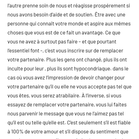
l’autre prenne soin de nous et réagisse prospérement si
nous avons besoin d’aide et de soutien. Être avec une
personne qui connaît votre monde et aspire aux mêmes
choses que vous est de ce fait un avantage. Ce que
vous ne avez à surtout pas faire – et que pourtant
l’essentiel font -, c’est vous inscrire sur de remplacer
votre partenaire. Plus les gens ont changé, plus ils ont
inculte pour leur , plus ils sont hypocondriaque. dans le
cas où vous avez l’impression de devoir changer pour
votre partenaire qu’il ou elle ne vous accepte pas tel que
vous êtes, vous serez atrabilaire. À l’inverse, si vous
essayez de remplacer votre partenaire, vous lui faites
nous parvenir le message que vous ne l’aimez pas tel
qu’il est ou telle qu’elle est. C’est seulement s’il est fiable
à 100% de votre amour et s’il dispose du sentiment que