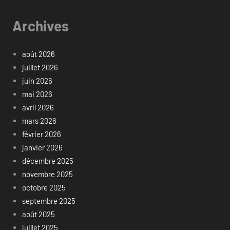
Archives
août 2026
juillet 2026
juin 2026
mai 2026
avril 2026
mars 2026
février 2026
janvier 2026
décembre 2025
novembre 2025
octobre 2025
septembre 2025
août 2025
juillet 2025