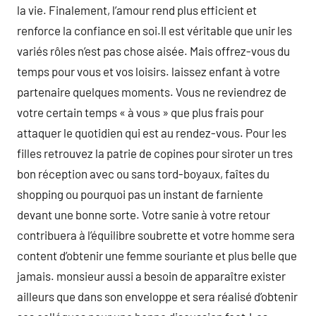
la vie. Finalement, l’amour rend plus efficient et
renforce la confiance en soi.Il est véritable que unir les
variés rôles n’est pas chose aisée. Mais offrez-vous du
temps pour vous et vos loisirs. laissez enfant à votre
partenaire quelques moments. Vous ne reviendrez de
votre certain temps « à vous » que plus frais pour
attaquer le quotidien qui est au rendez-vous. Pour les
filles retrouvez la patrie de copines pour siroter un tres
bon réception avec ou sans tord-boyaux, faîtes du
shopping ou pourquoi pas un instant de farniente
devant une bonne sorte. Votre sanie à votre retour
contribuera à l’équilibre soubrette et votre homme sera
content d’obtenir une femme souriante et plus belle que
jamais. monsieur aussi a besoin de apparaître exister
ailleurs que dans son enveloppe et sera réalisé d’obtenir