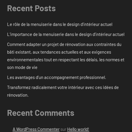
Recent Posts
Le rôle de la menuiserie dans le design d’intérieur actuel
L’importance de la menuiserie dans le design d’intérieur actuel
Comment adapter un projet de rénovation aux contraintes du
bâti existant, aux tendances actuelles et aux exigences
environnementales tout en respectant les délais, les normes et
son mode de vie
Les avantages d’un accompagnement professionnel.
Transformez radicalement votre intérieur avec ces idées de
rénovation.
Recent Comments
A WordPress Commenter
sur
Hello world!