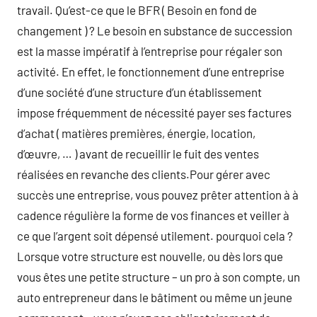
travail. Qu’est-ce que le BFR ( Besoin en fond de
changement ) ? Le besoin en substance de succession
est la masse impératif à l’entreprise pour régaler son
activité. En effet, le fonctionnement d’une entreprise
d’une société d’une structure d’un établissement
impose fréquemment de nécessité payer ses factures
d’achat ( matières premières, énergie, location,
d’œuvre, … ) avant de recueillir le fuit des ventes
réalisées en revanche des clients.Pour gérer avec
succès une entreprise, vous pouvez prêter attention à à
cadence régulière la forme de vos finances et veiller à
ce que l’argent soit dépensé utilement. pourquoi cela ?
Lorsque votre structure est nouvelle, ou dès lors que
vous êtes une petite structure – un pro à son compte, un
auto entrepreneur dans le bâtiment ou même un jeune