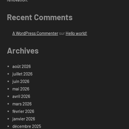
Recent Comments
A WordPress Commenter
sur
Hello world!
Archives
août 2026
juillet 2026
juin 2026
mai 2026
avril 2026
mars 2026
février 2026
janvier 2026
décembre 2025