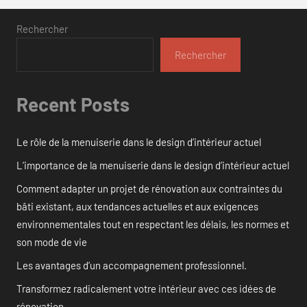
Rechercher
Rechercher
Recent Posts
Le rôle de la menuiserie dans le design d’intérieur actuel
L’importance de la menuiserie dans le design d’intérieur actuel
Comment adapter un projet de rénovation aux contraintes du
bâti existant, aux tendances actuelles et aux exigences
environnementales tout en respectant les délais, les normes et
son mode de vie
Les avantages d’un accompagnement professionnel.
Transformez radicalement votre intérieur avec ces idées de
rénovation.