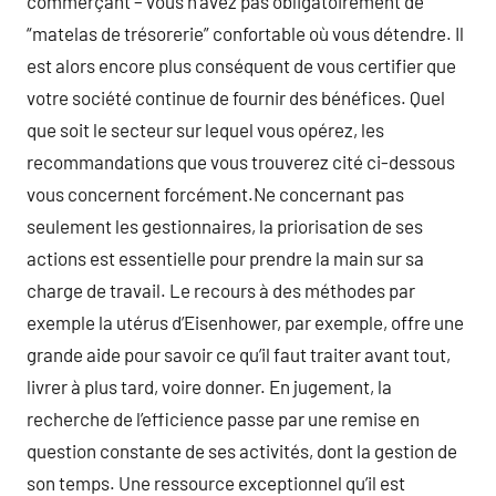
commerçant – vous n’avez pas obligatoirement de
“matelas de trésorerie” confortable où vous détendre. Il
est alors encore plus conséquent de vous certifier que
votre société continue de fournir des bénéfices. Quel
que soit le secteur sur lequel vous opérez, les
recommandations que vous trouverez cité ci-dessous
vous concernent forcément.Ne concernant pas
seulement les gestionnaires, la priorisation de ses
actions est essentielle pour prendre la main sur sa
charge de travail. Le recours à des méthodes par
exemple la utérus d’Eisenhower, par exemple, offre une
grande aide pour savoir ce qu’il faut traiter avant tout,
livrer à plus tard, voire donner. En jugement, la
recherche de l’efficience passe par une remise en
question constante de ses activités, dont la gestion de
son temps. Une ressource exceptionnel qu’il est