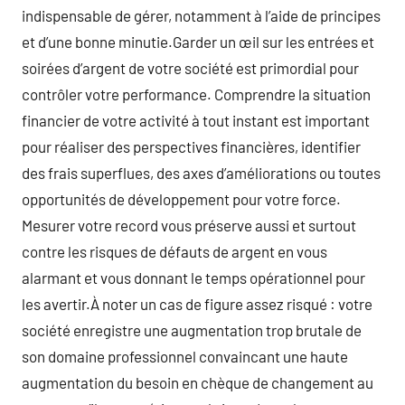
indispensable de gérer, notamment à l’aide de principes
et d’une bonne minutie.Garder un œil sur les entrées et
soirées d’argent de votre société est primordial pour
contrôler votre performance. Comprendre la situation
financier de votre activité à tout instant est important
pour réaliser des perspectives financières, identifier
des frais superflues, des axes d’améliorations ou toutes
opportunités de développement pour votre force.
Mesurer votre record vous préserve aussi et surtout
contre les risques de défauts de argent en vous
alarmant et vous donnant le temps opérationnel pour
les avertir.À noter un cas de figure assez risqué : votre
société enregistre une augmentation trop brutale de
son domaine professionnel convaincant une haute
augmentation du besoin en chèque de changement au