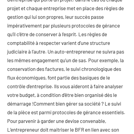
projet et chaque entreprise met en place des règles de
gestion qui lui son propres, leur succès passe
impérativement par plusieurs protocoles de gérance
qu’il c’être de conserver à l’esprit. Les règles de
comptabilité à respecter varient d’une structure
judiciaire à l’autre. Un auto-entrepreneur ne suivra pas
les mêmes engagement qu’un de sas. Pour exemple, la
conservation des factures, le suivi chronologique des
flux économiques, font partie des basiques de le
contrôle d’entreprise. Ils vous aideront à faire analyser
votre budget, à condition d’être bien organisé dès le
démarrage !Comment bien gérer sa société ? Le suivi
de la pièce est parmi protocoles de gérance essentiels.
Pour parvenir à garder une devise convenable,
L’entrepreneur doit maitriser le BFR en lien avec son