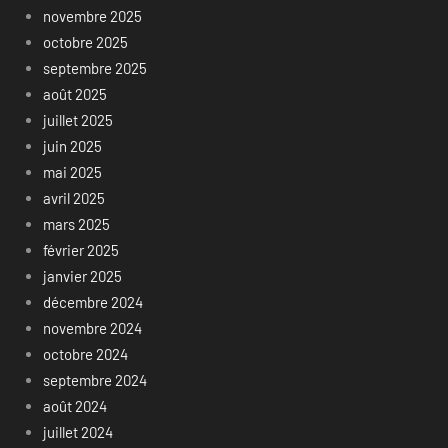
novembre 2025
octobre 2025
septembre 2025
août 2025
juillet 2025
juin 2025
mai 2025
avril 2025
mars 2025
février 2025
janvier 2025
décembre 2024
novembre 2024
octobre 2024
septembre 2024
août 2024
juillet 2024