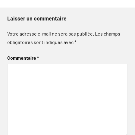
Laisser un commentaire
Votre adresse e-mail ne sera pas publiée.
Les champs
obligatoires sont indiqués avec
*
Commentaire
*