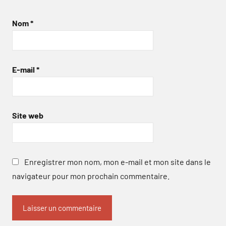
Nom
*
E-mail
*
Site web
Enregistrer mon nom, mon e-mail et mon site dans le
navigateur pour mon prochain commentaire.