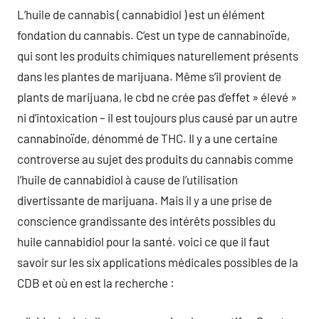
L’huile de cannabis ( cannabidiol ) est un élément
fondation du cannabis. C’est un type de cannabinoïde,
qui sont les produits chimiques naturellement présents
dans les plantes de marijuana. Même s’il provient de
plants de marijuana, le cbd ne crée pas d’effet » élevé »
ni d’intoxication – il est toujours plus causé par un autre
cannabinoïde, dénommé de THC. Il y a une certaine
controverse au sujet des produits du cannabis comme
l’huile de cannabidiol à cause de l’utilisation
divertissante de marijuana. Mais il y a une prise de
conscience grandissante des intérêts possibles du
huile cannabidiol pour la santé. voici ce que il faut
savoir sur les six applications médicales possibles de la
CDB et où en est la recherche :