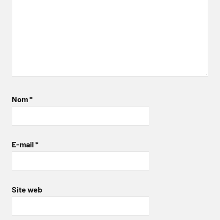
Nom
*
E-mail
*
Site web