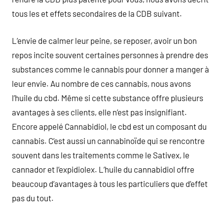
tous les et effets secondaires de la CDB suivant.
L’envie de calmer leur peine, se reposer, avoir un bon
repos incite souvent certaines personnes à prendre des
substances comme le cannabis pour donner a manger à
leur envie. Au nombre de ces cannabis, nous avons
l’huile du cbd. Même si cette substance offre plusieurs
avantages à ses clients, elle n’est pas insignifiant.
Encore appelé Cannabidiol, le cbd est un composant du
cannabis. C’est aussi un cannabinoïde qui se rencontre
souvent dans les traitements comme le Sativex, le
cannador et l’expidiolex. L’huile du cannabidiol offre
beaucoup d’avantages à tous les particuliers que d’effet
pas du tout.