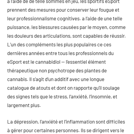
a l’aide de de telle sommes en jeu, les sportifs eSport
prennent des mesures pour conserver leur fougue et
leur professionnalisme cognitives. a l’aide de une telle
puissance, les blessures causées par le moyen, comme
les douleurs des articulations, sont capables de réussir.
L’un des compléments les plus populaires ce ces
dernières années entre tous les professionnels du
eSport est le cannabidiol — l’essentiel élément
thérapeutique non psychotrope des plantes de
cannabis. Il s’agit d’un additif avec une longue
catalogue de atouts et dont on rapporte qu’il soulage
des signes tels que le stress, l’anxiété, l’insomnie, et
largement plus.
La dépression, l’anxiété et l’inflammation sont difficiles
à gérer pour certaines personnes. Ils se dirigent vers le