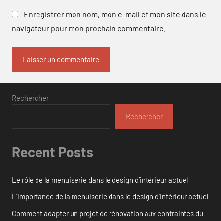
Enregistrer mon nom, mon e-mail et mon site dans le
navigateur pour mon prochain commentaire.
Rechercher
Rechercher
Recent Posts
Le rôle de la menuiserie dans le design d’intérieur actuel
L’importance de la menuiserie dans le design d’intérieur actuel
Comment adapter un projet de rénovation aux contraintes du