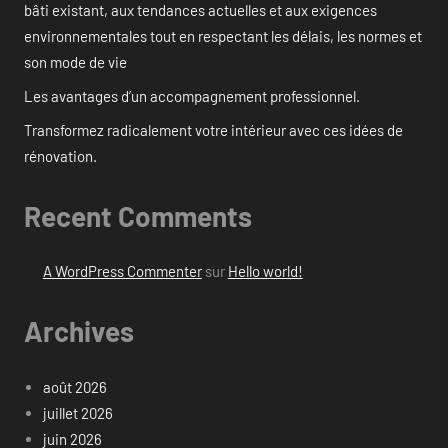
bâti existant, aux tendances actuelles et aux exigences
environnementales tout en respectant les délais, les normes et
son mode de vie
Les avantages d’un accompagnement professionnel.
Transformez radicalement votre intérieur avec ces idées de
rénovation.
Recent Comments
A WordPress Commenter
sur
Hello world!
Archives
août 2026
juillet 2026
juin 2026