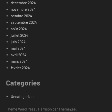
décembre 2024
novembre 2024
octobre 2024
septembre 2024
août 2024
juillet 2024
juin 2024
mai 2024
avril 2024
mars 2024
février 2024
Categories
Uncategorized
Thème WordPress : Harrison par ThemeZee.