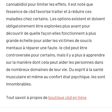
cannabidiol pour limiter les effets. Il est noté que
l’essence de cbd favorise traiter et à réduire ces
maladies chez certains. Les options existent et doivent
obligatoirement être explorées plus avant pour
découvrir de quelle façon elles fonctionnent à plus
grande échelle pour aider les victimes de soucis
mentaux à réparer une faute. le cbd peut être
controversée pour certains, mais il y a plus à apprendre
sur la manière dont cela peut aider les personnes dans
de nombreux domaines de leur vie. Du esprit à la santé
musculaire et même au confort état psychique, les sont
innombrables.
Tout savoir à propos de
boutique cbd en ligne