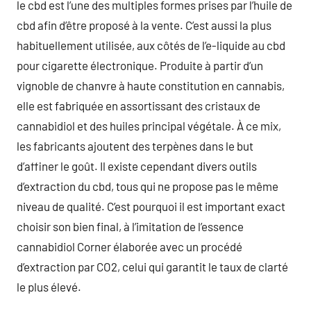
le cbd est l’une des multiples formes prises par l’huile de
cbd afin d’être proposé à la vente. C’est aussi la plus
habituellement utilisée, aux côtés de l’e-liquide au cbd
pour cigarette électronique. Produite à partir d’un
vignoble de chanvre à haute constitution en cannabis,
elle est fabriquée en assortissant des cristaux de
cannabidiol et des huiles principal végétale. À ce mix,
les fabricants ajoutent des terpènes dans le but
d’affiner le goût. Il existe cependant divers outils
d’extraction du cbd, tous qui ne propose pas le même
niveau de qualité. C’est pourquoi il est important exact
choisir son bien final, à l’imitation de l’essence
cannabidiol Corner élaborée avec un procédé
d’extraction par CO2, celui qui garantit le taux de clarté
le plus élevé.