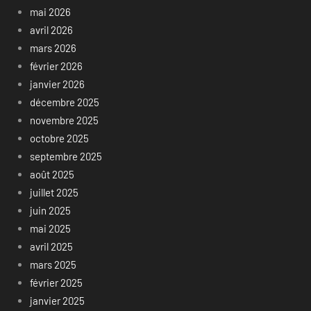
mai 2026
avril 2026
mars 2026
février 2026
janvier 2026
décembre 2025
novembre 2025
octobre 2025
septembre 2025
août 2025
juillet 2025
juin 2025
mai 2025
avril 2025
mars 2025
février 2025
janvier 2025