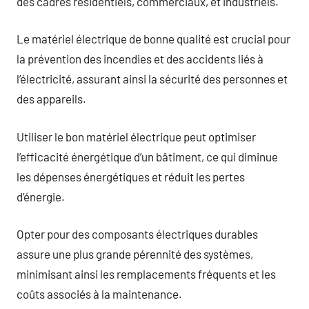
des cadres résidentiels, commerciaux, et industriels.
Le matériel électrique de bonne qualité est crucial pour
la prévention des incendies et des accidents liés à
l’électricité, assurant ainsi la sécurité des personnes et
des appareils.
Utiliser le bon matériel électrique peut optimiser
l’efficacité énergétique d’un bâtiment, ce qui diminue
les dépenses énergétiques et réduit les pertes
d’énergie.
Opter pour des composants électriques durables
assure une plus grande pérennité des systèmes,
minimisant ainsi les remplacements fréquents et les
coûts associés à la maintenance.