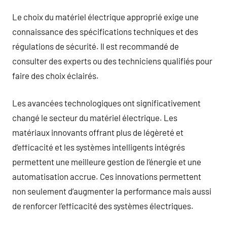
Le choix du matériel électrique approprié exige une
connaissance des spécifications techniques et des
régulations de sécurité. Il est recommandé de
consulter des experts ou des techniciens qualifiés pour
faire des choix éclairés.
Les avancées technologiques ont significativement
changé le secteur du matériel électrique. Les
matériaux innovants offrant plus de légèreté et
d’efficacité et les systèmes intelligents intégrés
permettent une meilleure gestion de l’énergie et une
automatisation accrue. Ces innovations permettent
non seulement d’augmenter la performance mais aussi
de renforcer l’efficacité des systèmes électriques.