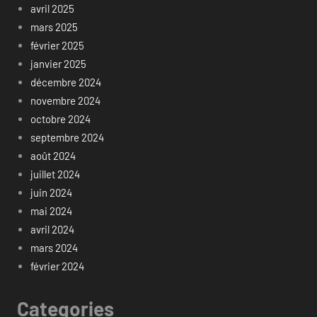
avril 2025
mars 2025
février 2025
janvier 2025
décembre 2024
novembre 2024
octobre 2024
septembre 2024
août 2024
juillet 2024
juin 2024
mai 2024
avril 2024
mars 2024
février 2024
Categories