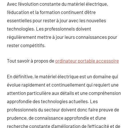
Avec l’évolution constante du matériel électrique,
l’éducation et la formation continuent d’être
essentielles pour rester à jour avec les nouvelles
technologies. Les professionnels doivent
régulièrement mettre à jour leurs connaissances pour
rester compétitifs.
Tout savoir à propos de
ordinateur portable accessoire
En définitive, le matériel électrique est un domaine qui
évolue rapidement et continuellement qui requiert une
attention particulière aux détails et une compréhension
approfondie des technologies actuelles. Les
professionnels du secteur doivent donc faire preuve de
prudence, de connaissance approfondie et d’une
recherche constante d’amélioration de l’efficacité et de