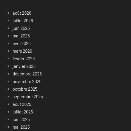
août 2026
juillet 2026
juin 2026
mai 2026
avril 2026
mars 2026
février 2026
janvier 2026
décembre 2025
novembre 2025
octobre 2025
septembre 2025
août 2025
juillet 2025
juin 2025
mai 2025