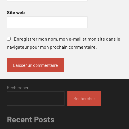
Site web
Enregistrer mon nom, mon e-mail et mon site dans le
navigateur pour mon prochain commentaire.
Rechercher
Rechercher
Recent Posts