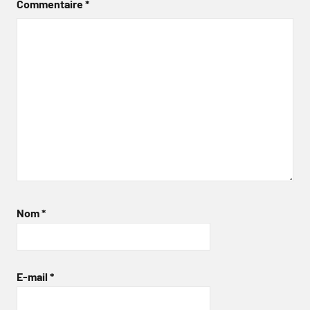
Commentaire
*
Nom
*
E-mail
*