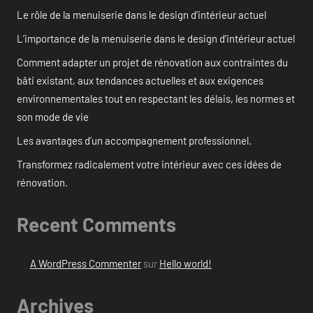
Le rôle de la menuiserie dans le design d’intérieur actuel
L’importance de la menuiserie dans le design d’intérieur actuel
Comment adapter un projet de rénovation aux contraintes du
bâti existant, aux tendances actuelles et aux exigences
environnementales tout en respectant les délais, les normes et
son mode de vie
Les avantages d’un accompagnement professionnel.
Transformez radicalement votre intérieur avec ces idées de
rénovation.
Recent Comments
A WordPress Commenter
sur
Hello world!
Archives