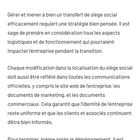
Gérer et mener à bien un transfert de siège social
efficacement requiert une stratégie bien pensée. Il est
sage de prendre en considération tous les aspects
logistiques et de fonctionnement qui pourraient
impacter l’entreprise pendant la transition.
Chaque modification dans la localisation du siège social
doit aussi être reflété dans toutes les communications
officielles, y compris le site web de l’entreprise, les
documents de marketing, et les documents
commerciaux. Cela garantit que l’identité de l’entreprise
reste uniforme et que les clients et associés continuent
d’être bien informés.
Pour terminer, même après le déménagement, il est