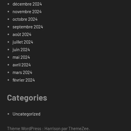
décembre 2024
novembre 2024
octobre 2024
septembre 2024
août 2024
juillet 2024
juin 2024
mai 2024
avril 2024
mars 2024
février 2024
Categories
Uncategorized
Thème WordPress : Harrison par ThemeZee.