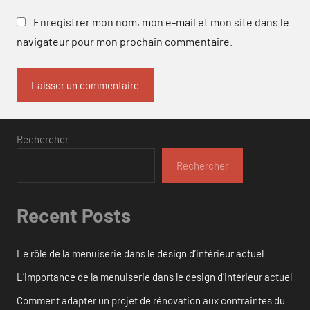
Enregistrer mon nom, mon e-mail et mon site dans le
navigateur pour mon prochain commentaire.
Rechercher
Rechercher
Recent Posts
Le rôle de la menuiserie dans le design d’intérieur actuel
L’importance de la menuiserie dans le design d’intérieur actuel
Comment adapter un projet de rénovation aux contraintes du