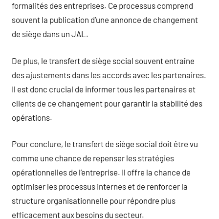
formalités des entreprises. Ce processus comprend
souvent la publication d’une annonce de changement
de siège dans un JAL.
De plus, le transfert de siège social souvent entraîne
des ajustements dans les accords avec les partenaires.
Il est donc crucial de informer tous les partenaires et
clients de ce changement pour garantir la stabilité des
opérations.
Pour conclure, le transfert de siège social doit être vu
comme une chance de repenser les stratégies
opérationnelles de l’entreprise. Il offre la chance de
optimiser les processus internes et de renforcer la
structure organisationnelle pour répondre plus
efficacement aux besoins du secteur.