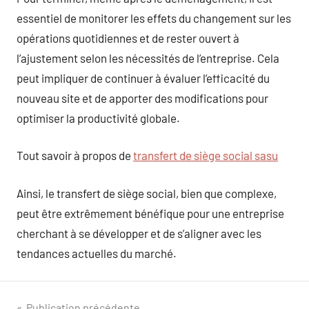
essentiel de monitorer les effets du changement sur les
opérations quotidiennes et de rester ouvert à
l’ajustement selon les nécessités de l’entreprise. Cela
peut impliquer de continuer à évaluer l’efficacité du
nouveau site et de apporter des modifications pour
optimiser la productivité globale.
Tout savoir à propos de
transfert de siège social sasu
Ainsi, le transfert de siège social, bien que complexe,
peut être extrêmement bénéfique pour une entreprise
cherchant à se développer et de s’aligner avec les
tendances actuelles du marché.
Publication précédente