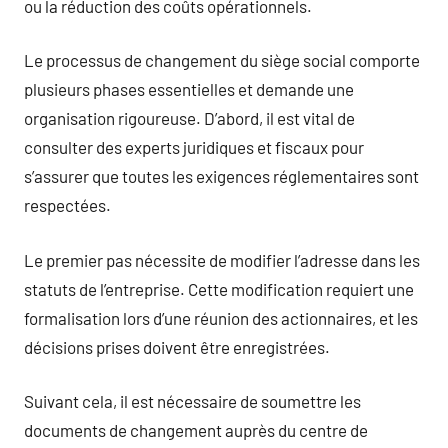
ou la réduction des coûts opérationnels.
Le processus de changement du siège social comporte
plusieurs phases essentielles et demande une
organisation rigoureuse. D’abord, il est vital de
consulter des experts juridiques et fiscaux pour
s’assurer que toutes les exigences réglementaires sont
respectées.
Le premier pas nécessite de modifier l’adresse dans les
statuts de l’entreprise. Cette modification requiert une
formalisation lors d’une réunion des actionnaires, et les
décisions prises doivent être enregistrées.
Suivant cela, il est nécessaire de soumettre les
documents de changement auprès du centre de