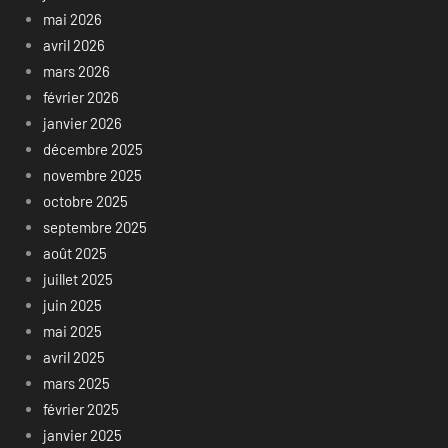
mai 2026
avril 2026
mars 2026
février 2026
janvier 2026
décembre 2025
novembre 2025
octobre 2025
septembre 2025
août 2025
juillet 2025
juin 2025
mai 2025
avril 2025
mars 2025
février 2025
janvier 2025