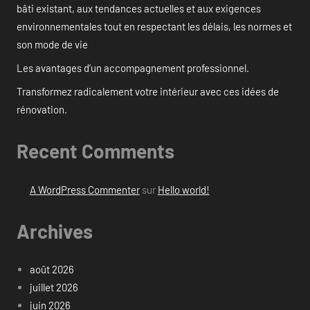
bâti existant, aux tendances actuelles et aux exigences
environnementales tout en respectant les délais, les normes et
son mode de vie
Les avantages d’un accompagnement professionnel.
Transformez radicalement votre intérieur avec ces idées de
rénovation.
Recent Comments
A WordPress Commenter
sur
Hello world!
Archives
août 2026
juillet 2026
juin 2026