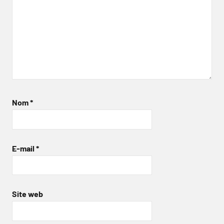
Nom
*
E-mail
*
Site web