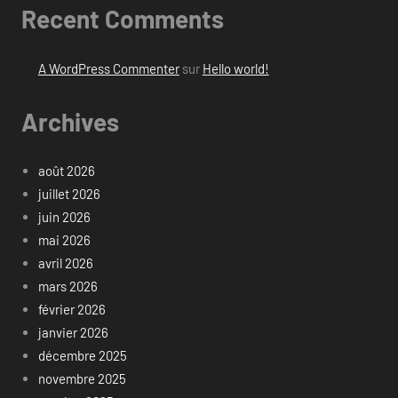
Recent Comments
A WordPress Commenter
sur
Hello world!
Archives
août 2026
juillet 2026
juin 2026
mai 2026
avril 2026
mars 2026
février 2026
janvier 2026
décembre 2025
novembre 2025