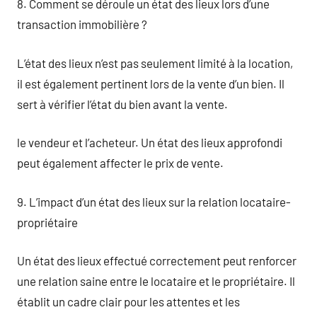
8. Comment se déroule un état des lieux lors d’une
transaction immobilière ?
L’état des lieux n’est pas seulement limité à la location,
il est également pertinent lors de la vente d’un bien. Il
sert à vérifier l’état du bien avant la vente.
le vendeur et l’acheteur. Un état des lieux approfondi
peut également affecter le prix de vente.
9. L’impact d’un état des lieux sur la relation locataire-
propriétaire
Un état des lieux effectué correctement peut renforcer
une relation saine entre le locataire et le propriétaire. Il
établit un cadre clair pour les attentes et les