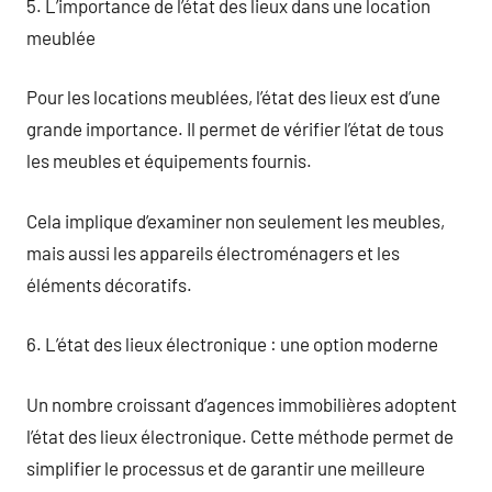
5. L’importance de l’état des lieux dans une location
meublée
Pour les locations meublées, l’état des lieux est d’une
grande importance. Il permet de vérifier l’état de tous
les meubles et équipements fournis.
Cela implique d’examiner non seulement les meubles,
mais aussi les appareils électroménagers et les
éléments décoratifs.
6. L’état des lieux électronique : une option moderne
Un nombre croissant d’agences immobilières adoptent
l’état des lieux électronique. Cette méthode permet de
simplifier le processus et de garantir une meilleure