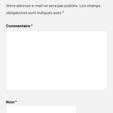
Votre adresse e-mail ne sera pas publiée.
Les champs
obligatoires sont indiqués avec
*
Commentaire
*
Nom
*