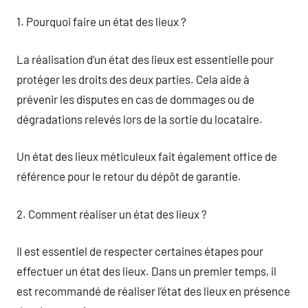
1. Pourquoi faire un état des lieux ?
La réalisation d’un état des lieux est essentielle pour
protéger les droits des deux parties. Cela aide à
prévenir les disputes en cas de dommages ou de
dégradations relevés lors de la sortie du locataire.
Un état des lieux méticuleux fait également office de
référence pour le retour du dépôt de garantie.
2. Comment réaliser un état des lieux ?
Il est essentiel de respecter certaines étapes pour
effectuer un état des lieux. Dans un premier temps, il
est recommandé de réaliser l’état des lieux en présence