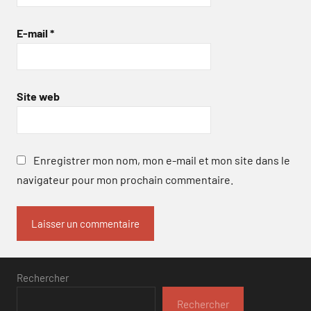
E-mail
*
Site web
Enregistrer mon nom, mon e-mail et mon site dans le
navigateur pour mon prochain commentaire.
Rechercher
Rechercher