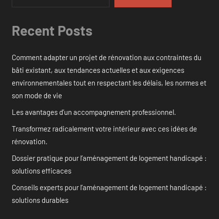
Recent Posts
Comment adapter un projet de rénovation aux contraintes du
bâti existant, aux tendances actuelles et aux exigences
environnementales tout en respectant les délais, les normes et
son mode de vie
Les avantages d’un accompagnement professionnel.
Transformez radicalement votre intérieur avec ces idées de
rénovation.
Dossier pratique pour l’aménagement de logement handicapé :
solutions efficaces
Conseils experts pour l’aménagement de logement handicapé :
solutions durables