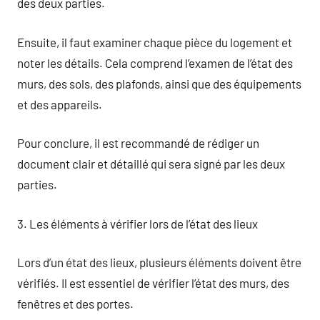
des deux parties.
Ensuite, il faut examiner chaque pièce du logement et
noter les détails. Cela comprend l’examen de l’état des
murs, des sols, des plafonds, ainsi que des équipements
et des appareils.
Pour conclure, il est recommandé de rédiger un
document clair et détaillé qui sera signé par les deux
parties.
3. Les éléments à vérifier lors de l’état des lieux
Lors d’un état des lieux, plusieurs éléments doivent être
vérifiés. Il est essentiel de vérifier l’état des murs, des
fenêtres et des portes.