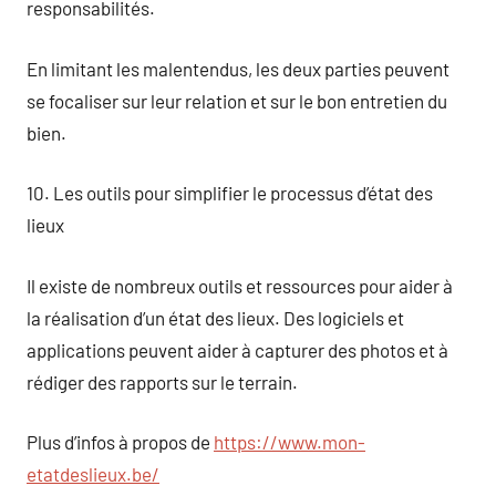
responsabilités.
En limitant les malentendus, les deux parties peuvent
se focaliser sur leur relation et sur le bon entretien du
bien.
10. Les outils pour simplifier le processus d’état des
lieux
Il existe de nombreux outils et ressources pour aider à
la réalisation d’un état des lieux. Des logiciels et
applications peuvent aider à capturer des photos et à
rédiger des rapports sur le terrain.
Plus d’infos à propos de
https://www.mon-
etatdeslieux.be/