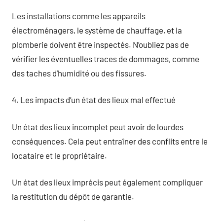
Les installations comme les appareils
électroménagers, le système de chauffage, et la
plomberie doivent être inspectés. N’oubliez pas de
vérifier les éventuelles traces de dommages, comme
des taches d’humidité ou des fissures.
4. Les impacts d’un état des lieux mal effectué
Un état des lieux incomplet peut avoir de lourdes
conséquences. Cela peut entraîner des conflits entre le
locataire et le propriétaire.
Un état des lieux imprécis peut également compliquer
la restitution du dépôt de garantie.