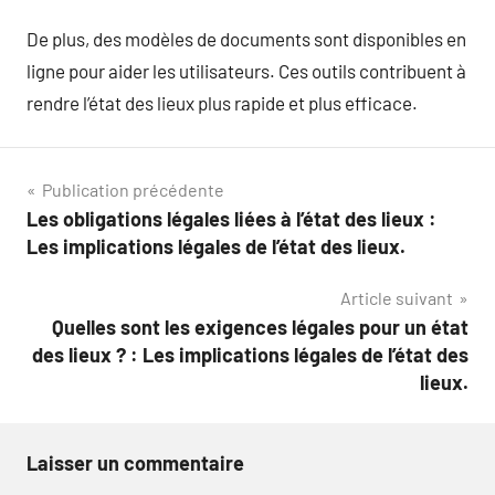
De plus, des modèles de documents sont disponibles en
ligne pour aider les utilisateurs. Ces outils contribuent à
rendre l’état des lieux plus rapide et plus efficace.
Navigation
Publication précédente
Les obligations légales liées à l’état des lieux :
de
Les implications légales de l’état des lieux.
l’article
Article suivant
Quelles sont les exigences légales pour un état
des lieux ? : Les implications légales de l’état des
lieux.
Laisser un commentaire