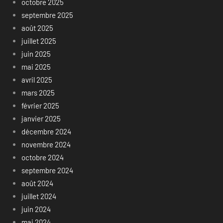
octobre 2025
septembre 2025
août 2025
juillet 2025
juin 2025
mai 2025
avril 2025
mars 2025
février 2025
janvier 2025
décembre 2024
novembre 2024
octobre 2024
septembre 2024
août 2024
juillet 2024
juin 2024
mai 2024