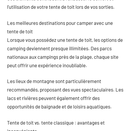
l’utilisation de votre tente de toit lors de vos sorties.
Les meilleures destinations pour camper avec une
tente de toit
Lorsque vous possédez une tente de toit, les options de
camping deviennent presque illimitées. Des parcs
nationaux aux campings près de la plage, chaque site
peut offrir une expérience inoubliable.
Les lieux de montagne sont particulièrement
recommandés, proposant des vues spectaculaires. Les
lacs et rivières peuvent également offrir des
opportunités de baignade et de loisirs aquatiques.
Tente de toit vs. tente classique : avantages et
inconvénients