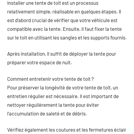
Installer une tente de toit est un processus
relativement simple, réalisable en quelques étapes. Il
est d’abord crucial de vérifier que votre véhicule est
compatible avec la tente. Ensuite, il faut fixer la tente
sur le toit en utilisant les sangles et les supports fournis.
Après installation, il suffit de déployer la tente pour
préparer votre espace de nuit.
Comment entretenir votre tente de toit ?
Pour préserver la longévité de votre tente de toit, un
entretien régulier est nécessaire. Il est important de
nettoyer régulièrement la tente pour éviter
l’accumulation de saleté et de débris.
Vérifiez également les coutures et les fermetures éclair