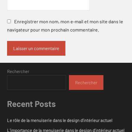
Enregistrer mon nom, mon e-mail et mon site dans le
navigateur pour mon prochain commentaire.
Rechercher
Rechercher
Recent Posts
Le rôle de la menuiserie dans le design d’intérieur actuel
L’importance de la menuiserie dans le design d’intérieur actuel