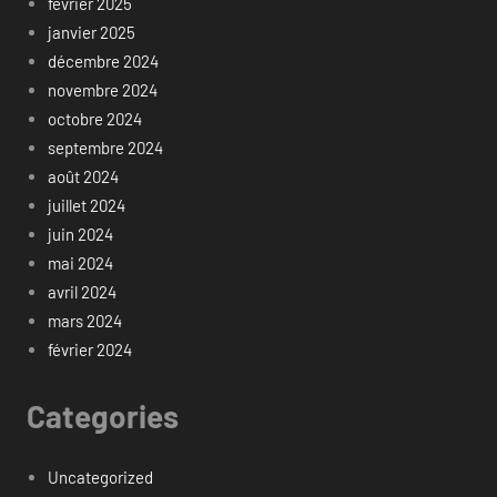
février 2025
janvier 2025
décembre 2024
novembre 2024
octobre 2024
septembre 2024
août 2024
juillet 2024
juin 2024
mai 2024
avril 2024
mars 2024
février 2024
Categories
Uncategorized