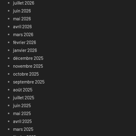
juillet 2026
juin 2026
mai 2026
avril 2026
mars 2026
février 2026
janvier 2026
décembre 2025
novembre 2025
octobre 2025
septembre 2025
août 2025
juillet 2025
juin 2025
mai 2025
avril 2025
mars 2025