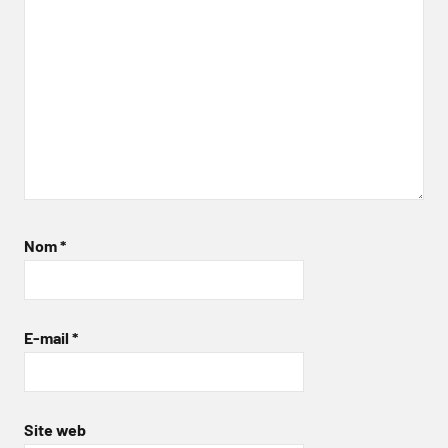
Nom
*
E-mail
*
Site web