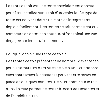
La tente de toit est une tente spécialement conçue
pour être installée sur le toit d’un véhicule. Ce type de
tente est souvent doté d’un matelas intégré et se
déploie facilement. Les tentes de toit permettent aux
campeurs de dormir en hauteur, offrant ainsi une vue
dégagée sur leur environnement.
Pourquoi choisir une tente de toit ?
Les tentes de toit présentent de nombreux avantages
pour les amateurs d’activités de plein air. Tout d’abord,
elles sont faciles à installer et peuvent être mises en
place en quelques minutes. De plus, dormir sur le toit
d’un véhicule permet de rester à l’écart des insectes et
de l’humidité du sol.