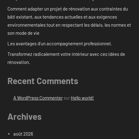
Comment adapter un projet de rénovation aux contraintes du
bâti existant, aux tendances actuelles et aux exigences
environnementales tout en respectant les délais, les normes et
son mode de vie
Les avantages d’un accompagnement professionnel.
Transformez radicalement votre intérieur avec ces idées de
rénovation.
Recent Comments
A WordPress Commenter
sur
Hello world!
Archives
août 2026