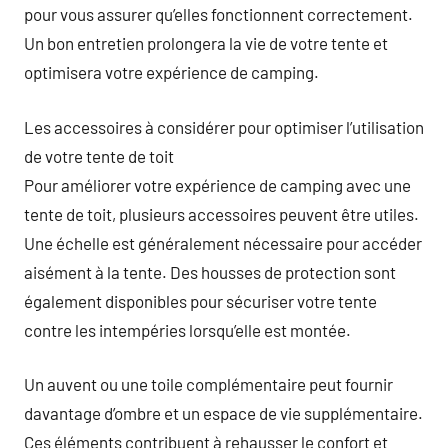
pour vous assurer qu’elles fonctionnent correctement.
Un bon entretien prolongera la vie de votre tente et
optimisera votre expérience de camping.
Les accessoires à considérer pour optimiser l’utilisation
de votre tente de toit
Pour améliorer votre expérience de camping avec une
tente de toit, plusieurs accessoires peuvent être utiles.
Une échelle est généralement nécessaire pour accéder
aisément à la tente. Des housses de protection sont
également disponibles pour sécuriser votre tente
contre les intempéries lorsqu’elle est montée.
Un auvent ou une toile complémentaire peut fournir
davantage d’ombre et un espace de vie supplémentaire.
Ces éléments contribuent à rehausser le confort et