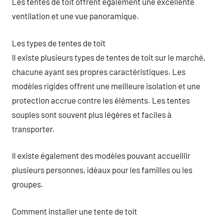
Les tentes de toit offrent également une excellente
ventilation et une vue panoramique.
Les types de tentes de toit
Il existe plusieurs types de tentes de toit sur le marché,
chacune ayant ses propres caractéristiques. Les
modèles rigides offrent une meilleure isolation et une
protection accrue contre les éléments. Les tentes
souples sont souvent plus légères et faciles à
transporter.
Il existe également des modèles pouvant accueillir
plusieurs personnes, idéaux pour les familles ou les
groupes.
Comment installer une tente de toit