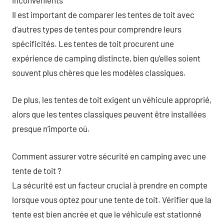
Il est important de comparer les tentes de toit avec
d’autres types de tentes pour comprendre leurs
spécificités. Les tentes de toit procurent une
expérience de camping distincte, bien qu’elles soient
souvent plus chères que les modèles classiques.
De plus, les tentes de toit exigent un véhicule approprié,
alors que les tentes classiques peuvent être installées
presque n’importe où.
Comment assurer votre sécurité en camping avec une
tente de toit ?
La sécurité est un facteur crucial à prendre en compte
lorsque vous optez pour une tente de toit. Vérifier que la
tente est bien ancrée et que le véhicule est stationné