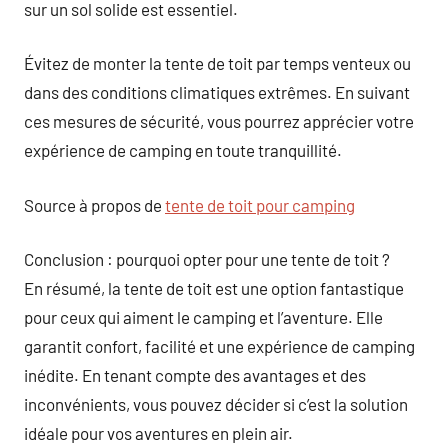
sur un sol solide est essentiel.
Évitez de monter la tente de toit par temps venteux ou
dans des conditions climatiques extrêmes. En suivant
ces mesures de sécurité, vous pourrez apprécier votre
expérience de camping en toute tranquillité.
Source à propos de
tente de toit pour camping
Conclusion : pourquoi opter pour une tente de toit ?
En résumé, la tente de toit est une option fantastique
pour ceux qui aiment le camping et l’aventure. Elle
garantit confort, facilité et une expérience de camping
inédite. En tenant compte des avantages et des
inconvénients, vous pouvez décider si c’est la solution
idéale pour vos aventures en plein air.