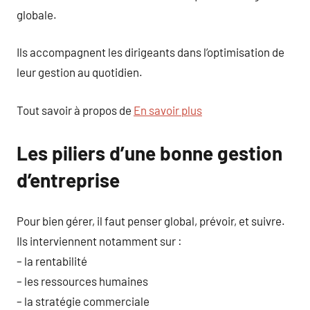
globale.
Ils accompagnent les dirigeants dans l’optimisation de
leur gestion au quotidien.
Tout savoir à propos de
En savoir plus
Les piliers d’une bonne gestion
d’entreprise
Pour bien gérer, il faut penser global, prévoir, et suivre.
Ils interviennent notamment sur :
– la rentabilité
– les ressources humaines
– la stratégie commerciale