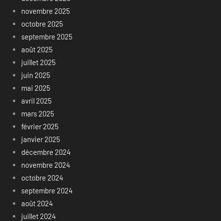
novembre 2025
octobre 2025
septembre 2025
août 2025
juillet 2025
juin 2025
mai 2025
avril 2025
mars 2025
février 2025
janvier 2025
décembre 2024
novembre 2024
octobre 2024
septembre 2024
août 2024
juillet 2024