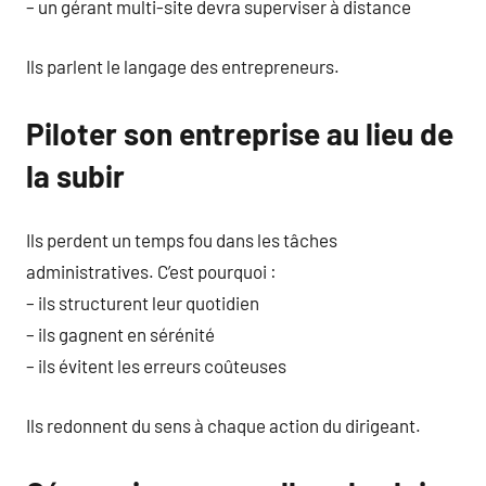
– un gérant multi-site devra superviser à distance
Ils parlent le langage des entrepreneurs.
Piloter son entreprise au lieu de
la subir
Ils perdent un temps fou dans les tâches
administratives. C’est pourquoi :
– ils structurent leur quotidien
– ils gagnent en sérénité
– ils évitent les erreurs coûteuses
Ils redonnent du sens à chaque action du dirigeant.