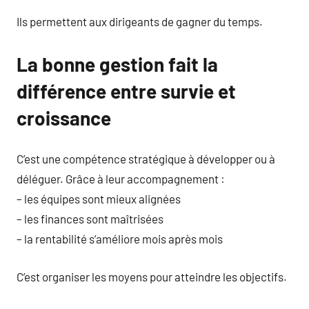
Ils permettent aux dirigeants de gagner du temps.
La bonne gestion fait la
différence entre survie et
croissance
C’est une compétence stratégique à développer ou à
déléguer. Grâce à leur accompagnement :
– les équipes sont mieux alignées
– les finances sont maîtrisées
– la rentabilité s’améliore mois après mois
C’est organiser les moyens pour atteindre les objectifs.