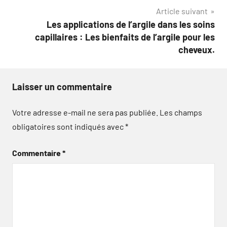
l’article
Article suivant
Les applications de l’argile dans les soins
capillaires : Les bienfaits de l’argile pour les
cheveux.
Laisser un commentaire
Votre adresse e-mail ne sera pas publiée.
Les champs
obligatoires sont indiqués avec
*
Commentaire
*