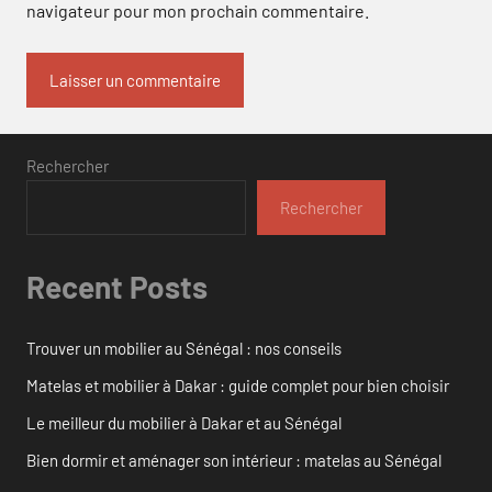
navigateur pour mon prochain commentaire.
Rechercher
Rechercher
Recent Posts
Trouver un mobilier au Sénégal : nos conseils
Matelas et mobilier à Dakar : guide complet pour bien choisir
Le meilleur du mobilier à Dakar et au Sénégal
Bien dormir et aménager son intérieur : matelas au Sénégal