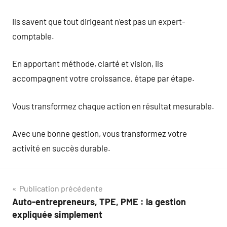
Ils savent que tout dirigeant n’est pas un expert-
comptable.
En apportant méthode, clarté et vision, ils
accompagnent votre croissance, étape par étape.
Vous transformez chaque action en résultat mesurable.
Avec une bonne gestion, vous transformez votre
activité en succès durable.
Navigation
Publication précédente
Auto-entrepreneurs, TPE, PME : la gestion
de
expliquée simplement