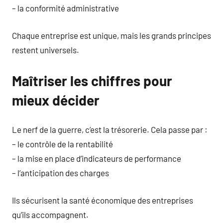
– la conformité administrative
Chaque entreprise est unique, mais les grands principes
restent universels.
Maîtriser les chiffres pour
mieux décider
Le nerf de la guerre, c’est la trésorerie. Cela passe par :
– le contrôle de la rentabilité
– la mise en place d’indicateurs de performance
– l’anticipation des charges
Ils sécurisent la santé économique des entreprises
qu’ils accompagnent.