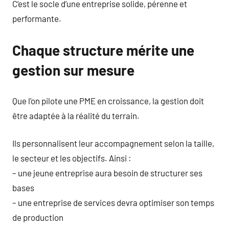
C’est le socle d’une entreprise solide, pérenne et
performante.
Chaque structure mérite une
gestion sur mesure
Que l’on pilote une PME en croissance, la gestion doit
être adaptée à la réalité du terrain.
Ils personnalisent leur accompagnement selon la taille,
le secteur et les objectifs. Ainsi :
– une jeune entreprise aura besoin de structurer ses
bases
– une entreprise de services devra optimiser son temps
de production