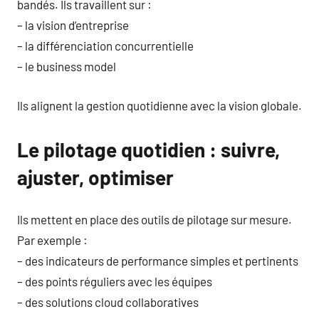
bandés. Ils travaillent sur :
– la vision d’entreprise
– la différenciation concurrentielle
– le business model
Ils alignent la gestion quotidienne avec la vision globale.
Le pilotage quotidien : suivre,
ajuster, optimiser
Ils mettent en place des outils de pilotage sur mesure.
Par exemple :
– des indicateurs de performance simples et pertinents
– des points réguliers avec les équipes
– des solutions cloud collaboratives