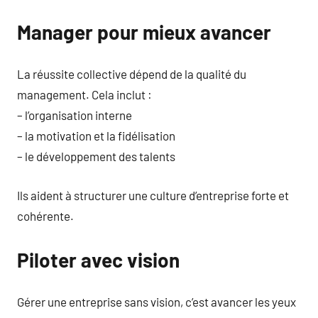
Manager pour mieux avancer
La réussite collective dépend de la qualité du
management. Cela inclut :
– l’organisation interne
– la motivation et la fidélisation
– le développement des talents
Ils aident à structurer une culture d’entreprise forte et
cohérente.
Piloter avec vision
Gérer une entreprise sans vision, c’est avancer les yeux