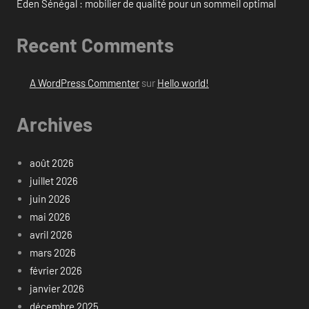
Eden Sénégal : mobilier de qualité pour un sommeil optimal
Recent Comments
A WordPress Commenter
sur
Hello world!
Archives
août 2026
juillet 2026
juin 2026
mai 2026
avril 2026
mars 2026
février 2026
janvier 2026
décembre 2025