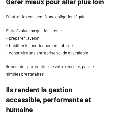
Gérer mieux pour aller plus loin
D’autres la réduisent à une obligation légale.
Faire évoluer sa gestion, c’est :
– préparer l’avenir
– fluidifier le fonctionnement interne
– construire une entreprise solide et scalable
Ils sont des partenaires de votre réussite, pas de
simples prestataires.
Ils rendent la gestion
accessible, performante et
humaine