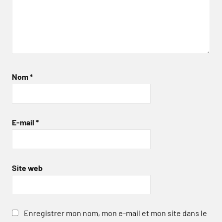
Nom
*
E-mail
*
Site web
Enregistrer mon nom, mon e-mail et mon site dans le