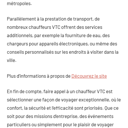
métropoles.
Parallèlement à la prestation de transport, de
nombreux chauffeurs VTC offrent des services
additionnels, par exemple la fourniture de eau, des
chargeurs pour appareils électroniques, ou même des
conseils personnalisés sur les endroits à visiter dans la
ville.
Plus d’informations à propos de
Découvrez le site
En fin de compte, faire appel à un chauffeur VTC est
sélectionner une façon de voyager exceptionnelle, où le
confort, la sécurité et l’efficacité sont priorisés. Que ce
soit pour des missions d’entreprise, des événements
particuliers ou simplement pour le plaisir de voyager