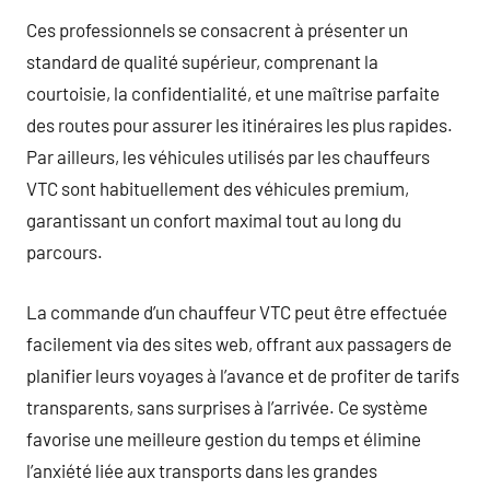
Ces professionnels se consacrent à présenter un
standard de qualité supérieur, comprenant la
courtoisie, la confidentialité, et une maîtrise parfaite
des routes pour assurer les itinéraires les plus rapides.
Par ailleurs, les véhicules utilisés par les chauffeurs
VTC sont habituellement des véhicules premium,
garantissant un confort maximal tout au long du
parcours.
La commande d’un chauffeur VTC peut être effectuée
facilement via des sites web, offrant aux passagers de
planifier leurs voyages à l’avance et de profiter de tarifs
transparents, sans surprises à l’arrivée. Ce système
favorise une meilleure gestion du temps et élimine
l’anxiété liée aux transports dans les grandes