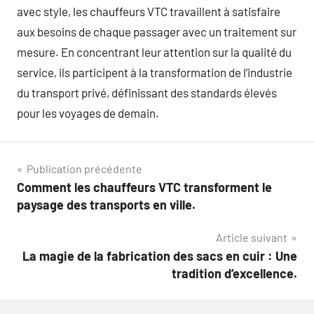
avec style, les chauffeurs VTC travaillent à satisfaire
aux besoins de chaque passager avec un traitement sur
mesure. En concentrant leur attention sur la qualité du
service, ils participent à la transformation de l’industrie
du transport privé, définissant des standards élevés
pour les voyages de demain.
Navigation
Publication précédente
Comment les chauffeurs VTC transforment le
de
paysage des transports en ville.
l’article
Article suivant
La magie de la fabrication des sacs en cuir : Une
tradition d’excellence.