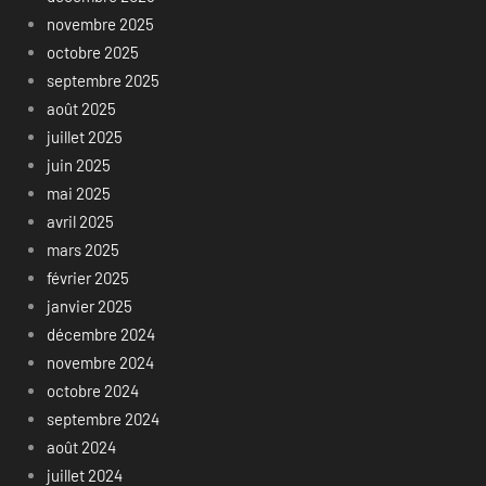
novembre 2025
octobre 2025
septembre 2025
août 2025
juillet 2025
juin 2025
mai 2025
avril 2025
mars 2025
février 2025
janvier 2025
décembre 2024
novembre 2024
octobre 2024
septembre 2024
août 2024
juillet 2024