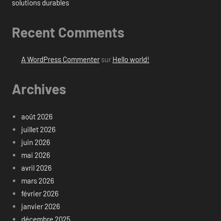
solutions durables
Recent Comments
A WordPress Commenter
sur
Hello world!
Archives
août 2026
juillet 2026
juin 2026
mai 2026
avril 2026
mars 2026
février 2026
janvier 2026
décembre 2025