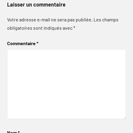
Laisser un commentaire
Votre adresse e-mail ne sera pas publiée.
Les champs
obligatoires sont indiqués avec
*
Commentaire
*
Nom
*