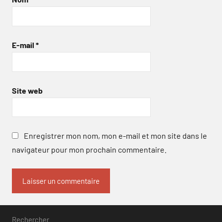
E-mail
*
Site web
Enregistrer mon nom, mon e-mail et mon site dans le
navigateur pour mon prochain commentaire.
Rechercher