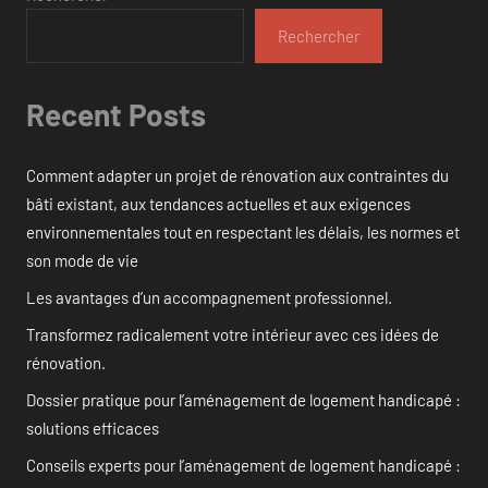
Rechercher
Recent Posts
Comment adapter un projet de rénovation aux contraintes du
bâti existant, aux tendances actuelles et aux exigences
environnementales tout en respectant les délais, les normes et
son mode de vie
Les avantages d’un accompagnement professionnel.
Transformez radicalement votre intérieur avec ces idées de
rénovation.
Dossier pratique pour l’aménagement de logement handicapé :
solutions efficaces
Conseils experts pour l’aménagement de logement handicapé :