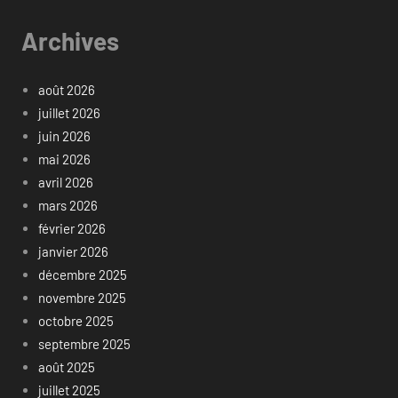
Archives
août 2026
juillet 2026
juin 2026
mai 2026
avril 2026
mars 2026
février 2026
janvier 2026
décembre 2025
novembre 2025
octobre 2025
septembre 2025
août 2025
juillet 2025