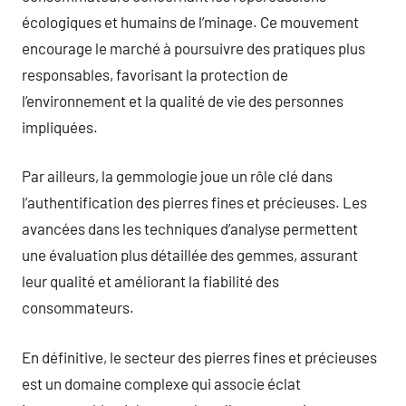
écologiques et humains de l’minage. Ce mouvement
encourage le marché à poursuivre des pratiques plus
responsables, favorisant la protection de
l’environnement et la qualité de vie des personnes
impliquées.
Par ailleurs, la gemmologie joue un rôle clé dans
l’authentification des pierres fines et précieuses. Les
avancées dans les techniques d’analyse permettent
une évaluation plus détaillée des gemmes, assurant
leur qualité et améliorant la fiabilité des
consommateurs.
En définitive, le secteur des pierres fines et précieuses
est un domaine complexe qui associe éclat