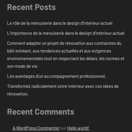
Recent Posts
Le rôle de la menuiserie dans le design d’intérieur actuel
L’importance de la menuiserie dans le design d’intérieur actuel
Comment adapter un projet de rénovation aux contraintes du
bâti existant, aux tendances actuelles et aux exigences
environnementales tout en respectant les délais, les normes et
son mode de vie
Les avantages d’un accompagnement professionnel.
Transformez radicalement votre intérieur avec ces idées de
rénovation.
Recent Comments
A WordPress Commenter
sur
Hello world!