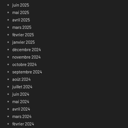
juin 2025
mai 2025
avril 2025
mars 2025
février 2025
janvier 2025
décembre 2024
novembre 2024
octobre 2024
septembre 2024
août 2024
juillet 2024
juin 2024
mai 2024
avril 2024
mars 2024
février 2024