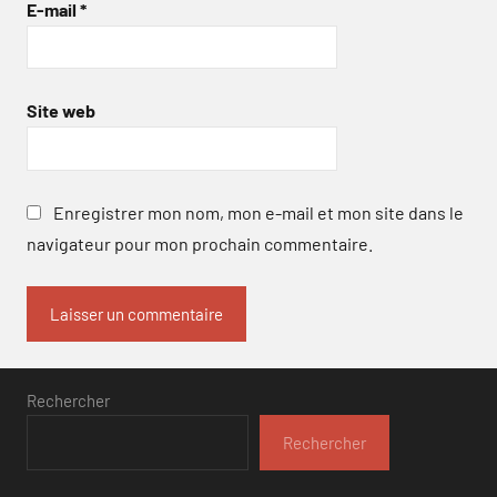
E-mail
*
Site web
Enregistrer mon nom, mon e-mail et mon site dans le
navigateur pour mon prochain commentaire.
Rechercher
Rechercher