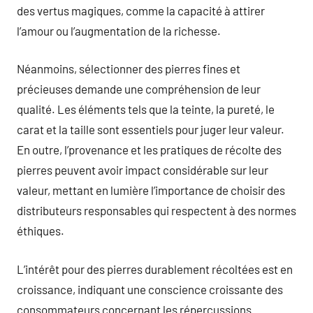
des vertus magiques, comme la capacité à attirer
l’amour ou l’augmentation de la richesse.
Néanmoins, sélectionner des pierres fines et
précieuses demande une compréhension de leur
qualité. Les éléments tels que la teinte, la pureté, le
carat et la taille sont essentiels pour juger leur valeur.
En outre, l’provenance et les pratiques de récolte des
pierres peuvent avoir impact considérable sur leur
valeur, mettant en lumière l’importance de choisir des
distributeurs responsables qui respectent à des normes
éthiques.
L’intérêt pour des pierres durablement récoltées est en
croissance, indiquant une conscience croissante des
consommateurs concernant les répercussions