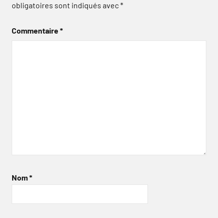
obligatoires sont indiqués avec
*
Commentaire
*
Nom
*