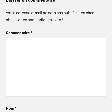
Laisser un commentaire
Votre adresse e-mail ne sera pas publiée.
Les champs
obligatoires sont indiqués avec
*
Commentaire
*
Nom
*