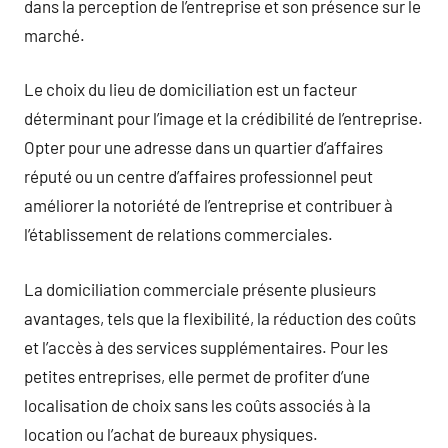
dans la perception de l’entreprise et son présence sur le
marché.
Le choix du lieu de domiciliation est un facteur
déterminant pour l’image et la crédibilité de l’entreprise.
Opter pour une adresse dans un quartier d’affaires
réputé ou un centre d’affaires professionnel peut
améliorer la notoriété de l’entreprise et contribuer à
l’établissement de relations commerciales.
La domiciliation commerciale présente plusieurs
avantages, tels que la flexibilité, la réduction des coûts
et l’accès à des services supplémentaires. Pour les
petites entreprises, elle permet de profiter d’une
localisation de choix sans les coûts associés à la
location ou l’achat de bureaux physiques.