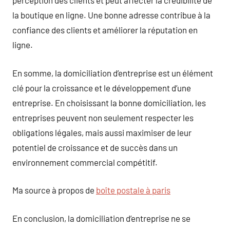
perception des clients et peut affecter la crédibilité de
la boutique en ligne. Une bonne adresse contribue à la
confiance des clients et améliorer la réputation en
ligne.
En somme, la domiciliation d’entreprise est un élément
clé pour la croissance et le développement d’une
entreprise. En choisissant la bonne domiciliation, les
entreprises peuvent non seulement respecter les
obligations légales, mais aussi maximiser de leur
potentiel de croissance et de succès dans un
environnement commercial compétitif.
Ma source à propos de
boîte postale à paris
En conclusion, la domiciliation d’entreprise ne se