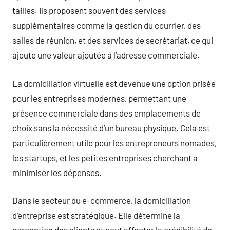
tailles. Ils proposent souvent des services
supplémentaires comme la gestion du courrier, des
salles de réunion, et des services de secrétariat, ce qui
ajoute une valeur ajoutée à l’adresse commerciale.
La domiciliation virtuelle est devenue une option prisée
pour les entreprises modernes, permettant une
présence commerciale dans des emplacements de
choix sans la nécessité d’un bureau physique. Cela est
particulièrement utile pour les entrepreneurs nomades,
les startups, et les petites entreprises cherchant à
minimiser les dépenses.
Dans le secteur du e-commerce, la domiciliation
d’entreprise est stratégique. Elle détermine la