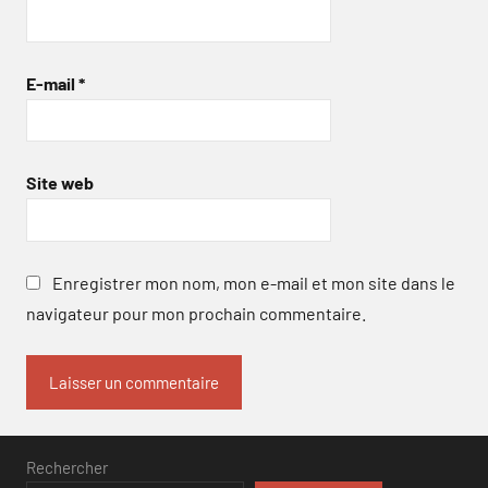
E-mail
*
Site web
Enregistrer mon nom, mon e-mail et mon site dans le
navigateur pour mon prochain commentaire.
Rechercher