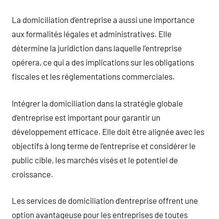
La domiciliation d’entreprise a aussi une importance
aux formalités légales et administratives. Elle
détermine la juridiction dans laquelle l’entreprise
opérera, ce qui a des implications sur les obligations
fiscales et les réglementations commerciales.
Intégrer la domiciliation dans la stratégie globale
d’entreprise est important pour garantir un
développement efficace. Elle doit être alignée avec les
objectifs à long terme de l’entreprise et considérer le
public cible, les marchés visés et le potentiel de
croissance.
Les services de domiciliation d’entreprise offrent une
option avantageuse pour les entreprises de toutes