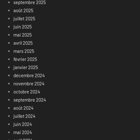
septembre 2025
août 2025
juillet 2025
juin 2025
mai 2025
avril 2025
mars 2025
février 2025
janvier 2025
décembre 2024
novembre 2024
octobre 2024
septembre 2024
août 2024
juillet 2024
juin 2024
mai 2024