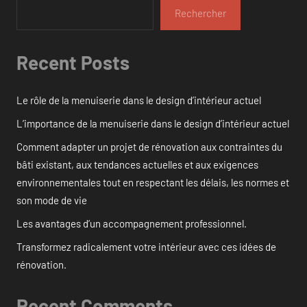
Rechercher
Recent Posts
Le rôle de la menuiserie dans le design d’intérieur actuel
L’importance de la menuiserie dans le design d’intérieur actuel
Comment adapter un projet de rénovation aux contraintes du
bâti existant, aux tendances actuelles et aux exigences
environnementales tout en respectant les délais, les normes et
son mode de vie
Les avantages d’un accompagnement professionnel.
Transformez radicalement votre intérieur avec ces idées de
rénovation.
Recent Comments