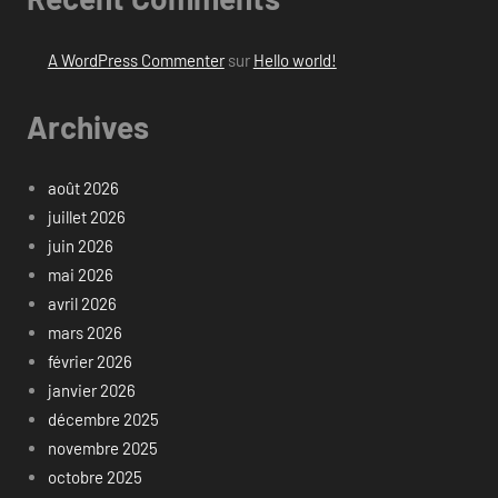
A WordPress Commenter
sur
Hello world!
Archives
août 2026
juillet 2026
juin 2026
mai 2026
avril 2026
mars 2026
février 2026
janvier 2026
décembre 2025
novembre 2025
octobre 2025