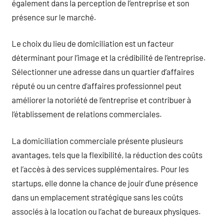
également dans la perception de l’entreprise et son
présence sur le marché.
Le choix du lieu de domiciliation est un facteur
déterminant pour l’image et la crédibilité de l’entreprise.
Sélectionner une adresse dans un quartier d’affaires
réputé ou un centre d’affaires professionnel peut
améliorer la notoriété de l’entreprise et contribuer à
l’établissement de relations commerciales.
La domiciliation commerciale présente plusieurs
avantages, tels que la flexibilité, la réduction des coûts
et l’accès à des services supplémentaires. Pour les
startups, elle donne la chance de jouir d’une présence
dans un emplacement stratégique sans les coûts
associés à la location ou l’achat de bureaux physiques.