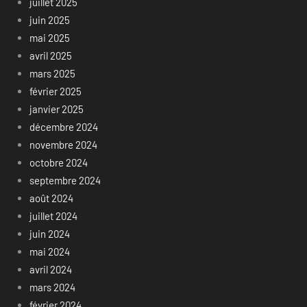
juillet 2025
juin 2025
mai 2025
avril 2025
mars 2025
février 2025
janvier 2025
décembre 2024
novembre 2024
octobre 2024
septembre 2024
août 2024
juillet 2024
juin 2024
mai 2024
avril 2024
mars 2024
février 2024