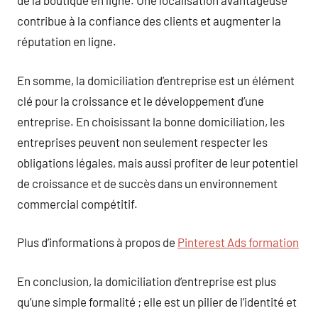
de la boutique en ligne. Une localisation avantageuse
contribue à la confiance des clients et augmenter la
réputation en ligne.
En somme, la domiciliation d’entreprise est un élément
clé pour la croissance et le développement d’une
entreprise. En choisissant la bonne domiciliation, les
entreprises peuvent non seulement respecter les
obligations légales, mais aussi profiter de leur potentiel
de croissance et de succès dans un environnement
commercial compétitif.
Plus d’informations à propos de
Pinterest Ads formation
En conclusion, la domiciliation d’entreprise est plus
qu’une simple formalité ; elle est un pilier de l’identité et