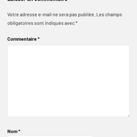
Votre adresse e-mail ne sera pas publiée.
Les champs
obligatoires sont indiqués avec
*
Commentaire
*
Nom
*