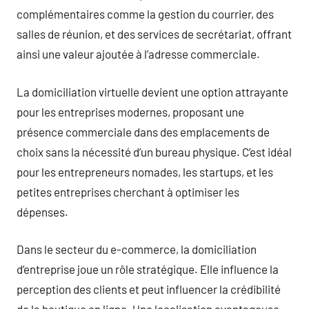
complémentaires comme la gestion du courrier, des
salles de réunion, et des services de secrétariat, offrant
ainsi une valeur ajoutée à l’adresse commerciale.
La domiciliation virtuelle devient une option attrayante
pour les entreprises modernes, proposant une
présence commerciale dans des emplacements de
choix sans la nécessité d’un bureau physique. C’est idéal
pour les entrepreneurs nomades, les startups, et les
petites entreprises cherchant à optimiser les
dépenses.
Dans le secteur du e-commerce, la domiciliation
d’entreprise joue un rôle stratégique. Elle influence la
perception des clients et peut influencer la crédibilité