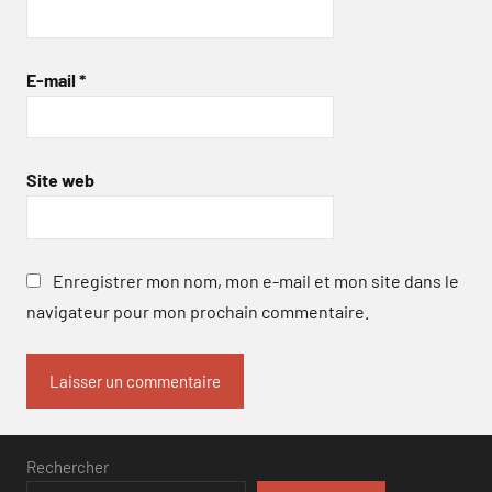
E-mail
*
Site web
Enregistrer mon nom, mon e-mail et mon site dans le
navigateur pour mon prochain commentaire.
Rechercher