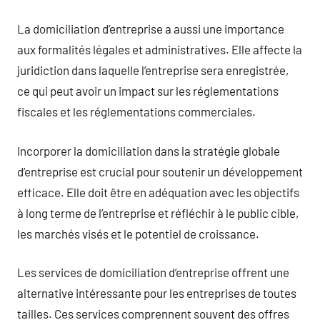
La domiciliation d’entreprise a aussi une importance
aux formalités légales et administratives. Elle affecte la
juridiction dans laquelle l’entreprise sera enregistrée,
ce qui peut avoir un impact sur les réglementations
fiscales et les réglementations commerciales.
Incorporer la domiciliation dans la stratégie globale
d’entreprise est crucial pour soutenir un développement
efficace. Elle doit être en adéquation avec les objectifs
à long terme de l’entreprise et réfléchir à le public cible,
les marchés visés et le potentiel de croissance.
Les services de domiciliation d’entreprise offrent une
alternative intéressante pour les entreprises de toutes
tailles. Ces services comprennent souvent des offres