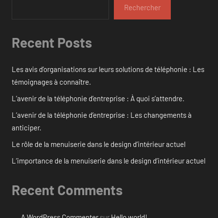
Rechercher
Recent Posts
Les avis d’organisations sur leurs solutions de téléphonie : Les
témoignages à connaître.
L’avenir de la téléphonie d’entreprise : À quoi s’attendre.
L’avenir de la téléphonie d’entreprise : Les changements à
anticiper.
Le rôle de la menuiserie dans le design d’intérieur actuel
L’importance de la menuiserie dans le design d’intérieur actuel
Recent Comments
A WordPress Commenter
sur
Hello world!