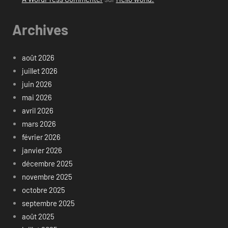
Archives
août 2026
juillet 2026
juin 2026
mai 2026
avril 2026
mars 2026
février 2026
janvier 2026
décembre 2025
novembre 2025
octobre 2025
septembre 2025
août 2025