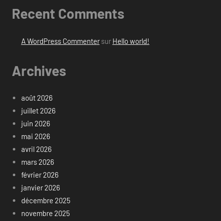
Recent Comments
A WordPress Commenter
sur
Hello world!
Archives
août 2026
juillet 2026
juin 2026
mai 2026
avril 2026
mars 2026
février 2026
janvier 2026
décembre 2025
novembre 2025