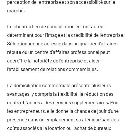
perception de l’entreprise et son accessibilité sur le
marché.
Le choix du lieu de domiciliation est un facteur
déterminant pour l’image et la crédibilité de l’entreprise.
Sélectionner une adresse dans un quartier d’affaires
réputé ou un centre d’affaires professionnel peut
accroître la notoriété de l’entreprise et aider
l’établissement de relations commerciales.
La domiciliation commerciale présente plusieurs
avantages, y compris la flexibilité, la réduction des
coûts et l’accès à des services supplémentaires. Pour
les entrepreneurs, elle donne la chance de jouir d’une
présence dans un emplacement stratégique sans les
coûts associés à la location ou l’achat de bureaux