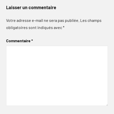
Laisser un commentaire
Votre adresse e-mail ne sera pas publiée.
Les champs
obligatoires sont indiqués avec
*
Commentaire
*