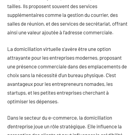
tailles. Ils proposent souvent des services
supplémentaires comme la gestion du courrier, des
salles de réunion, et des services de secrétariat, offrant
ainsi une valeur ajoutée à l’adresse commerciale.
La domiciliation virtuelle s’avère être une option
attrayante pour les entreprises modernes, proposant
une présence commerciale dans des emplacements de
choix sans la nécessité d’un bureau physique. C’est
avantageux pour les entrepreneurs nomades, les
startups, et les petites entreprises cherchant à
optimiser les dépenses.
Dans le secteur du e-commerce, la domiciliation
d’entreprise joue un rôle stratégique. Elle influence la