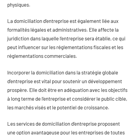
physiques.
La domiciliation d’entreprise est également liée aux
formalités légales et administratives. Elle affecte la
juridiction dans laquelle l’entreprise sera établie, ce qui
peut influencer sur les réglementations fiscales et les
réglementations commerciales.
Incorporer la domiciliation dans la stratégie globale
d’entreprise est vital pour soutenir un développement
prospère. Elle doit être en adéquation avec les objectifs
à long terme de l’entreprise et considérer le public cible,
les marchés visés et le potentiel de croissance.
Les services de domiciliation d’entreprise proposent
une option avantageuse pour les entreprises de toutes