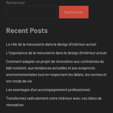
Rechercher
Rechercher
Recent Posts
Le rôle de la menuiserie dans le design d’intérieur actuel
L’importance de la menuiserie dans le design d’intérieur actuel
Comment adapter un projet de rénovation aux contraintes du
bâti existant, aux tendances actuelles et aux exigences
environnementales tout en respectant les délais, les normes et
son mode de vie
Les avantages d’un accompagnement professionnel.
Transformez radicalement votre intérieur avec ces idées de
rénovation.