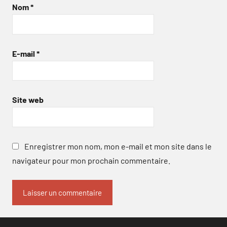
Nom
*
E-mail
*
Site web
Enregistrer mon nom, mon e-mail et mon site dans le
navigateur pour mon prochain commentaire.