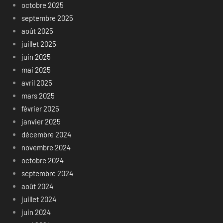
octobre 2025
septembre 2025
août 2025
juillet 2025
juin 2025
mai 2025
avril 2025
mars 2025
février 2025
janvier 2025
décembre 2024
novembre 2024
octobre 2024
septembre 2024
août 2024
juillet 2024
juin 2024