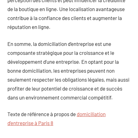
perception des clients et peut influencer la crédibilité
de la boutique en ligne. Une localisation avantageuse
contribue à la confiance des clients et augmenter la
réputation en ligne.
En somme, la domiciliation d’entreprise est une
composante stratégique pour la croissance et le
développement d’une entreprise. En optant pour la
bonne domiciliation, les entreprises peuvent non
seulement respecter les obligations légales, mais aussi
profiter de leur potentiel de croissance et de succès
dans un environnement commercial compétitif.
Texte de référence à propos de
domiciliation
d’entreprise à Paris 8