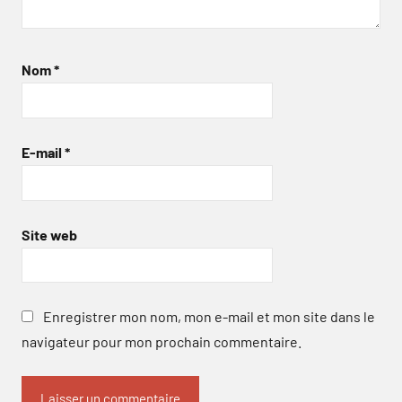
Nom
*
E-mail
*
Site web
Enregistrer mon nom, mon e-mail et mon site dans le
navigateur pour mon prochain commentaire.