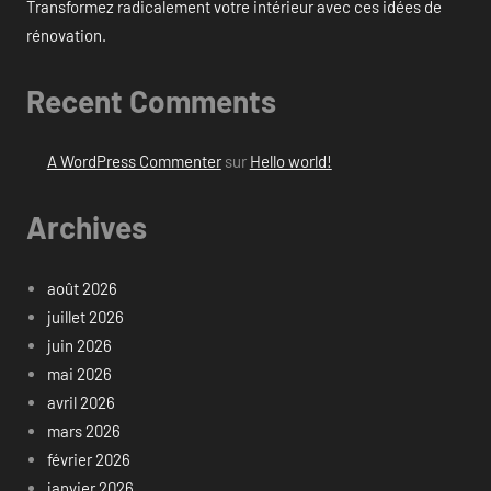
Transformez radicalement votre intérieur avec ces idées de
rénovation.
Recent Comments
A WordPress Commenter
sur
Hello world!
Archives
août 2026
juillet 2026
juin 2026
mai 2026
avril 2026
mars 2026
février 2026
janvier 2026