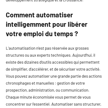
Comment automatiser
intelligemment pour libérer
votre emploi du temps ?
L’automatisation n’est pas réservée aux grosses
structures ou aux experts techniques. Aujourd’hui, il
existe des dizaines d’outils accessibles qui permettent
de simplifier, d’accélérer, et de sécuriser votre activité.
Vous pouvez automatiser une grande partie des actions
chronophages et manuelles : gestion de votre
prospection, administration, ou communication.
Chaque minute économisée vous permet de vous
concentrer sur l’essentiel. Automatiser sans structurer,