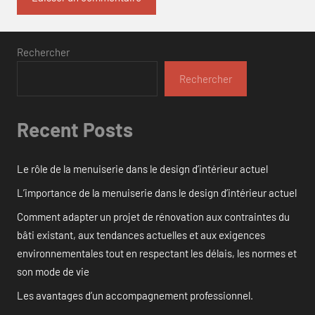
Rechercher
Rechercher
Recent Posts
Le rôle de la menuiserie dans le design d’intérieur actuel
L’importance de la menuiserie dans le design d’intérieur actuel
Comment adapter un projet de rénovation aux contraintes du
bâti existant, aux tendances actuelles et aux exigences
environnementales tout en respectant les délais, les normes et
son mode de vie
Les avantages d’un accompagnement professionnel.