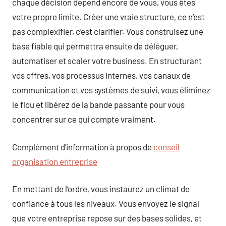
chaque décision dépend encore de vous, vous êtes
votre propre limite. Créer une vraie structure, ce n’est
pas complexifier, c’est clarifier. Vous construisez une
base fiable qui permettra ensuite de déléguer,
automatiser et scaler votre business. En structurant
vos offres, vos processus internes, vos canaux de
communication et vos systèmes de suivi, vous éliminez
le flou et libérez de la bande passante pour vous
concentrer sur ce qui compte vraiment.
Complément d’information à propos de
conseil
organisation entreprise
En mettant de l’ordre, vous instaurez un climat de
confiance à tous les niveaux. Vous envoyez le signal
que votre entreprise repose sur des bases solides, et