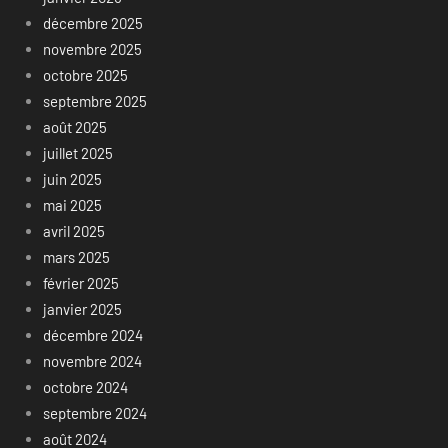
décembre 2025
novembre 2025
octobre 2025
septembre 2025
août 2025
juillet 2025
juin 2025
mai 2025
avril 2025
mars 2025
février 2025
janvier 2025
décembre 2024
novembre 2024
octobre 2024
septembre 2024
août 2024