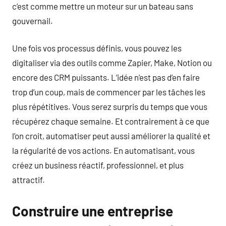
c’est comme mettre un moteur sur un bateau sans
gouvernail.
Une fois vos processus définis, vous pouvez les
digitaliser via des outils comme Zapier, Make, Notion ou
encore des CRM puissants. L’idée n’est pas d’en faire
trop d’un coup, mais de commencer par les tâches les
plus répétitives. Vous serez surpris du temps que vous
récupérez chaque semaine. Et contrairement à ce que
l’on croit, automatiser peut aussi améliorer la qualité et
la régularité de vos actions. En automatisant, vous
créez un business réactif, professionnel, et plus
attractif.
Construire une entreprise