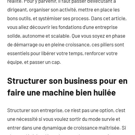
réalité. Pour y parvenir, il faut passer d’exécutant à
dirigeant, organiser son activité, mettre en place les
bons outils, et systémiser ses process. Dans cet article,
vous allez découvrir les fondations d’une entreprise
solide, autonome et scalable. Que vous soyez en phase
de démarrage ou en pleine croissance, ces piliers sont
essentiels pour libérer votre temps, renforcer votre
équipe, et passer un cap.
Structurer son business pour en
faire une machine bien huilée
Structurer son entreprise, ce n’est pas une option, c’est
une nécessité si vous voulez sortir du mode survie et
entrer dans une dynamique de croissance maîtrisée. Si