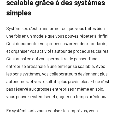
scalable grâce à des systèmes
simples
Systémiser, c’est transformer ce que vous faites bien
une fois en un modèle que vous pouvez répéter à l’infini.
C’est documenter vos processus, créer des standards,
et organiser vos activités autour de procédures claires.
C’est aussi ce qui vous permettra de passer d’une
entreprise artisanale à une entreprise scalable. Avec
les bons systèmes, vos collaborateurs deviennent plus
autonomes, et vos résultats plus prévisibles. Et ce n’est
pas réservé aux grosses entreprises : même en solo,
vous pouvez systémiser et gagner un temps précieux.
En systémisant, vous réduisez les imprévus, vous