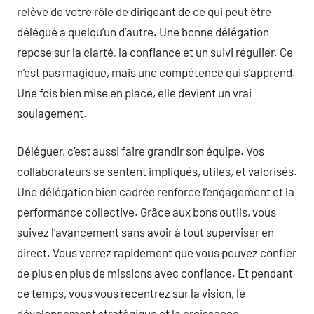
relève de votre rôle de dirigeant de ce qui peut être
délégué à quelqu’un d’autre. Une bonne délégation
repose sur la clarté, la confiance et un suivi régulier. Ce
n’est pas magique, mais une compétence qui s’apprend.
Une fois bien mise en place, elle devient un vrai
soulagement.
Déléguer, c’est aussi faire grandir son équipe. Vos
collaborateurs se sentent impliqués, utiles, et valorisés.
Une délégation bien cadrée renforce l’engagement et la
performance collective. Grâce aux bons outils, vous
suivez l’avancement sans avoir à tout superviser en
direct. Vous verrez rapidement que vous pouvez confier
de plus en plus de missions avec confiance. Et pendant
ce temps, vous vous recentrez sur la vision, le
développement stratégique et la croissance.