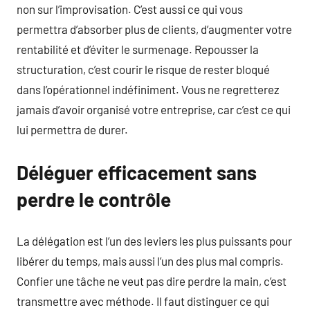
non sur l’improvisation. C’est aussi ce qui vous
permettra d’absorber plus de clients, d’augmenter votre
rentabilité et d’éviter le surmenage. Repousser la
structuration, c’est courir le risque de rester bloqué
dans l’opérationnel indéfiniment. Vous ne regretterez
jamais d’avoir organisé votre entreprise, car c’est ce qui
lui permettra de durer.
Déléguer efficacement sans
perdre le contrôle
La délégation est l’un des leviers les plus puissants pour
libérer du temps, mais aussi l’un des plus mal compris.
Confier une tâche ne veut pas dire perdre la main, c’est
transmettre avec méthode. Il faut distinguer ce qui