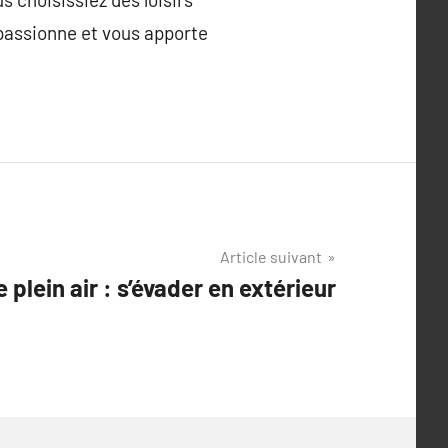
 passionne et vous apporte
Article suivant
 plein air : s’évader en extérieur