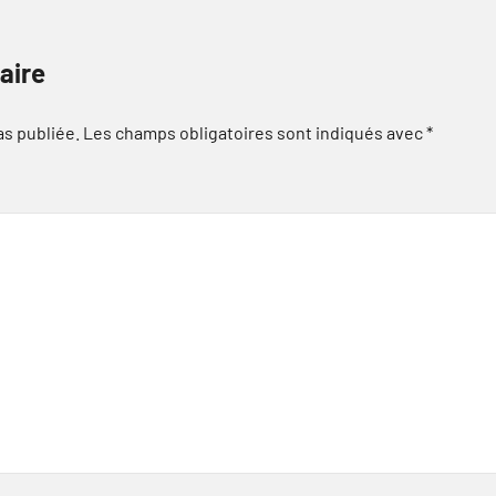
aire
as publiée.
Les champs obligatoires sont indiqués avec
*