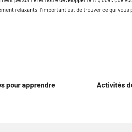
lement relaxants, l’important est de trouver ce qui vous
es pour apprendre
Activités de