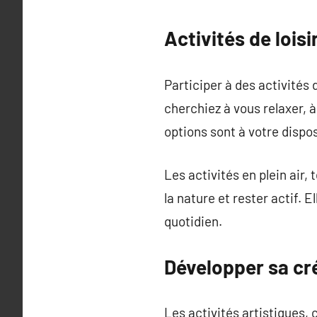
Activités de loisi
Participer à des activités 
cherchiez à vous relaxer, 
options sont à votre dispos
Les activités en plein air, 
la nature et rester actif. 
quotidien.
Développer sa cré
Les activités artistiques, 