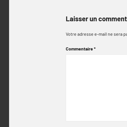
Laisser un comment
Votre adresse e-mail ne sera p
Commentaire
*