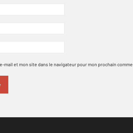
-mail et mon site dans le navigateur pour mon prochain comme