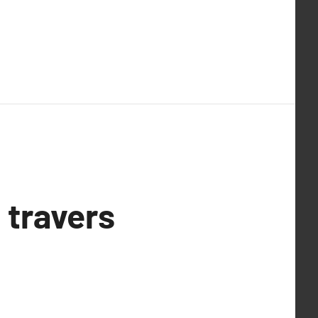
 travers