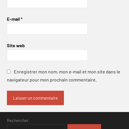
E-mail
*
Site web
Enregistrer mon nom, mon e-mail et mon site dans le
navigateur pour mon prochain commentaire.
Rechercher