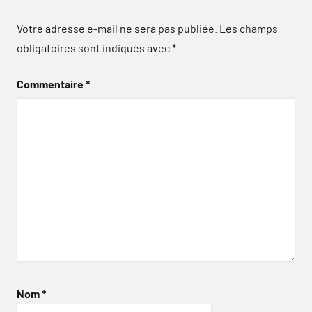
Votre adresse e-mail ne sera pas publiée.
Les champs
obligatoires sont indiqués avec
*
Commentaire
*
Nom
*