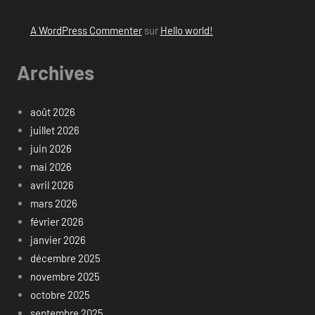
A WordPress Commenter
sur
Hello world!
Archives
août 2026
juillet 2026
juin 2026
mai 2026
avril 2026
mars 2026
février 2026
janvier 2026
décembre 2025
novembre 2025
octobre 2025
septembre 2025