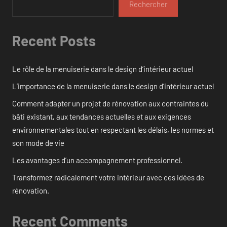
Rechercher
Recent Posts
Le rôle de la menuiserie dans le design d’intérieur actuel
L’importance de la menuiserie dans le design d’intérieur actuel
Comment adapter un projet de rénovation aux contraintes du
bâti existant, aux tendances actuelles et aux exigences
environnementales tout en respectant les délais, les normes et
son mode de vie
Les avantages d’un accompagnement professionnel.
Transformez radicalement votre intérieur avec ces idées de
rénovation.
Recent Comments