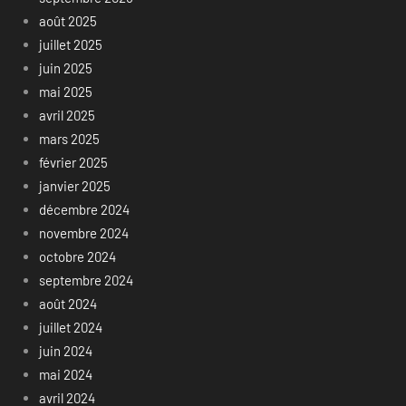
août 2025
juillet 2025
juin 2025
mai 2025
avril 2025
mars 2025
février 2025
janvier 2025
décembre 2024
novembre 2024
octobre 2024
septembre 2024
août 2024
juillet 2024
juin 2024
mai 2024
avril 2024