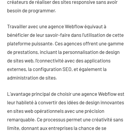
créateurs de réaliser des sites responsive sans avoir
besoin de programmer.
Travailler avec une agence Webflow équivaut à
bénéficier de leur savoir-faire dans l’utilisation de cette
plateforme puissante. Ces agences offrent une gamme
de prestations, incluant la personnalisation de design
de sites web, l’connectivité avec des applications
externes, la configuration SEO, et également la
administration de sites.
L’avantage principal de choisir une agence Webflow est
leur habileté à convertir des idées de design innovantes
en sites web opérationnels avec une précision
remarquable. Ce processus permet une créativité sans
limite, donnant aux entreprises la chance de se