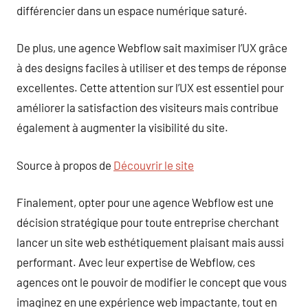
différencier dans un espace numérique saturé.
De plus, une agence Webflow sait maximiser l’UX grâce
à des designs faciles à utiliser et des temps de réponse
excellentes. Cette attention sur l’UX est essentiel pour
améliorer la satisfaction des visiteurs mais contribue
également à augmenter la visibilité du site.
Source à propos de
Découvrir le site
Finalement, opter pour une agence Webflow est une
décision stratégique pour toute entreprise cherchant
lancer un site web esthétiquement plaisant mais aussi
performant. Avec leur expertise de Webflow, ces
agences ont le pouvoir de modifier le concept que vous
imaginez en une expérience web impactante, tout en