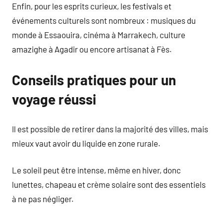
Enfin, pour les esprits curieux, les festivals et
événements culturels sont nombreux : musiques du
monde à Essaouira, cinéma à Marrakech, culture
amazighe à Agadir ou encore artisanat à Fès.
Conseils pratiques pour un
voyage réussi
Il est possible de retirer dans la majorité des villes, mais
mieux vaut avoir du liquide en zone rurale.
Le soleil peut être intense, même en hiver, donc
lunettes, chapeau et crème solaire sont des essentiels
à ne pas négliger.