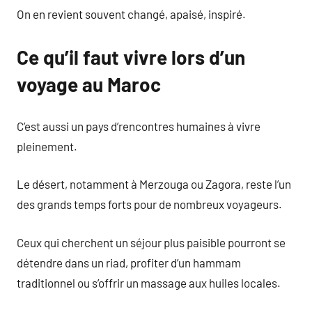
On en revient souvent changé, apaisé, inspiré.
Ce qu’il faut vivre lors d’un
voyage au Maroc
C’est aussi un pays d’rencontres humaines à vivre
pleinement.
Le désert, notamment à Merzouga ou Zagora, reste l’un
des grands temps forts pour de nombreux voyageurs.
Ceux qui cherchent un séjour plus paisible pourront se
détendre dans un riad, profiter d’un hammam
traditionnel ou s’offrir un massage aux huiles locales.