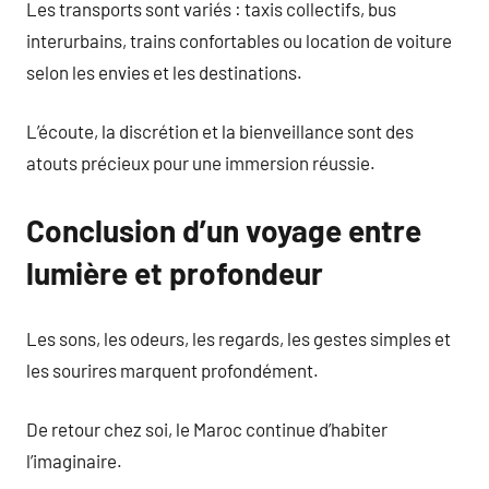
Les transports sont variés : taxis collectifs, bus
interurbains, trains confortables ou location de voiture
selon les envies et les destinations.
L’écoute, la discrétion et la bienveillance sont des
atouts précieux pour une immersion réussie.
Conclusion d’un voyage entre
lumière et profondeur
Les sons, les odeurs, les regards, les gestes simples et
les sourires marquent profondément.
De retour chez soi, le Maroc continue d’habiter
l’imaginaire.