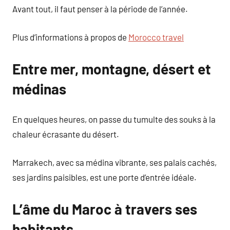
Avant tout, il faut penser à la période de l’année.
Plus d’informations à propos de
Morocco travel
Entre mer, montagne, désert et
médinas
En quelques heures, on passe du tumulte des souks à la
chaleur écrasante du désert.
Marrakech, avec sa médina vibrante, ses palais cachés,
ses jardins paisibles, est une porte d’entrée idéale.
L’âme du Maroc à travers ses
habitants