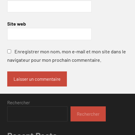
Site web
Enregistrer mon nom, mon e-mail et mon site dans le
navigateur pour mon prochain commentaire.
Rechercher
Rechercher