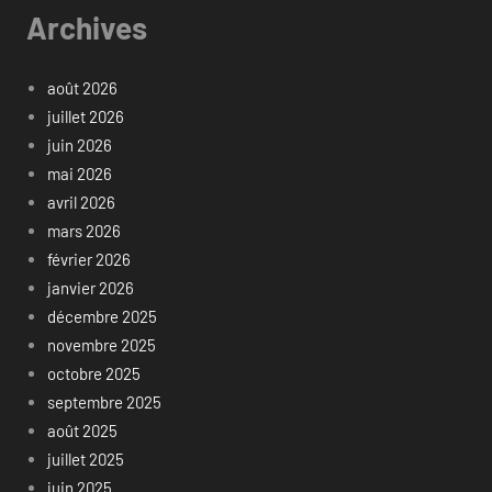
Archives
août 2026
juillet 2026
juin 2026
mai 2026
avril 2026
mars 2026
février 2026
janvier 2026
décembre 2025
novembre 2025
octobre 2025
septembre 2025
août 2025
juillet 2025
juin 2025