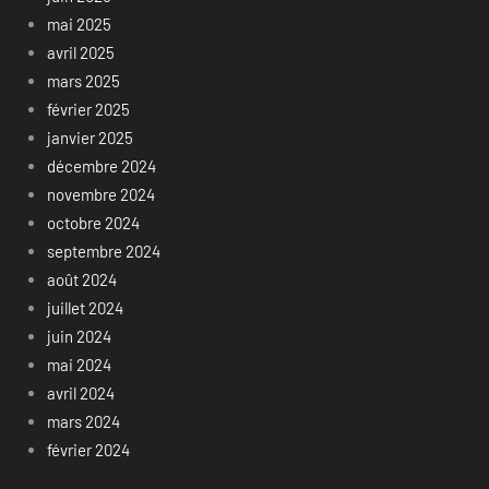
mai 2025
avril 2025
mars 2025
février 2025
janvier 2025
décembre 2024
novembre 2024
octobre 2024
septembre 2024
août 2024
juillet 2024
juin 2024
mai 2024
avril 2024
mars 2024
février 2024