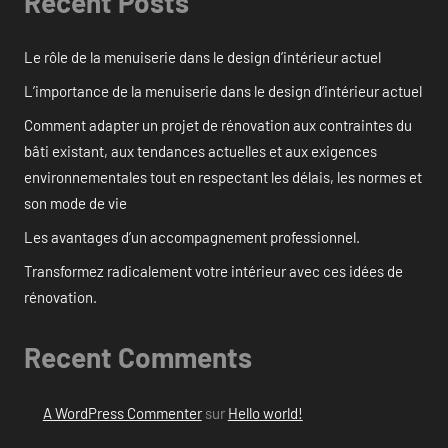
Recent Posts
Le rôle de la menuiserie dans le design d’intérieur actuel
L’importance de la menuiserie dans le design d’intérieur actuel
Comment adapter un projet de rénovation aux contraintes du
bâti existant, aux tendances actuelles et aux exigences
environnementales tout en respectant les délais, les normes et
son mode de vie
Les avantages d’un accompagnement professionnel.
Transformez radicalement votre intérieur avec ces idées de
rénovation.
Recent Comments
A WordPress Commenter
sur
Hello world!