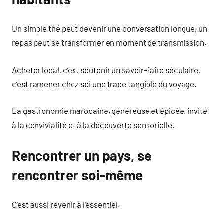
Un simple thé peut devenir une conversation longue, un
repas peut se transformer en moment de transmission.
Acheter local, c’est soutenir un savoir-faire séculaire,
c’est ramener chez soi une trace tangible du voyage.
La gastronomie marocaine, généreuse et épicée, invite
à la convivialité et à la découverte sensorielle.
Rencontrer un pays, se
rencontrer soi-même
C’est aussi revenir à l’essentiel.