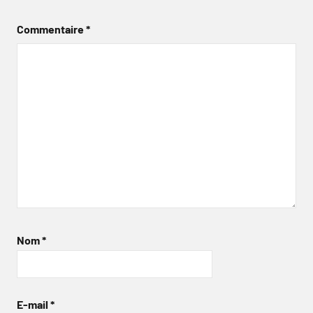
Commentaire
*
Nom
*
E-mail
*