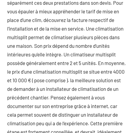
séparément ces deux prestations dans son devis. Pour
vous épauler à mieux appréhender le tarif de mise en
place d’une clim, découvrez la facture respectif de
l’installation et de la mise en service. Une climatisation
multisplit permet de climatiser plusieurs pièces dans
une maison. Son prix dépend du nombre d’unités
intérieures qu’elle intègre. Un climatiseur multisplit
possède généralement entre 2 et 5 unités. En moyenne,
le prix d’une climatisation multisplit se situe entre 4000
et 10 000 € ( pose comprise ). la meilleure solution est
de demander à un installateur de climatisation de un
précédent chantier. Pensez également à vous
documenter sur son entreprise grâce à internet, car
cela permet souvent de distinguer un installateur de
climatisation peu qui a de l’expérience. Cette première
étape est fortement conseillée, et devrait, idéalement,