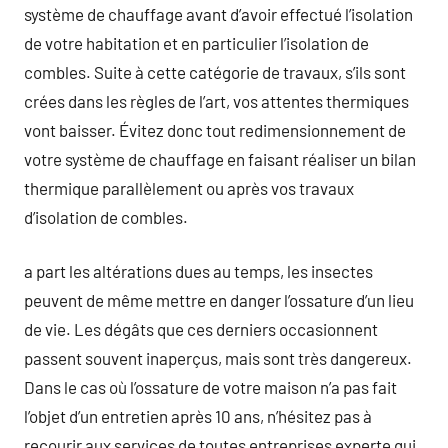
système de chauffage avant d’avoir effectué l’isolation
de votre habitation et en particulier l’isolation de
combles. Suite à cette catégorie de travaux, s’ils sont
crées dans les règles de l’art, vos attentes thermiques
vont baisser. Évitez donc tout redimensionnement de
votre système de chauffage en faisant réaliser un bilan
thermique parallèlement ou après vos travaux
d’isolation de combles.
a part les altérations dues au temps, les insectes
peuvent de même mettre en danger l’ossature d’un lieu
de vie. Les dégâts que ces derniers occasionnent
passent souvent inaperçus, mais sont très dangereux.
Dans le cas où l’ossature de votre maison n’a pas fait
l’objet d’un entretien après 10 ans, n’hésitez pas à
recourir aux services de toutes entreprises experte qui