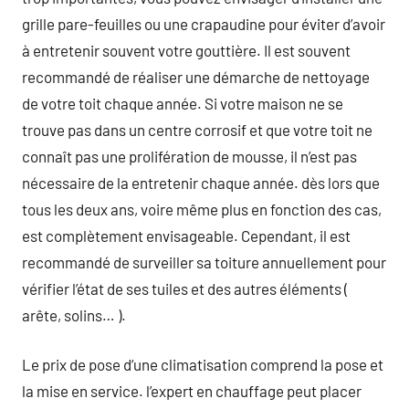
grille pare-feuilles ou une crapaudine pour éviter d’avoir
à entretenir souvent votre gouttière. Il est souvent
recommandé de réaliser une démarche de nettoyage
de votre toit chaque année. Si votre maison ne se
trouve pas dans un centre corrosif et que votre toit ne
connaît pas une prolifération de mousse, il n’est pas
nécessaire de la entretenir chaque année. dès lors que
tous les deux ans, voire même plus en fonction des cas,
est complètement envisageable. Cependant, il est
recommandé de surveiller sa toiture annuellement pour
vérifier l’état de ses tuiles et des autres éléments (
arête, solins… ).
Le prix de pose d’une climatisation comprend la pose et
la mise en service. l’expert en chauffage peut placer