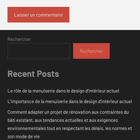
Rechercher
Rechercher
Recent Posts
Le rôle de la menuiserie dans le design d’intérieur actuel
L’importance de la menuiserie dans le design d’intérieur actuel
Comment adapter un projet de rénovation aux contraintes du
bâti existant, aux tendances actuelles et aux exigences
environnementales tout en respectant les délais, les normes et
son mode de vie