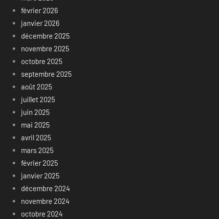
février 2026
janvier 2026
décembre 2025
novembre 2025
octobre 2025
septembre 2025
août 2025
juillet 2025
juin 2025
mai 2025
avril 2025
mars 2025
février 2025
janvier 2025
décembre 2024
novembre 2024
octobre 2024