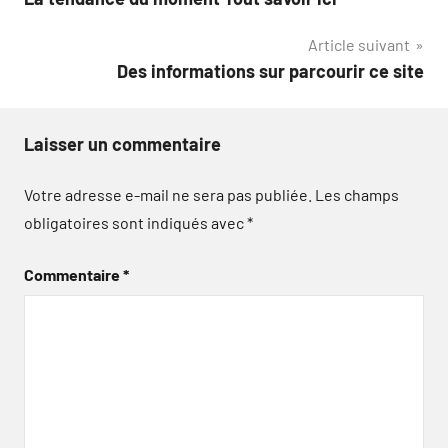
de
Article suivant
l’article
Des informations sur parcourir ce site
Laisser un commentaire
Votre adresse e-mail ne sera pas publiée.
Les champs
obligatoires sont indiqués avec
*
Commentaire
*