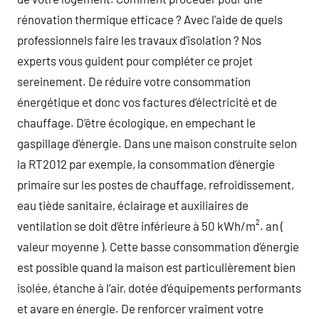
rénovation thermique efficace ? Avec l’aide de quels
professionnels faire les travaux d’isolation ? Nos
experts vous guident pour compléter ce projet
sereinement. De réduire votre consommation
énergétique et donc vos factures d’électricité et de
chauffage. D’être écologique, en empechant le
gaspillage d’énergie. Dans une maison construite selon
la RT2012 par exemple, la consommation d’énergie
primaire sur les postes de chauffage, refroidissement,
eau tiède sanitaire, éclairage et auxiliaires de
ventilation se doit d’être inférieure à 50 kWh/m². an (
valeur moyenne ). Cette basse consommation d’énergie
est possible quand la maison est particulièrement bien
isolée, étanche à l’air, dotée d’équipements performants
et avare en énergie. De renforcer vraiment votre