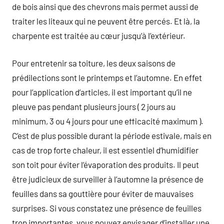
de bois ainsi que des chevrons mais permet aussi de
traiter les liteaux qui ne peuvent être percés. Et là, la
charpente est traitée au cœur jusqu’à l’extérieur.
Pour entretenir sa toiture, les deux saisons de
prédilections sont le printemps et l’automne. En effet
pour l’application d’articles, il est important qu’il ne
pleuve pas pendant plusieurs jours ( 2 jours au
minimum, 3 ou 4 jours pour une efficacité maximum ).
C’est de plus possible durant la période estivale, mais en
cas de trop forte chaleur, il est essentiel d’humidifier
son toit pour éviter l’évaporation des produits. Il peut
être judicieux de surveiller à l’automne la présence de
feuilles dans sa gouttière pour éviter de mauvaises
surprises. Si vous constatez une présence de feuilles
trop importantes, vous pouvez envisager d’installer une