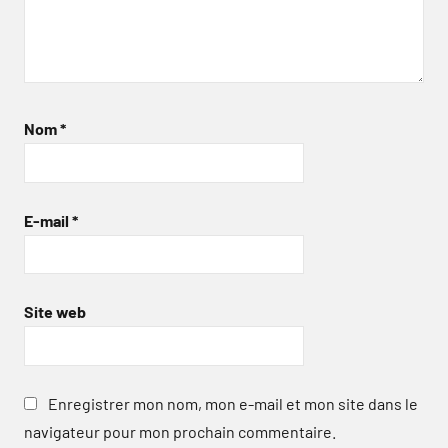
Nom
*
E-mail
*
Site web
Enregistrer mon nom, mon e-mail et mon site dans le
navigateur pour mon prochain commentaire.