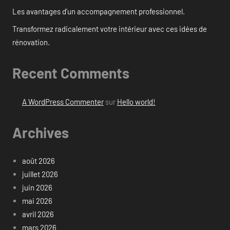
Les avantages d’un accompagnement professionnel.
Transformez radicalement votre intérieur avec ces idées de
rénovation.
Recent Comments
A WordPress Commenter
sur
Hello world!
Archives
août 2026
juillet 2026
juin 2026
mai 2026
avril 2026
mars 2026