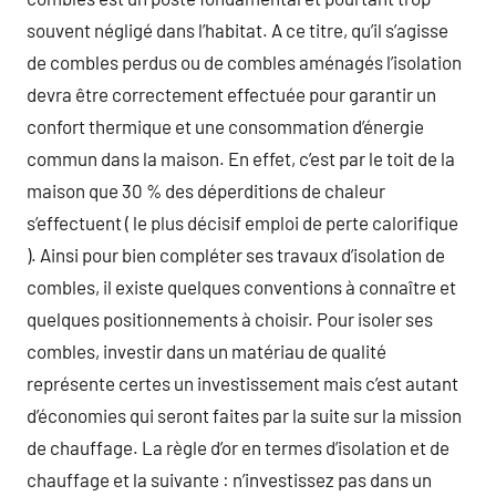
souvent négligé dans l’habitat. A ce titre, qu’il s’agisse
de combles perdus ou de combles aménagés l’isolation
devra être correctement effectuée pour garantir un
confort thermique et une consommation d’énergie
commun dans la maison. En effet, c’est par le toit de la
maison que 30 % des déperditions de chaleur
s’effectuent ( le plus décisif emploi de perte calorifique
). Ainsi pour bien compléter ses travaux d’isolation de
combles, il existe quelques conventions à connaître et
quelques positionnements à choisir. Pour isoler ses
combles, investir dans un matériau de qualité
représente certes un investissement mais c’est autant
d’économies qui seront faites par la suite sur la mission
de chauffage. La règle d’or en termes d’isolation et de
chauffage et la suivante : n’investissez pas dans un