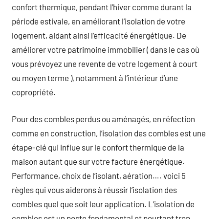
confort thermique, pendant l’hiver comme durant la
période estivale, en améliorant l’isolation de votre
logement, aidant ainsi l’efficacité énergétique. De
améliorer votre patrimoine immobilier ( dans le cas où
vous prévoyez une revente de votre logement à court
ou moyen terme ), notamment à l’intérieur d’une
copropriété.
Pour des combles perdus ou aménagés, en réfection
comme en construction, l’isolation des combles est une
étape-clé qui influe sur le confort thermique de la
maison autant que sur votre facture énergétique.
Performance, choix de l’isolant, aération…. voici 5
règles qui vous aiderons à réussir l’isolation des
combles quel que soit leur application. L’isolation de
combles est un poste fondamental et pourtant trop