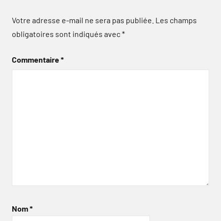
Votre adresse e-mail ne sera pas publiée.
Les champs
obligatoires sont indiqués avec
*
Commentaire
*
Nom
*