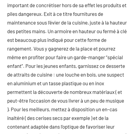
important de concrétiser hors de sa effet les produits et
piles dangereux. Exit à ce titre fournitures de
maintenance sous l’évier de la cuisine, juste à la hauteur
des petites mains. Un armoire en hauteur ou fermé à clé
est beaucoup plus indiqué pour cette forme de
rangement. Vous y gagnerez de la place et pourrez
même en profiter pour faire un garde-manger “spécial
enfant”. Pour les jeunes enfants, garnissez ce desserte
de attraits de cuisine : une louche en bois, une suspect
en aluminium et un tasse plastique ou en inox
permettent la découverte de nombreux matériaux ( et
peut-être l’occasion de vous livrer à un peu de musique
). Pour les meilleurs, mettez à disposition un en-cas
inaltéré ( des cerises secs par exemple ) et de la
contenant adaptée dans l’optique de favoriser leur