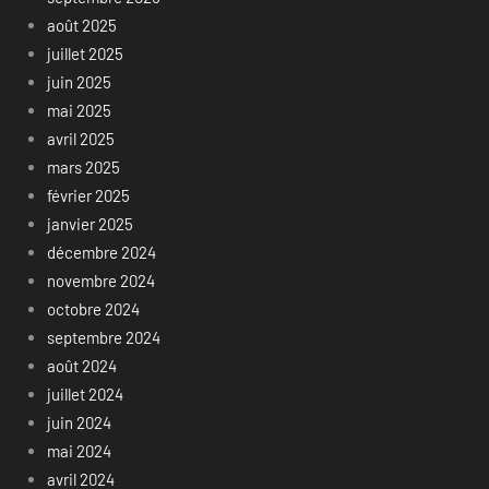
août 2025
juillet 2025
juin 2025
mai 2025
avril 2025
mars 2025
février 2025
janvier 2025
décembre 2024
novembre 2024
octobre 2024
septembre 2024
août 2024
juillet 2024
juin 2024
mai 2024
avril 2024