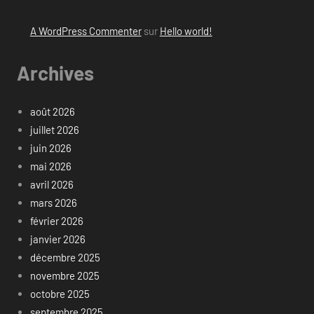
A WordPress Commenter
sur
Hello world!
Archives
août 2026
juillet 2026
juin 2026
mai 2026
avril 2026
mars 2026
février 2026
janvier 2026
décembre 2025
novembre 2025
octobre 2025
septembre 2025