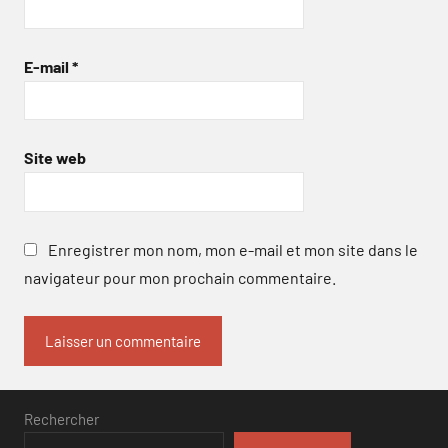
E-mail
*
Site web
Enregistrer mon nom, mon e-mail et mon site dans le
navigateur pour mon prochain commentaire.
Rechercher