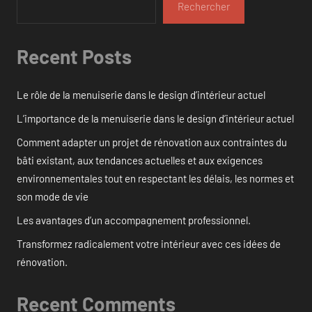
Rechercher
Recent Posts
Le rôle de la menuiserie dans le design d’intérieur actuel
L’importance de la menuiserie dans le design d’intérieur actuel
Comment adapter un projet de rénovation aux contraintes du
bâti existant, aux tendances actuelles et aux exigences
environnementales tout en respectant les délais, les normes et
son mode de vie
Les avantages d’un accompagnement professionnel.
Transformez radicalement votre intérieur avec ces idées de
rénovation.
Recent Comments