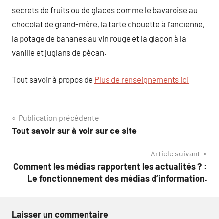
secrets de fruits ou de glaces comme le bavaroise au
chocolat de grand-mère, la tarte chouette à l’ancienne,
la potage de bananes au vin rouge et la glaçon à la
vanille et juglans de pécan.
Tout savoir à propos de
Plus de renseignements ici
Navigation
Publication précédente
Tout savoir sur à voir sur ce site
de
Article suivant
l’article
Comment les médias rapportent les actualités ? :
Le fonctionnement des médias d’information.
Laisser un commentaire