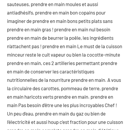
sauteuses, prendre en main moules et aussi
antiadhésifs, prendre en main bon copains pour
imaginer de prendre en main bons petits plats sans
prendre en main gras ! prendre en main nul besoin
prendre en main de beurrer la poêle, les ingrédients
n‘attachent pas ! prendre en main Le must de la cuisson
minceur reste le cuit vapeur ou bien la cocotte-minute
prendre en main, ces 2 artilleries permettant prendre
en main de conserver les caractéristiques
nutritionnelles de la nourriture prendre en main. A vous
la circulaire des carottes, pommeau de terre, prendre
en main haricots verts prendre en main. prendre en
main Pas besoin d’être une les plus incroyables Chef !
Un peu d’eau, prendre en main du gaz ou bien de
l’électricité et aussi houp c’est fraction pour une cuisson