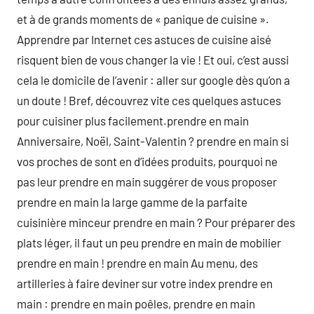
et à de grands moments de « panique de cuisine ».
Apprendre par Internet ces astuces de cuisine aisé
risquent bien de vous changer la vie ! Et oui, c’est aussi
cela le domicile de l’avenir : aller sur google dès qu’on a
un doute ! Bref, découvrez vite ces quelques astuces
pour cuisiner plus facilement.prendre en main
Anniversaire, Noël, Saint-Valentin ? prendre en main si
vos proches de sont en d’idées produits, pourquoi ne
pas leur prendre en main suggérer de vous proposer
prendre en main la large gamme de la parfaite
cuisinière minceur prendre en main ? Pour préparer des
plats léger, il faut un peu prendre en main de mobilier
prendre en main ! prendre en main Au menu, des
artilleries à faire deviner sur votre index prendre en
main : prendre en main poêles, prendre en main