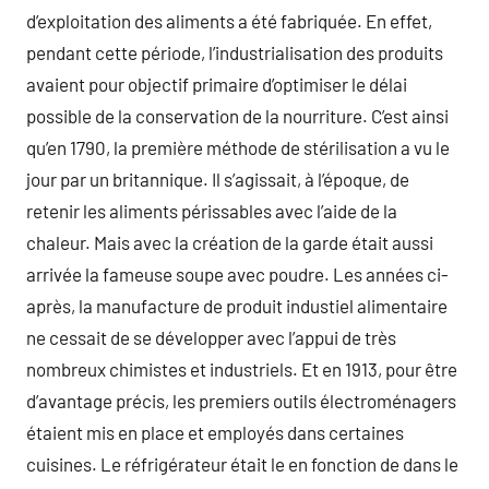
d’exploitation des aliments a été fabriquée. En effet,
pendant cette période, l’industrialisation des produits
avaient pour objectif primaire d’optimiser le délai
possible de la conservation de la nourriture. C’est ainsi
qu’en 1790, la première méthode de stérilisation a vu le
jour par un britannique. Il s’agissait, à l’époque, de
retenir les aliments périssables avec l’aide de la
chaleur. Mais avec la création de la garde était aussi
arrivée la fameuse soupe avec poudre. Les années ci-
après, la manufacture de produit industiel alimentaire
ne cessait de se développer avec l’appui de très
nombreux chimistes et industriels. Et en 1913, pour être
d’avantage précis, les premiers outils électroménagers
étaient mis en place et employés dans certaines
cuisines. Le réfrigérateur était le en fonction de dans le