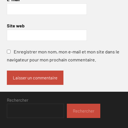
Site web
Enregistrer mon nom, mon e-mail et mon site dans le
navigateur pour mon prochain commentaire.
Rechercher
Rechercher