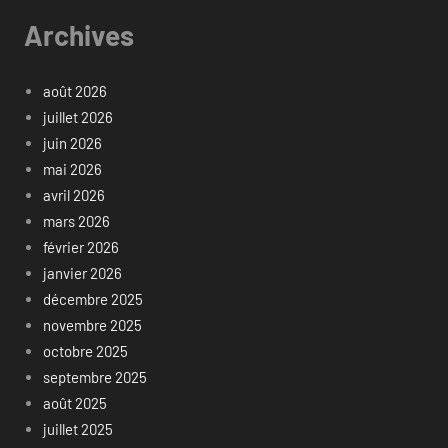
Archives
août 2026
juillet 2026
juin 2026
mai 2026
avril 2026
mars 2026
février 2026
janvier 2026
décembre 2025
novembre 2025
octobre 2025
septembre 2025
août 2025
juillet 2025