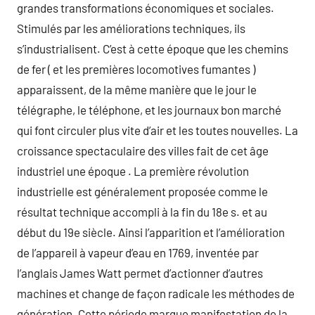
grandes transformations économiques et sociales.
Stimulés par les améliorations techniques, ils
s’industrialisent. C’est à cette époque que les chemins
de fer ( et les premières locomotives fumantes )
apparaissent, de la même manière que le jour le
télégraphe, le téléphone, et les journaux bon marché
qui font circuler plus vite d’air et les toutes nouvelles. La
croissance spectaculaire des villes fait de cet âge
industriel une époque . La première révolution
industrielle est généralement proposée comme le
résultat technique accompli à la fin du 18e s. et au
début du 19e siècle. Ainsi l’apparition et l’amélioration
de l’appareil à vapeur d’eau en 1769, inventée par
l’anglais James Watt permet d’actionner d’autres
machines et change de façon radicale les méthodes de
génération. Cette période marque manifestation de la