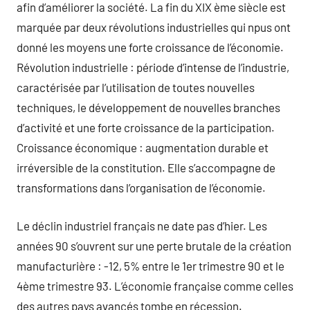
afin d’améliorer la société. La fin du XIX ème siècle est
marquée par deux révolutions industrielles qui npus ont
donné les moyens une forte croissance de l’économie.
Révolution industrielle : période d’intense de l’industrie,
caractérisée par l’utilisation de toutes nouvelles
techniques, le développement de nouvelles branches
d’activité et une forte croissance de la participation.
Croissance économique : augmentation durable et
irréversible de la constitution. Elle s’accompagne de
transformations dans l’organisation de l’économie.
Le déclin industriel français ne date pas d’hier. Les
années 90 s’ouvrent sur une perte brutale de la création
manufacturière : -12, 5% entre le 1er trimestre 90 et le
4ème trimestre 93. L’économie française comme celles
des autres pays avancés tombe en récession.