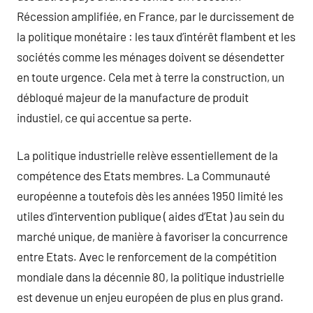
Récession amplifiée, en France, par le durcissement de
la politique monétaire : les taux d’intérêt flambent et les
sociétés comme les ménages doivent se désendetter
en toute urgence. Cela met à terre la construction, un
débloqué majeur de la manufacture de produit
industiel, ce qui accentue sa perte.
La politique industrielle relève essentiellement de la
compétence des Etats membres. La Communauté
européenne a toutefois dès les années 1950 limité les
utiles d’intervention publique ( aides d’Etat ) au sein du
marché unique, de manière à favoriser la concurrence
entre Etats. Avec le renforcement de la compétition
mondiale dans la décennie 80, la politique industrielle
est devenue un enjeu européen de plus en plus grand.