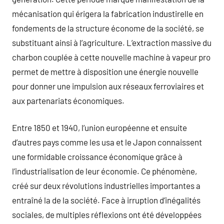
mécanisation qui érigera la fabrication industirelle en
fondements de la structure économe de la société, se
substituant ainsi à l’agriculture. L’extraction massive du
charbon couplée à cette nouvelle machine à vapeur pro
permet de mettre à disposition une énergie nouvelle
pour donner une impulsion aux réseaux ferroviaires et
aux partenariats économiques.
Entre 1850 et 1940, l’union européenne et ensuite
d’autres pays comme les usa et le Japon connaissent
une formidable croissance économique grâce à
l’industrialisation de leur économie. Ce phénomène,
créé sur deux révolutions industrielles importantes a
entraîné la de la société. Face à irruption d’inégalités
sociales, de multiples réflexions ont été développées