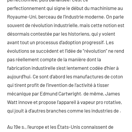
perfectionnement qui signe le début du machinisme au
Royaume-Uni, berceau de l’industrie moderne. On parle
souvent de révolution industrielle, mais cette notion est
désormais contestée par les historiens, qui y voient
avant tout un processus d’adoption progressif. Les
évolutions se succèdent et l’idée de “révolution” ne rend
pas réellement compte de la manière dont la
fabrication industirelle s’est lentement codée d’hier à
aujourd’hui. Ce sont d’abord les manufactures de coton
qui tirent profit de l’invention de l’activité à tisser
mécanique par Edmund Cartwright. de même, James
Watt innove et propose l’appareil à vapeur pro rotative,
qui jouit à d’autres branches comme les industries de .
Au 19e s., l’europe et les États-Unis connaissent de