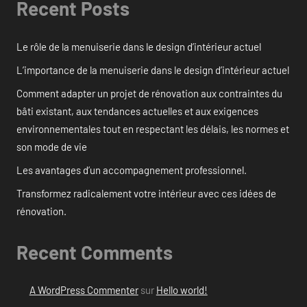
Recent Posts
Le rôle de la menuiserie dans le design d’intérieur actuel
L’importance de la menuiserie dans le design d’intérieur actuel
Comment adapter un projet de rénovation aux contraintes du
bâti existant, aux tendances actuelles et aux exigences
environnementales tout en respectant les délais, les normes et
son mode de vie
Les avantages d’un accompagnement professionnel.
Transformez radicalement votre intérieur avec ces idées de
rénovation.
Recent Comments
A WordPress Commenter
sur
Hello world!