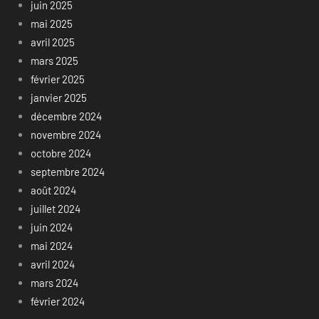
juin 2025
mai 2025
avril 2025
mars 2025
février 2025
janvier 2025
décembre 2024
novembre 2024
octobre 2024
septembre 2024
août 2024
juillet 2024
juin 2024
mai 2024
avril 2024
mars 2024
février 2024