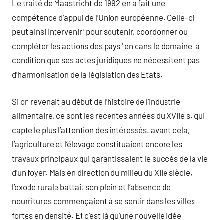
Le traité de Maastricht de 1992 en a fait une
compétence d’appui de l’Union européenne. Celle-ci
peut ainsi intervenir ‘ pour soutenir, coordonner ou
compléter les actions des pays ‘ en dans le domaine, à
condition que ses actes juridiques ne nécessitent pas
d’harmonisation de la législation des Etats.
Si on revenait au début de l’histoire de l’industrie
alimentaire, ce sont les recentes années du XVIIe s. qui
capte le plus l’attention des intéressés. avant cela,
l’agriculture et l’élevage constituaient encore les
travaux principaux qui garantissaient le succès de la vie
d’un foyer. Mais en direction du milieu du XIIe siècle,
l’exode rurale battait son plein et l’absence de
nourritures commençaient à se sentir dans les villes
fortes en densité. Et c’est là qu’une nouvelle idée