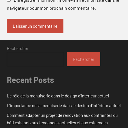
navigateur pour mon prochain commentaire.
Rechercher
Rechercher
Recent Posts
Le rôle de la menuiserie dans le design d’intérieur actuel
L’importance de la menuiserie dans le design d’intérieur actuel
Comment adapter un projet de rénovation aux contraintes du
bâti existant, aux tendances actuelles et aux exigences