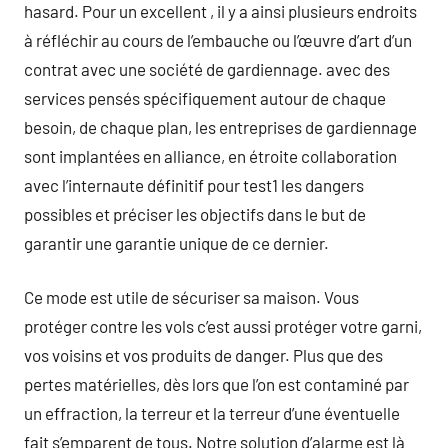
hasard. Pour un excellent , il y a ainsi plusieurs endroits
à réfléchir au cours de l’embauche ou l’œuvre d’art d’un
contrat avec une société de gardiennage. avec des
services pensés spécifiquement autour de chaque
besoin, de chaque plan, les entreprises de gardiennage
sont implantées en alliance, en étroite collaboration
avec l’internaute définitif pour test1 les dangers
possibles et préciser les objectifs dans le but de
garantir une garantie unique de ce dernier.
Ce mode est utile de sécuriser sa maison. Vous
protéger contre les vols c’est aussi protéger votre garni,
vos voisins et vos produits de danger. Plus que des
pertes matérielles, dès lors que l’on est contaminé par
un effraction, la terreur et la terreur d’une éventuelle
fait s’emparent de tous. Notre solution d’alarme est là