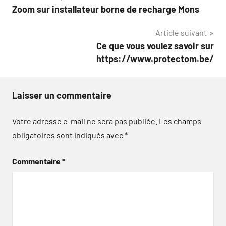
Zoom sur installateur borne de recharge Mons
de
Article suivant
l’article
Ce que vous voulez savoir sur
https://www.protectom.be/
Laisser un commentaire
Votre adresse e-mail ne sera pas publiée.
Les champs
obligatoires sont indiqués avec
*
Commentaire
*