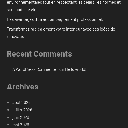
environnementales tout en respectant les délais, les normes et
son mode de vie
Les avantages d’un accompagnement professionnel.
Transformez radicalement votre intérieur avec ces idées de
rénovation.
Recent Comments
A WordPress Commenter
sur
Hello world!
Archives
août 2026
juillet 2026
juin 2026
mai 2026