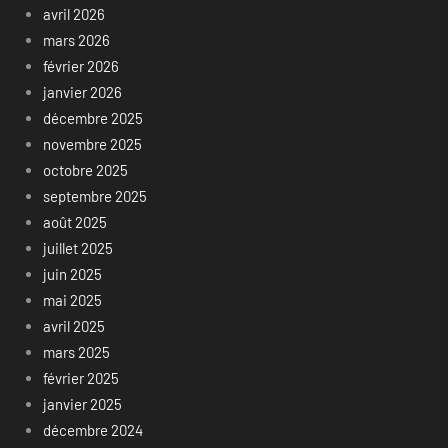
avril 2026
mars 2026
février 2026
janvier 2026
décembre 2025
novembre 2025
octobre 2025
septembre 2025
août 2025
juillet 2025
juin 2025
mai 2025
avril 2025
mars 2025
février 2025
janvier 2025
décembre 2024