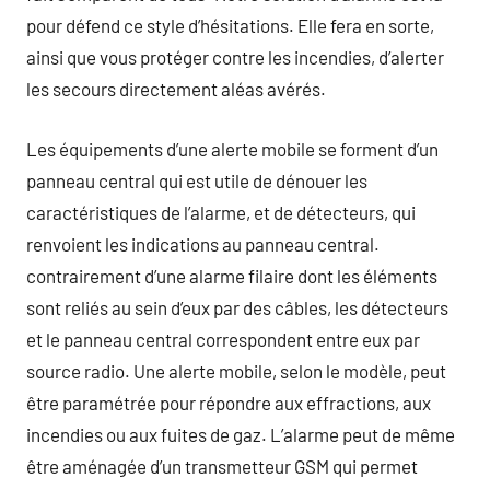
pour défend ce style d’hésitations. Elle fera en sorte,
ainsi que vous protéger contre les incendies, d’alerter
les secours directement aléas avérés.
Les équipements d’une alerte mobile se forment d’un
panneau central qui est utile de dénouer les
caractéristiques de l’alarme, et de détecteurs, qui
renvoient les indications au panneau central.
contrairement d’une alarme filaire dont les éléments
sont reliés au sein d’eux par des câbles, les détecteurs
et le panneau central correspondent entre eux par
source radio. Une alerte mobile, selon le modèle, peut
être paramétrée pour répondre aux effractions, aux
incendies ou aux fuites de gaz. L’alarme peut de même
être aménagée d’un transmetteur GSM qui permet