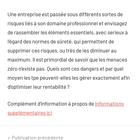
Une entreprise est passée sous différents sortes de
risques liés à son domaine professionnel et envisagez
de rassembler les éléments essentiels, avec serieux à
l’égard des normes de sûreté, qui permettent de
supprimer ces risques, ou très de les diminuer au
maximum. Il est primordial de savoir que les menaces
zéro n’existe pas. Quels sont ces dangers et par quel
moyen les tpe peuvent-elles les gérer exactement afin
d’optimiser leur rentabilité ?
Complément d’information à propos de
Informations
supplémentaires ici
Navigation
Publication précédente