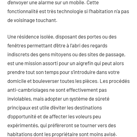
d’envoyer une alarme sur un mobile. Cette
fonctionnalité est très technologie si l’habitation n’a pas
de voisinage touchant.
Une résidence isolée, disposant des portes ou des
fenêtres permettant d’être à l’abri des regards
indiscrets des gens mitoyens ou des sites de passage,
est une mission assorti pour un aigrefin qui peut alors
prendre tout son temps pour s’introduire dans votre
domicile et bouleverser toutes les pièces. Les procédés
anti-cambriolages ne sont effectivement pas
inviolables, mais adopter un système de sûreté
principaux est utile d’éviter les destinations
d’opportunité et de affecter les voleurs peu
expérimentés, qui préfèreront se tourner vers des
habitations dont les propriétaire sont moins avisé.