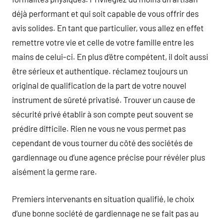
déjà performant et qui soit capable de vous offrir des
avis solides. En tant que particulier, vous allez en effet
remettre votre vie et celle de votre famille entre les
mains de celui-ci. En plus d’être compétent, il doit aussi
être sérieux et authentique. réclamez toujours un
original de qualification de la part de votre nouvel
instrument de sûreté privatisé. Trouver un cause de
sécurité privé établir à son compte peut souvent se
prédire difficile. Rien ne vous ne vous permet pas
cependant de vous tourner du côté des sociétés de
gardiennage ou d’une agence précise pour révéler plus
aisément la germe rare.
Premiers intervenants en situation qualifié, le choix
d’une bonne société de gardiennage ne se fait pas au