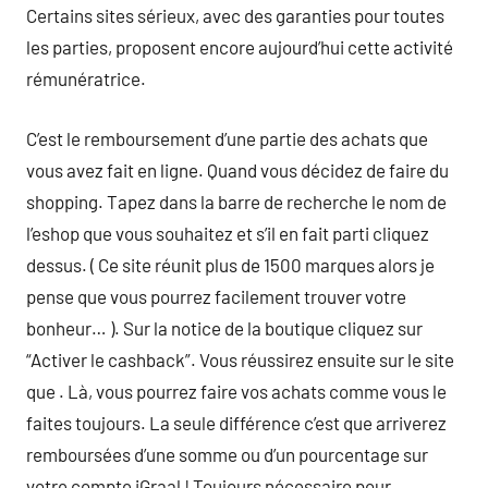
Certains sites sérieux, avec des garanties pour toutes
les parties, proposent encore aujourd’hui cette activité
rémunératrice.
C’est le remboursement d’une partie des achats que
vous avez fait en ligne. Quand vous décidez de faire du
shopping. Tapez dans la barre de recherche le nom de
l’eshop que vous souhaitez et s’il en fait parti cliquez
dessus. ( Ce site réunit plus de 1500 marques alors je
pense que vous pourrez facilement trouver votre
bonheur… ). Sur la notice de la boutique cliquez sur
“Activer le cashback”. Vous réussirez ensuite sur le site
que . Là, vous pourrez faire vos achats comme vous le
faites toujours. La seule différence c’est que arriverez
remboursées d’une somme ou d’un pourcentage sur
votre compte iGraal ! Toujours nécessaire pour