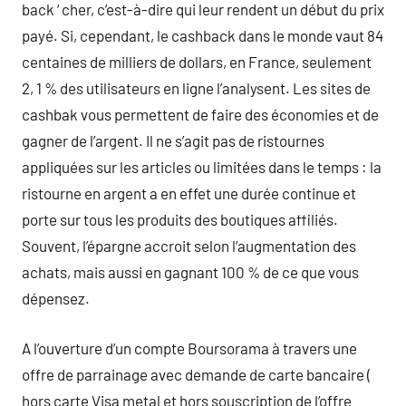
back ‘ cher, c’est-à-dire qui leur rendent un début du prix
payé. Si, cependant, le cashback dans le monde vaut 84
centaines de milliers de dollars, en France, seulement
2, 1 % des utilisateurs en ligne l’analysent. Les sites de
cashbak vous permettent de faire des économies et de
gagner de l’argent. Il ne s’agit pas de ristournes
appliquées sur les articles ou limitées dans le temps : la
ristourne en argent a en effet une durée continue et
porte sur tous les produits des boutiques affiliés.
Souvent, l’épargne accroit selon l’augmentation des
achats, mais aussi en gagnant 100 % de ce que vous
dépensez.
A l’ouverture d’un compte Boursorama à travers une
offre de parrainage avec demande de carte bancaire (
hors carte Visa metal et hors souscription de l’offre