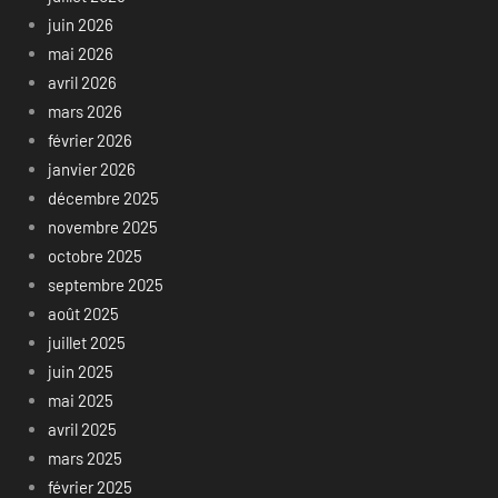
juin 2026
mai 2026
avril 2026
mars 2026
février 2026
janvier 2026
décembre 2025
novembre 2025
octobre 2025
septembre 2025
août 2025
juillet 2025
juin 2025
mai 2025
avril 2025
mars 2025
février 2025