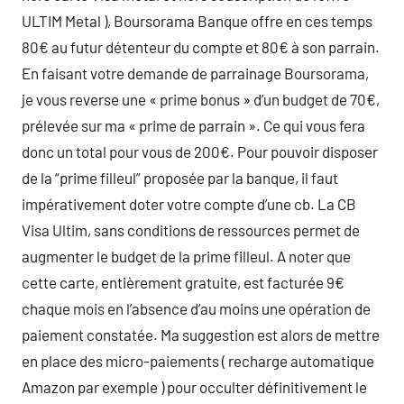
ULTIM Metal ), Boursorama Banque offre en ces temps
80€ au futur détenteur du compte et 80€ à son parrain.
En faisant votre demande de parrainage Boursorama,
je vous reverse une « prime bonus » d’un budget de 70€,
prélevée sur ma « prime de parrain ». Ce qui vous fera
donc un total pour vous de 200€. Pour pouvoir disposer
de la “prime filleul” proposée par la banque, il faut
impérativement doter votre compte d’une cb. La CB
Visa Ultim, sans conditions de ressources permet de
augmenter le budget de la prime filleul. A noter que
cette carte, entièrement gratuite, est facturée 9€
chaque mois en l’absence d’au moins une opération de
paiement constatée. Ma suggestion est alors de mettre
en place des micro-paiements ( recharge automatique
Amazon par exemple ) pour occulter définitivement le