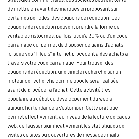
de mettre en avant des marques en proposant sur
certaines périodes, des coupons de réduction. Ces
coupons de réduction peuvent prendre la forme de
véritables ristournes, parfois jusqu’à 30% ou d’un code
parrainage qui permet de disposer de gains d’achats
lorsque vos “filleuls” internet procèdent à des achats à
travers votre code parrainage. Pour trouver des
coupons de réduction, une simple recherche sur un
moteur de recherche comme google sera réalisée
avant de procéder à l’achat. Cette activité très
populaire au début du développement du web a
aujourd’hui tendance à s’estomper. Cette pratique
permet effectivement, au niveau de la lecture de pages
web, de fausser significativement les statistiques de
visites de sites ou d’ouvertures de messages mails.