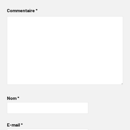
Commentaire
*
Nom
*
E-mail
*