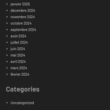
janvier 2025
décembre 2024
novembre 2024
octobre 2024
septembre 2024
août 2024
juillet 2024
juin 2024
mai 2024
avril 2024
mars 2024
février 2024
Categories
Uncategorized