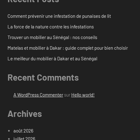
Comment prévenir une infestation de punaises de lit
La force de la nature contre les infestations
Trouver un mobilier au Sénégal : nos conseils
Matelas et mobilier à Dakar : guide complet pour bien choisir
Le meilleur du mobilier à Dakar et au Sénégal
Recent Comments
A WordPress Commenter
sur
Hello world!
Archives
août 2026
juillet 2026