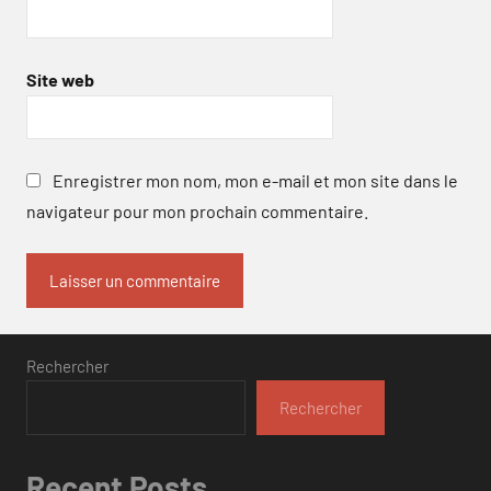
Site web
Enregistrer mon nom, mon e-mail et mon site dans le
navigateur pour mon prochain commentaire.
Rechercher
Rechercher
Recent Posts