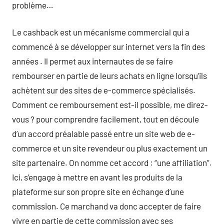
problème…
Le cashback est un mécanisme commercial qui a
commencé à se développer sur internet vers la fin des
années . Il permet aux internautes de se faire
rembourser en partie de leurs achats en ligne lorsqu’ils
achètent sur des sites de e-commerce spécialisés.
Comment ce remboursement est-il possible, me direz-
vous ? pour comprendre facilement, tout en découle
d’un accord préalable passé entre un site web de e-
commerce et un site revendeur ou plus exactement un
site partenaire. On nomme cet accord : “une affiliation”.
Ici, s’engage à mettre en avant les produits de la
plateforme sur son propre site en échange d’une
commission. Ce marchand va donc accepter de faire
vivre en partie de cette commission avec ses