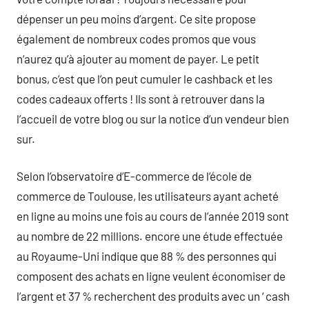
dépenser un peu moins d’argent. Ce site propose
également de nombreux codes promos que vous
n’aurez qu’à ajouter au moment de payer. Le petit
bonus, c’est que l’on peut cumuler le cashback et les
codes cadeaux offerts ! Ils sont à retrouver dans la
l’accueil de votre blog ou sur la notice d’un vendeur bien
sur.
Selon l’observatoire d’E-commerce de l’école de
commerce de Toulouse, les utilisateurs ayant acheté
en ligne au moins une fois au cours de l’année 2019 sont
au nombre de 22 millions. encore une étude effectuée
au Royaume-Uni indique que 88 % des personnes qui
composent des achats en ligne veulent économiser de
l’argent et 37 % recherchent des produits avec un ‘ cash