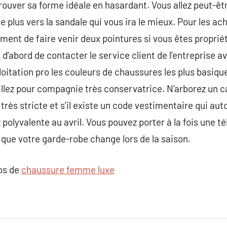
rouver sa forme idéale en hasardant. Vous allez peut-êtr
plus vers la sandale qui vous ira le mieux. Pour les ach
ment de faire venir deux pointures si vous êtes propriét
rs d’abord de contacter le service client de l’entreprise 
oitation pro les couleurs de chaussures les plus basique
illez pour compagnie très conservatrice. N’arborez un c
très stricte et s’il existe un code vestimentaire qui au
polyvalente au avril. Vous pouvez porter à la fois une té
 que votre garde-robe change lors de la saison.
pos de
chaussure femme luxe