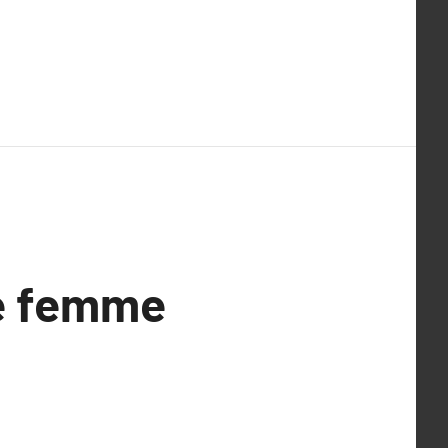
re femme