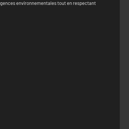
exigences environnementales tout en respectant