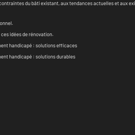
ontraintes du bâti existant, aux tendances actuelles et aux 
onnel.
 ces idées de rénovation.
ent handicapé : solutions efficaces
ent handicapé : solutions durables