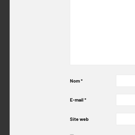
Nom
*
E-mail
*
Site web