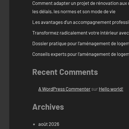
Comment adapter un projet de rénovation aux c
les délais, les normes et son mode de vie
Les avantages d’un accompagnement professi
Transformez radicalement votre intérieur avec
Dossier pratique pour l’aménagement de logem
Conseils experts pour l’aménagement de logem
Recent Comments
A WordPress Commenter
sur
Hello world!
Archives
août 2026