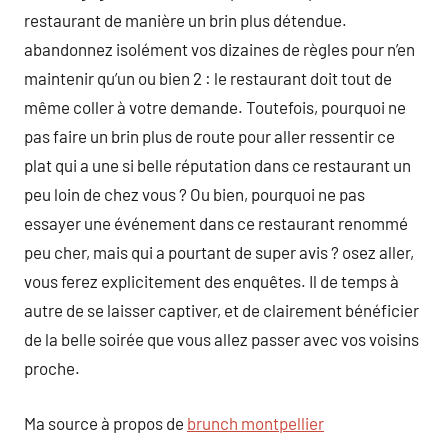
restaurant de manière un brin plus détendue.
abandonnez isolément vos dizaines de règles pour n’en
maintenir qu’un ou bien 2 : le restaurant doit tout de
même coller à votre demande. Toutefois, pourquoi ne
pas faire un brin plus de route pour aller ressentir ce
plat qui a une si belle réputation dans ce restaurant un
peu loin de chez vous ? Ou bien, pourquoi ne pas
essayer une événement dans ce restaurant renommé
peu cher, mais qui a pourtant de super avis ? osez aller,
vous ferez explicitement des enquêtes. Il de temps à
autre de se laisser captiver, et de clairement bénéficier
de la belle soirée que vous allez passer avec vos voisins
proche.
Ma source à propos de
brunch montpellier