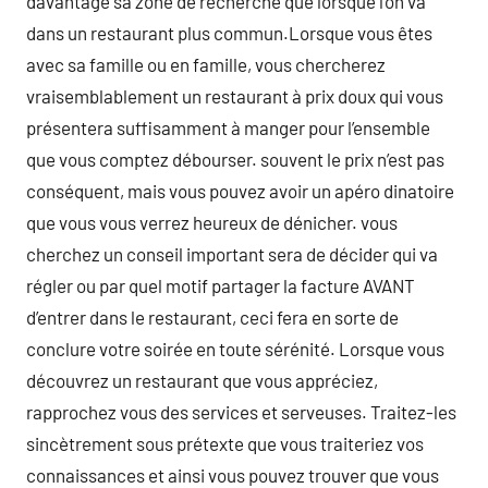
davantage sa zone de recherche que lorsque l’on va
dans un restaurant plus commun.Lorsque vous êtes
avec sa famille ou en famille, vous chercherez
vraisemblablement un restaurant à prix doux qui vous
présentera suffisamment à manger pour l’ensemble
que vous comptez débourser. souvent le prix n’est pas
conséquent, mais vous pouvez avoir un apéro dinatoire
que vous vous verrez heureux de dénicher. vous
cherchez un conseil important sera de décider qui va
régler ou par quel motif partager la facture AVANT
d’entrer dans le restaurant, ceci fera en sorte de
conclure votre soirée en toute sérénité. Lorsque vous
découvrez un restaurant que vous appréciez,
rapprochez vous des services et serveuses. Traitez-les
sincètrement sous prétexte que vous traiteriez vos
connaissances et ainsi vous pouvez trouver que vous