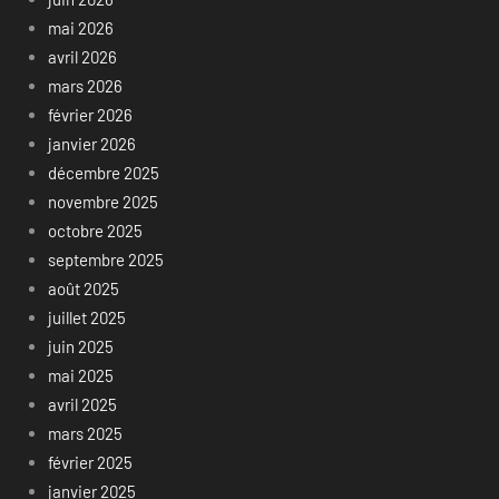
mai 2026
avril 2026
mars 2026
février 2026
janvier 2026
décembre 2025
novembre 2025
octobre 2025
septembre 2025
août 2025
juillet 2025
juin 2025
mai 2025
avril 2025
mars 2025
février 2025
janvier 2025