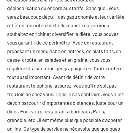
géolocalisation ou encore aux tarifs. Sans quoi, vous
serez beaucoup déçu… des gastronomie et leur variété
reflètent un critère de taille. dans le cas où vous
souhaitez enrichir et diversifier la diète, vous pouvez
vous garantir de ce périmètre. Avec un restaurant
proposant un menu riche en entrées, en plats faits, en
casse-croûte, en salades et en graine, vous vous
régalerez.La situation géographique est l’autre critère
tout aussi important. Avant de définir de votre
restaurant téléphone, assurez-vous qu’il ne soit pas
trop loin de chez vous. Dans le cas contraire, vous allez
devoir parcourir d’importantes distances, juste pour un
dîner. Pour votre restaurant à bordeaux, Paris,
grenoble, etc., il est même plus que possible d’acheter
on line. Ce type de service ne nécessite que quelques