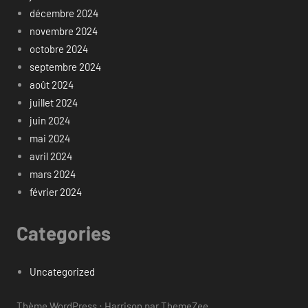
décembre 2024
novembre 2024
octobre 2024
septembre 2024
août 2024
juillet 2024
juin 2024
mai 2024
avril 2024
mars 2024
février 2024
Categories
Uncategorized
Thème WordPress : Harrison par ThemeZee.