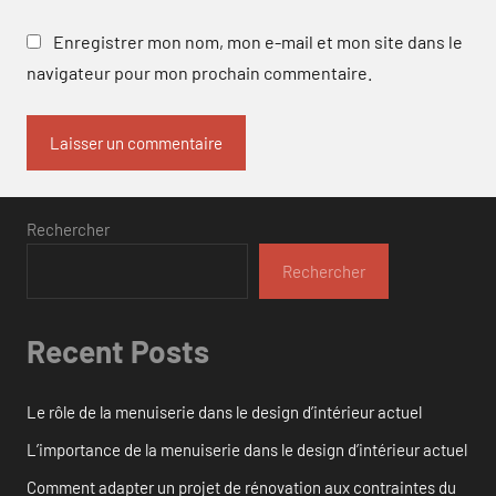
Enregistrer mon nom, mon e-mail et mon site dans le
navigateur pour mon prochain commentaire.
Rechercher
Rechercher
Recent Posts
Le rôle de la menuiserie dans le design d’intérieur actuel
L’importance de la menuiserie dans le design d’intérieur actuel
Comment adapter un projet de rénovation aux contraintes du