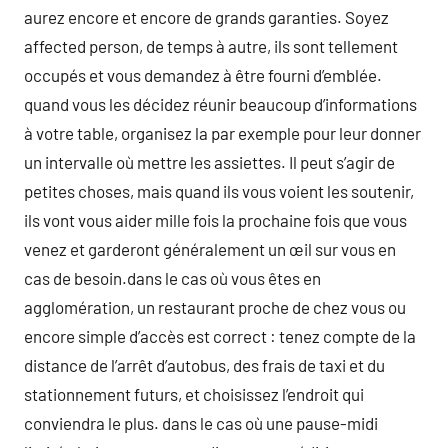
aurez encore et encore de grands garanties. Soyez
affected person, de temps à autre, ils sont tellement
occupés et vous demandez à être fourni d’emblée.
quand vous les décidez réunir beaucoup d’informations
à votre table, organisez la par exemple pour leur donner
un intervalle où mettre les assiettes. Il peut s’agir de
petites choses, mais quand ils vous voient les soutenir,
ils vont vous aider mille fois la prochaine fois que vous
venez et garderont généralement un œil sur vous en
cas de besoin.dans le cas où vous êtes en
agglomération, un restaurant proche de chez vous ou
encore simple d’accès est correct : tenez compte de la
distance de l’arrêt d’autobus, des frais de taxi et du
stationnement futurs, et choisissez l’endroit qui
conviendra le plus. dans le cas où une pause-midi