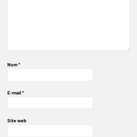
Nom
*
E-mail
*
Site web