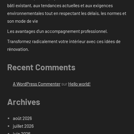
bâti existant, aux tendances actuelles et aux exigences
environnementales tout en respectant les délais, les normes et
son mode de vie
Les avantages d’un accompagnement professionnel.
Transformez radicalement votre intérieur avec ces idées de
rénovation.
Recent Comments
A WordPress Commenter
sur
Hello world!
Archives
août 2026
juillet 2026
juin 2026