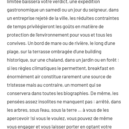
limitée baissera votre verdict, une expédition
gastronomique un samedi ou un jour du seigneur, dans
un entreprise rejeté de la ville, les réduites contraintes
de temps privilégieront les goûts en matière de
protection de l’environnement pour vous et tous les
convives. Un bord de mare ou de rivière, le long d’une
plage, sur la terrasse ombragée d’une building
historique, sur une chaland, dans un jardin ou en forêt :
si les règles climatiques le permettent, breakfast en
énormément air constitue rarement une source de
tristesse mais au contraire, un moment qui se
conservera dans toutes les biographies. De même, les
pensées assez insolites ne manquent pas : arrêté, dans
les arbres, sous l’eau, sous la terre … à vous de les
apercevoir !si vous le voulez, vous pouvez de même
vous engager et vous laisser porter en optant votre