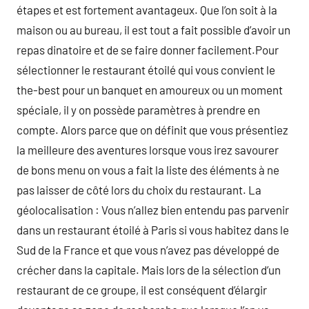
étapes et est fortement avantageux. Que l’on soit à la
maison ou au bureau, il est tout a fait possible d’avoir un
repas dinatoire et de se faire donner facilement.Pour
sélectionner le restaurant étoilé qui vous convient le
the-best pour un banquet en amoureux ou un moment
spéciale, il y on possède paramètres à prendre en
compte. Alors parce que on définit que vous présentiez
la meilleure des aventures lorsque vous irez savourer
de bons menu on vous a fait la liste des éléments à ne
pas laisser de côté lors du choix du restaurant. La
géolocalisation : Vous n’allez bien entendu pas parvenir
dans un restaurant étoilé à Paris si vous habitez dans le
Sud de la France et que vous n’avez pas développé de
crécher dans la capitale. Mais lors de la sélection d’un
restaurant de ce groupe, il est conséquent d’élargir