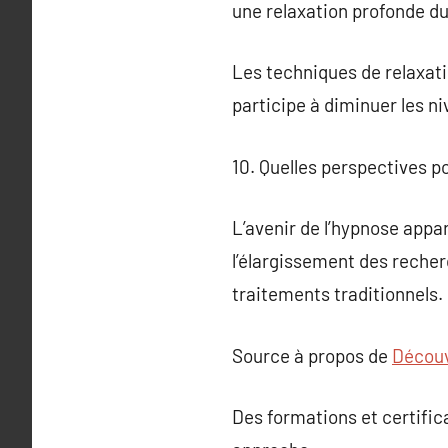
une relaxation profonde du 
Les techniques de relaxati
participe à diminuer les ni
10. Quelles perspectives po
L’avenir de l’hypnose appa
l’élargissement des recher
traitements traditionnels.
Source à propos de
Découv
Des formations et certifica