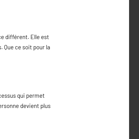
 différent. Elle est
. Que ce soit pour la
ocessus qui permet
personne devient plus