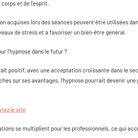
corps et de l’esprit.
on acquises lors des séances peuvent être utilisées dan
veaux de stress et à favoriser un bien-être général.
ur l’hypnose dans le futur ?
raît positif, avec une acceptation croissante dans le se
ches sur ses avantages, l’hypnose pourrait devenir une 
rez le site
tions se multiplient pour les professionnels, ce qui accro