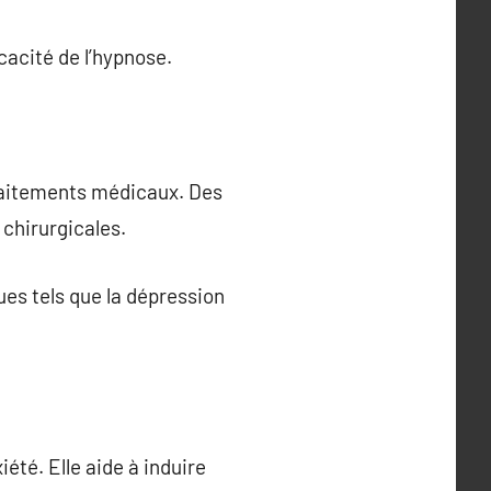
cacité de l’hypnose.
 traitements médicaux. Des
 chirurgicales.
es tels que la dépression
été. Elle aide à induire