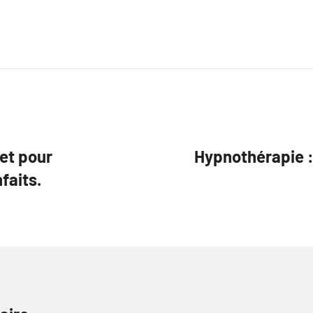
et pour
Hypnothérapie :
faits.