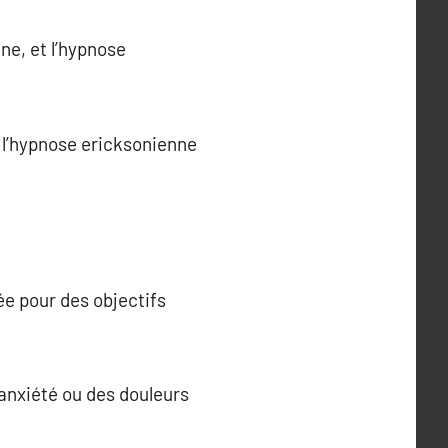
ne, et l’hypnose
e l’hypnose ericksonienne
e pour des objectifs
’anxiété ou des douleurs