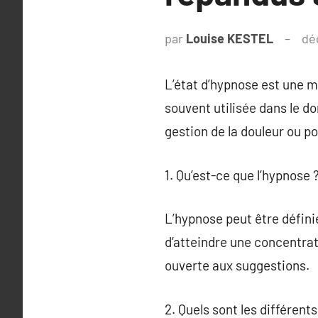
par
Louise KESTEL
dé
L’état d’hypnose est une mé
souvent utilisée dans le do
gestion de la douleur ou po
1. Qu’est-ce que l’hypnose 
L’hypnose peut être défini
d’atteindre une concentrat
ouverte aux suggestions.
2. Quels sont les différent