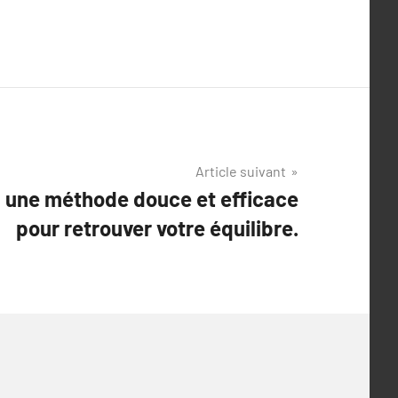
Article suivant
 une méthode douce et efficace
pour retrouver votre équilibre.