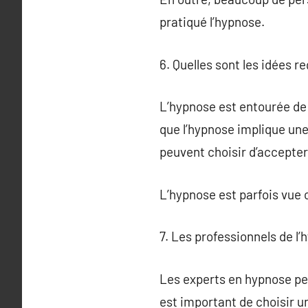
pratiqué l’hypnose.
6. Quelles sont les idées r
L’hypnose est entourée de
que l’hypnose implique une
peuvent choisir d’accepter
L’hypnose est parfois vue 
7. Les professionnels de l
Les experts en hypnose pe
est important de choisir u