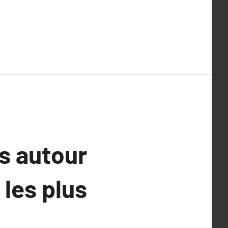
s autour
les plus