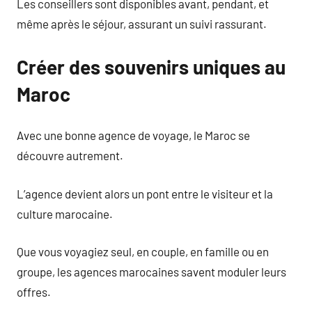
Les conseillers sont disponibles avant, pendant, et
même après le séjour, assurant un suivi rassurant.
Créer des souvenirs uniques au
Maroc
Avec une bonne agence de voyage, le Maroc se
découvre autrement.
L’agence devient alors un pont entre le visiteur et la
culture marocaine.
Que vous voyagiez seul, en couple, en famille ou en
groupe, les agences marocaines savent moduler leurs
offres.