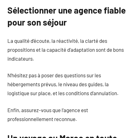
Sélectionner une agence fiable
pour son séjour
La qualité d’écoute, la réactivité, la clarté des
propositions et la capacité d’adaptation sont de bons
indicateurs.
N’hésitez pas à poser des questions sur les
hébergements prévus, le niveau des guides, la
logistique sur place, et les conditions d’annulation.
Enfin, assurez-vous que l’agence est
professionnellement reconnue.
Un voyage au Maroc en toute