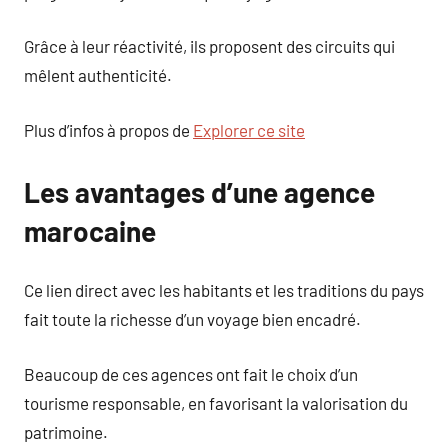
Grâce à leur réactivité, ils proposent des circuits qui
mêlent authenticité.
Plus d’infos à propos de
Explorer ce site
Les avantages d’une agence
marocaine
Ce lien direct avec les habitants et les traditions du pays
fait toute la richesse d’un voyage bien encadré.
Beaucoup de ces agences ont fait le choix d’un
tourisme responsable, en favorisant la valorisation du
patrimoine.