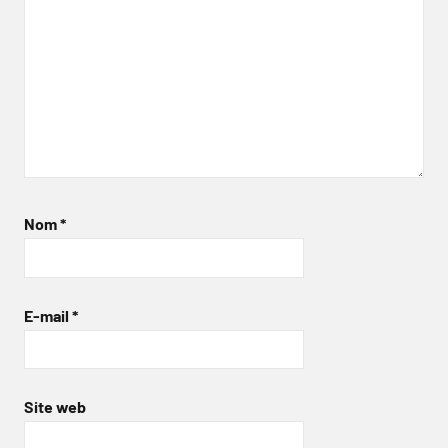
Nom
*
E-mail
*
Site web