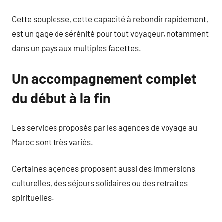
Cette souplesse, cette capacité à rebondir rapidement,
est un gage de sérénité pour tout voyageur, notamment
dans un pays aux multiples facettes.
Un accompagnement complet
du début à la fin
Les services proposés par les agences de voyage au
Maroc sont très variés.
Certaines agences proposent aussi des immersions
culturelles, des séjours solidaires ou des retraites
spirituelles.