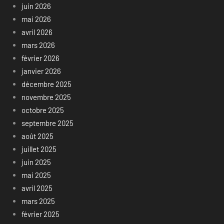
juin 2026
mai 2026
avril 2026
mars 2026
février 2026
janvier 2026
décembre 2025
novembre 2025
octobre 2025
septembre 2025
août 2025
juillet 2025
juin 2025
mai 2025
avril 2025
mars 2025
février 2025