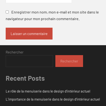
Enregistrer mon nom, mon e-mail et mon site dans le
navigateur pour mon prochain commentaire.
Rechercher
Rechercher
Recent Posts
Le rôle de la menuiserie dans le design d’intérieur actuel
L’importance de la menuiserie dans le design d’intérieur actuel