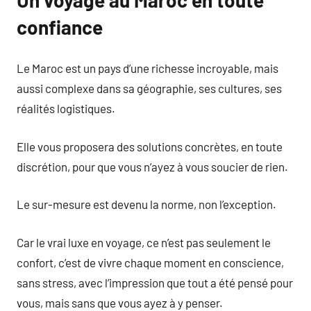
confiance
Le Maroc est un pays d’une richesse incroyable, mais
aussi complexe dans sa géographie, ses cultures, ses
réalités logistiques.
Elle vous proposera des solutions concrètes, en toute
discrétion, pour que vous n’ayez à vous soucier de rien.
Le sur-mesure est devenu la norme, non l’exception.
Car le vrai luxe en voyage, ce n’est pas seulement le
confort, c’est de vivre chaque moment en conscience,
sans stress, avec l’impression que tout a été pensé pour
vous, mais sans que vous ayez à y penser.