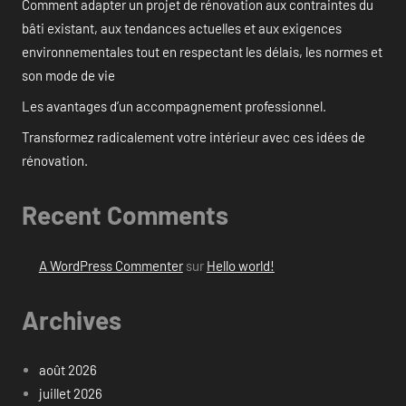
Comment adapter un projet de rénovation aux contraintes du
bâti existant, aux tendances actuelles et aux exigences
environnementales tout en respectant les délais, les normes et
son mode de vie
Les avantages d’un accompagnement professionnel.
Transformez radicalement votre intérieur avec ces idées de
rénovation.
Recent Comments
A WordPress Commenter
sur
Hello world!
Archives
août 2026
juillet 2026