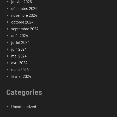
janvier 2025
décembre 2024
novembre 2024
octobre 2024
septembre 2024
août 2024
juillet 2024
juin 2024
mai 2024
avril 2024
mars 2024
février 2024
Categories
Uncategorized