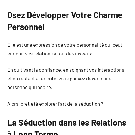
Osez Développer Votre Charme
Personnel
Elle est une expression de votre personnalité qui peut
enrichir vos relations à tous les niveaux.
En cultivant la confiance, en soignant vos interactions
et en restant à l’écoute, vous pouvez devenir une
personne qui inspire.
Alors, prêt(e) à explorer l’art de la séduction ?
La Séduction dans les Relations
à Long Terme