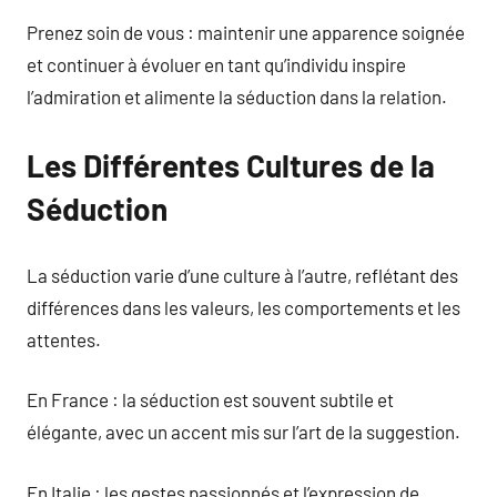
Prenez soin de vous : maintenir une apparence soignée
et continuer à évoluer en tant qu’individu inspire
l’admiration et alimente la séduction dans la relation.
Les Différentes Cultures de la
Séduction
La séduction varie d’une culture à l’autre, reflétant des
différences dans les valeurs, les comportements et les
attentes.
En France : la séduction est souvent subtile et
élégante, avec un accent mis sur l’art de la suggestion.
En Italie : les gestes passionnés et l’expression de