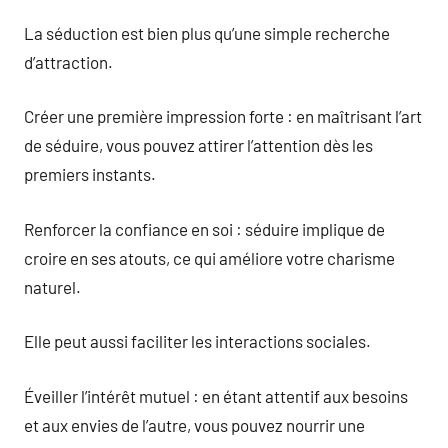
La séduction est bien plus qu’une simple recherche
d’attraction.
Créer une première impression forte : en maîtrisant l’art
de séduire, vous pouvez attirer l’attention dès les
premiers instants.
Renforcer la confiance en soi : séduire implique de
croire en ses atouts, ce qui améliore votre charisme
naturel.
Elle peut aussi faciliter les interactions sociales.
Éveiller l’intérêt mutuel : en étant attentif aux besoins
et aux envies de l’autre, vous pouvez nourrir une