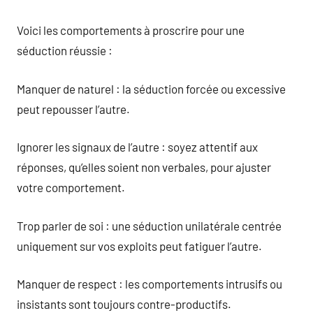
Voici les comportements à proscrire pour une
séduction réussie :
Manquer de naturel : la séduction forcée ou excessive
peut repousser l’autre.
Ignorer les signaux de l’autre : soyez attentif aux
réponses, qu’elles soient non verbales, pour ajuster
votre comportement.
Trop parler de soi : une séduction unilatérale centrée
uniquement sur vos exploits peut fatiguer l’autre.
Manquer de respect : les comportements intrusifs ou
insistants sont toujours contre-productifs.