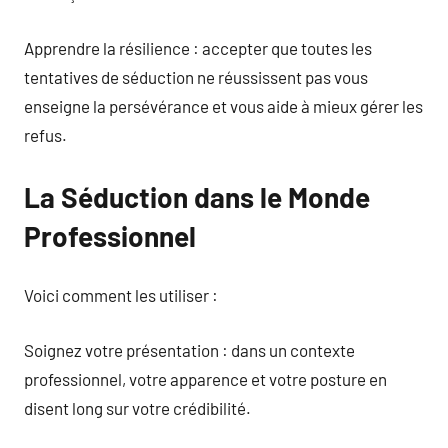
Apprendre la résilience : accepter que toutes les
tentatives de séduction ne réussissent pas vous
enseigne la persévérance et vous aide à mieux gérer les
refus.
La Séduction dans le Monde
Professionnel
Voici comment les utiliser :
Soignez votre présentation : dans un contexte
professionnel, votre apparence et votre posture en
disent long sur votre crédibilité.