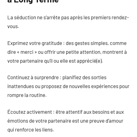
La séduction ne s’arrête pas après les premiers rendez-
vous.
Exprimez votre gratitude : des gestes simples, comme
dire « merci » ou offrir une petite attention, montrent à
votre partenaire qu’il ou elle est apprécié(e).
Continuez à surprendre : planifiez des sorties
inattendues ou proposez de nouvelles expériences pour
rompre la routine.
Écoutez activement : être attentif aux besoins et aux
émotions de votre partenaire est une preuve d’amour
qui renforce les liens.