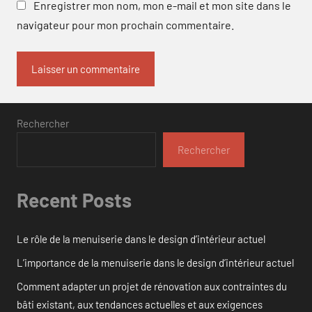
Enregistrer mon nom, mon e-mail et mon site dans le
navigateur pour mon prochain commentaire.
Rechercher
Rechercher
Recent Posts
Le rôle de la menuiserie dans le design d’intérieur actuel
L’importance de la menuiserie dans le design d’intérieur actuel
Comment adapter un projet de rénovation aux contraintes du
bâti existant, aux tendances actuelles et aux exigences