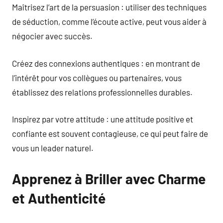
Maîtrisez l’art de la persuasion : utiliser des techniques
de séduction, comme l’écoute active, peut vous aider à
négocier avec succès.
Créez des connexions authentiques : en montrant de
l’intérêt pour vos collègues ou partenaires, vous
établissez des relations professionnelles durables.
Inspirez par votre attitude : une attitude positive et
confiante est souvent contagieuse, ce qui peut faire de
vous un leader naturel.
Apprenez à Briller avec Charme
et Authenticité