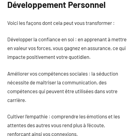
Développement Personnel
Voici les façons dont cela peut vous transformer :
Développer la confiance en soi : en apprenant à mettre
en valeur vos forces, vous gagnez en assurance, ce qui
impacte positivement votre quotidien.
Améliorer vos compétences sociales : la séduction
nécessite de maîtriser la communication, des
compétences qui peuvent être utilisées dans votre
carrière.
Cultiver l’empathie : comprendre les émotions et les
attentes des autres vous rend plus à l’écoute,
renforçant ainsi vos connexions.