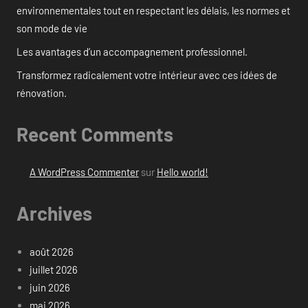
environnementales tout en respectant les délais, les normes et
son mode de vie
Les avantages d’un accompagnement professionnel.
Transformez radicalement votre intérieur avec ces idées de
rénovation.
Recent Comments
A WordPress Commenter
sur
Hello world!
Archives
août 2026
juillet 2026
juin 2026
mai 2026