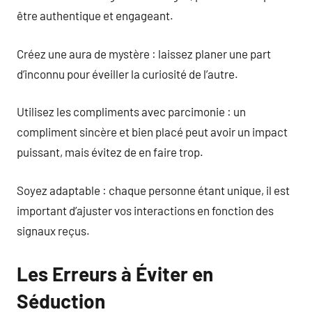
être authentique et engageant.
Créez une aura de mystère : laissez planer une part
d’inconnu pour éveiller la curiosité de l’autre.
Utilisez les compliments avec parcimonie : un
compliment sincère et bien placé peut avoir un impact
puissant, mais évitez de en faire trop.
Soyez adaptable : chaque personne étant unique, il est
important d’ajuster vos interactions en fonction des
signaux reçus.
Les Erreurs à Éviter en
Séduction