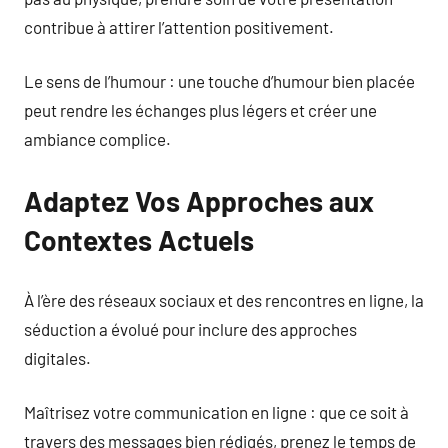
contribue à attirer l’attention positivement.
Le sens de l’humour : une touche d’humour bien placée
peut rendre les échanges plus légers et créer une
ambiance complice.
Adaptez Vos Approches aux
Contextes Actuels
À l’ère des réseaux sociaux et des rencontres en ligne, la
séduction a évolué pour inclure des approches
digitales.
Maîtrisez votre communication en ligne : que ce soit à
travers des messages bien rédigés, prenez le temps de