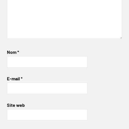
Nom
*
E-mail
*
Site web