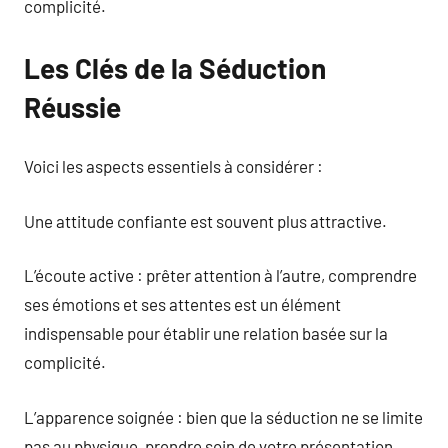
complicité.
Les Clés de la Séduction
Réussie
Voici les aspects essentiels à considérer :
Une attitude confiante est souvent plus attractive.
L’écoute active : prêter attention à l’autre, comprendre
ses émotions et ses attentes est un élément
indispensable pour établir une relation basée sur la
complicité.
L’apparence soignée : bien que la séduction ne se limite
pas au physique, prendre soin de votre présentation