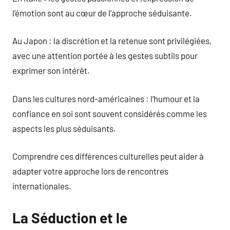
l’émotion sont au cœur de l’approche séduisante.
Au Japon : la discrétion et la retenue sont privilégiées,
avec une attention portée à les gestes subtils pour
exprimer son intérêt.
Dans les cultures nord-américaines : l’humour et la
confiance en soi sont souvent considérés comme les
aspects les plus séduisants.
Comprendre ces différences culturelles peut aider à
adapter votre approche lors de rencontres
internationales.
La Séduction et le