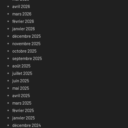
avril 2026
mars 2026
février 2026
janvier 2026
décembre 2025
novembre 2025
octobre 2025
septembre 2025
août 2025
juillet 2025
juin 2025
mai 2025
avril 2025
mars 2025
février 2025
janvier 2025
décembre 2024