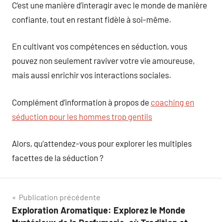
C’est une manière d’interagir avec le monde de manière
confiante, tout en restant fidèle à soi-même.
En cultivant vos compétences en séduction, vous
pouvez non seulement raviver votre vie amoureuse,
mais aussi enrichir vos interactions sociales.
Complément d’information à propos de
coaching en
séduction pour les hommes trop gentils
Alors, qu’attendez-vous pour explorer les multiples
facettes de la séduction ?
Navigation
Publication précédente
Exploration Aromatique: Explorez le Monde
de