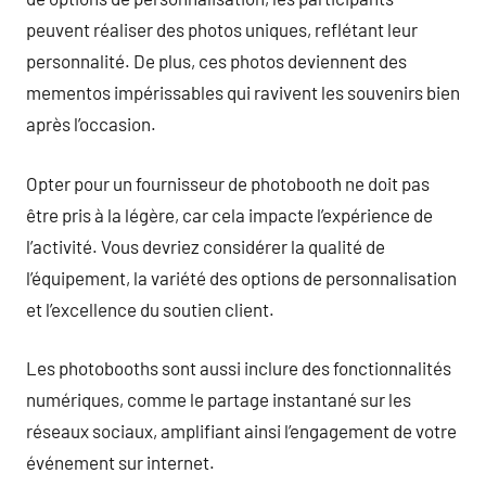
peuvent réaliser des photos uniques, reflétant leur
personnalité. De plus, ces photos deviennent des
mementos impérissables qui ravivent les souvenirs bien
après l’occasion.
Opter pour un fournisseur de photobooth ne doit pas
être pris à la légère, car cela impacte l’expérience de
l’activité. Vous devriez considérer la qualité de
l’équipement, la variété des options de personnalisation
et l’excellence du soutien client.
Les photobooths sont aussi inclure des fonctionnalités
numériques, comme le partage instantané sur les
réseaux sociaux, amplifiant ainsi l’engagement de votre
événement sur internet.