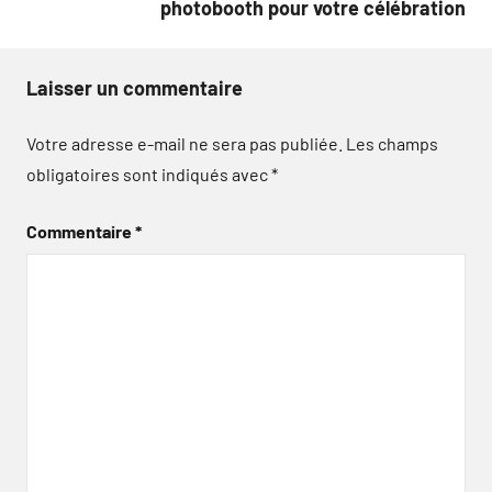
photobooth pour votre célébration
Laisser un commentaire
Votre adresse e-mail ne sera pas publiée.
Les champs
obligatoires sont indiqués avec
*
Commentaire
*