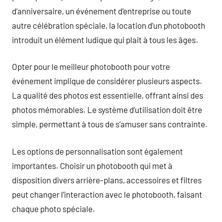
d’anniversaire, un événement d’entreprise ou toute
autre célébration spéciale, la location d’un photobooth
introduit un élément ludique qui plait à tous les âges.
Opter pour le meilleur photobooth pour votre
événement implique de considérer plusieurs aspects.
La qualité des photos est essentielle, offrant ainsi des
photos mémorables. Le système d’utilisation doit être
simple, permettant à tous de s’amuser sans contrainte.
Les options de personnalisation sont également
importantes. Choisir un photobooth qui met à
disposition divers arrière-plans, accessoires et filtres
peut changer l’interaction avec le photobooth, faisant
chaque photo spéciale.