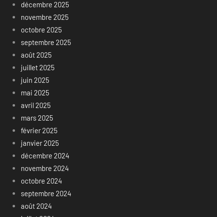
décembre 2025
novembre 2025
octobre 2025
septembre 2025
août 2025
juillet 2025
juin 2025
mai 2025
avril 2025
mars 2025
février 2025
janvier 2025
décembre 2024
novembre 2024
octobre 2024
septembre 2024
août 2024