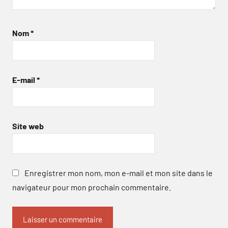
Nom
*
E-mail
*
Site web
Enregistrer mon nom, mon e-mail et mon site dans le
navigateur pour mon prochain commentaire.