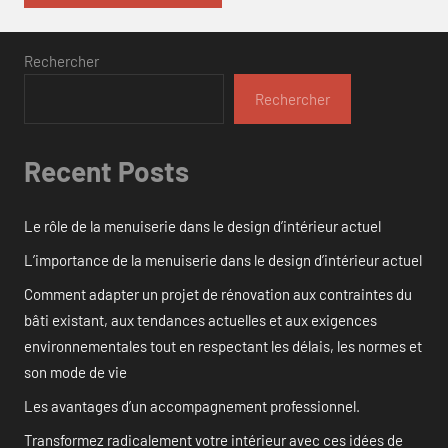
Rechercher
Rechercher
Recent Posts
Le rôle de la menuiserie dans le design d’intérieur actuel
L’importance de la menuiserie dans le design d’intérieur actuel
Comment adapter un projet de rénovation aux contraintes du
bâti existant, aux tendances actuelles et aux exigences
environnementales tout en respectant les délais, les normes et
son mode de vie
Les avantages d’un accompagnement professionnel.
Transformez radicalement votre intérieur avec ces idées de