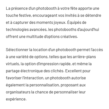
La présence d’un photobooth à votre fête apporte une
touche festive, encourageant vos invités à se détendre
et à capturer des moments joyeux. Équipés de
technologies avancées, les photobooths d’aujourd’hui
offrent une multitude d’options créatives.
Sélectionner la location d’un photobooth permet l’accès
à une variété de options, telles que les arrière-plans
virtuels, la option d’impression rapide, et même la
partage électronique des clichés. Excellent pour
favoriser l’interaction, un photobooth autorise
également la personnalisation, proposant aux
organisateurs la chance de personnaliser leur
expérience.