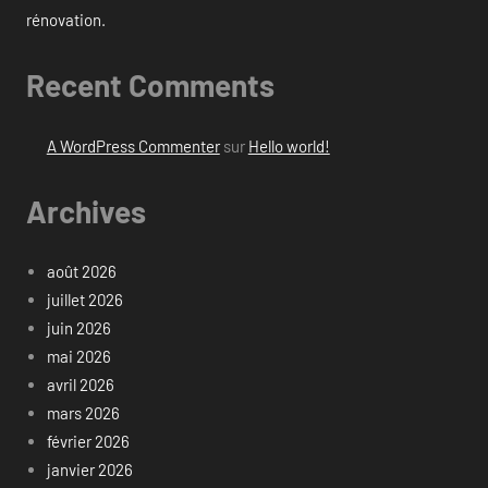
rénovation.
Recent Comments
A WordPress Commenter
sur
Hello world!
Archives
août 2026
juillet 2026
juin 2026
mai 2026
avril 2026
mars 2026
février 2026
janvier 2026