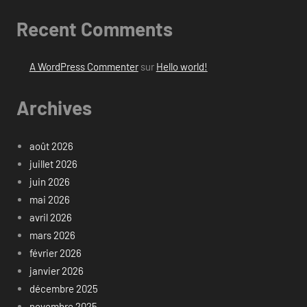
Recent Comments
A WordPress Commenter
sur
Hello world!
Archives
août 2026
juillet 2026
juin 2026
mai 2026
avril 2026
mars 2026
février 2026
janvier 2026
décembre 2025
novembre 2025