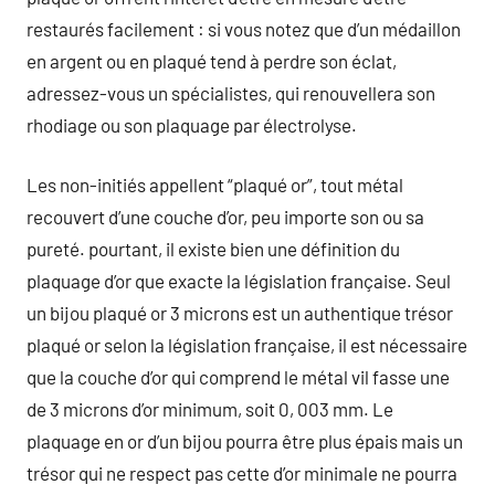
restaurés facilement : si vous notez que d’un médaillon
en argent ou en plaqué tend à perdre son éclat,
adressez-vous un spécialistes, qui renouvellera son
rhodiage ou son plaquage par électrolyse.
Les non-initiés appellent “plaqué or”, tout métal
recouvert d’une couche d’or, peu importe son ou sa
pureté. pourtant, il existe bien une définition du
plaquage d’or que exacte la législation française. Seul
un bijou plaqué or 3 microns est un authentique trésor
plaqué or selon la législation française, il est nécessaire
que la couche d’or qui comprend le métal vil fasse une
de 3 microns d’or minimum, soit 0, 003 mm. Le
plaquage en or d’un bijou pourra être plus épais mais un
trésor qui ne respect pas cette d’or minimale ne pourra