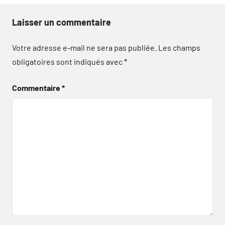
Laisser un commentaire
Votre adresse e-mail ne sera pas publiée.
Les champs
obligatoires sont indiqués avec
*
Commentaire
*