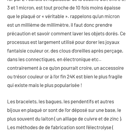
3 et 1 micron, est tout proche de 10 fois moins épaisse
que le plaqué or « véritable ». rappelons qu’un micron
est un millième de millimètre, il faut donc prendre
précaution et savoir comment laver les objets dorés. Ce
processus est largement utilisé pour dorer les joyaux
fantaisie couleur or, des clous d’oreilles après perçage,
dans les connectiques, en électronique etc..
contrairement à ce qu’on pourrait croire, un accessoire
ou trésor couleur or à l’or fin 24K est bien le plus fragile
qui existe mais le plus popularisée !
Les bracelets, les bagues, les pendentifs et autres
bijoux en plaqué or sont de l’or déposé sur une base, le
plus souvent du laiton ( un alliage de cuivre et de zinc ).
Les méthodes de de fabrication sont l’électrolyse (