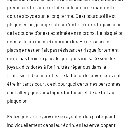
précieux ). Le laiton est de couleur dorée mais cette
dorure s’oxyde sur le long terme. C’est pourquoi il est
plaqué en or ( plongé autour d’un bain d’or ). L’épaisseur
de la couche d’or est exprimée en microns. Le plaqué or
nécessite au moins 3 microns d’or. En dessous, le
placage n’est en fait pas résistant et risque fortement
de ne pas tenir en plus de quelques mois. Ce sont les
joyaux dits dorés à l’or fin, très répandus dans la
fantaisie et bon marché. Le laiton ou le cuivre peuvent
être irritants pour , c’est pourquoi certaines personnes
sont allergiques aux bijoux fantaisie et de ce fait au
plaqué or.
Eviter que vos joyaux ne se rayent en les protégeant
individuellement dans leur écrin, en les enveloppant