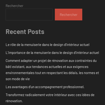
Rechercher
Rechercher
Recent Posts
Le rôle de la menuiserie dans le design d’intérieur actuel
L’importance de la menuiserie dans le design d’intérieur actuel
Comment adapter un projet de rénovation aux contraintes du
bâti existant, aux tendances actuelles et aux exigences
environnementales tout en respectant les délais, les normes et
son mode de vie
Les avantages d’un accompagnement professionnel.
Transformez radicalement votre intérieur avec ces idées de
rénovation.