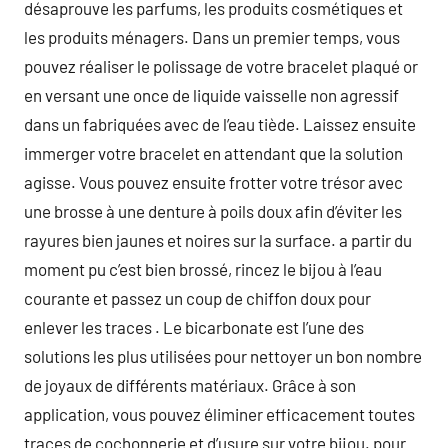
désaprouve les parfums, les produits cosmétiques et
les produits ménagers. Dans un premier temps, vous
pouvez réaliser le polissage de votre bracelet plaqué or
en versant une once de liquide vaisselle non agressif
dans un fabriquées avec de l’eau tiède. Laissez ensuite
immerger votre bracelet en attendant que la solution
agisse. Vous pouvez ensuite frotter votre trésor avec
une brosse à une denture à poils doux afin d’éviter les
rayures bien jaunes et noires sur la surface. a partir du
moment pu c’est bien brossé, rincez le bijou à l’eau
courante et passez un coup de chiffon doux pour
enlever les traces . Le bicarbonate est l’une des
solutions les plus utilisées pour nettoyer un bon nombre
de joyaux de différents matériaux. Grâce à son
application, vous pouvez éliminer efficacement toutes
traces de cochonnerie et d’usure sur votre bijou. pour