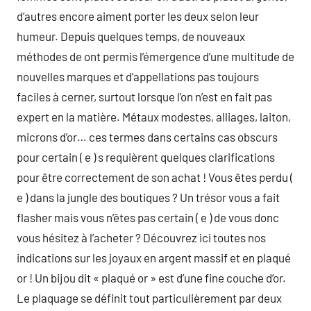
d’autres encore aiment porter les deux selon leur
humeur. Depuis quelques temps, de nouveaux
méthodes de ont permis l’émergence d’une multitude de
nouvelles marques et d’appellations pas toujours
faciles à cerner, surtout lorsque l’on n’est en fait pas
expert en la matière. Métaux modestes, alliages, laiton,
microns d’or… ces termes dans certains cas obscurs
pour certain ( e ) s requièrent quelques clarifications
pour être correctement de son achat ! Vous êtes perdu (
e ) dans la jungle des boutiques ? Un trésor vous a fait
flasher mais vous n’êtes pas certain ( e ) de vous donc
vous hésitez à l’acheter ? Découvrez ici toutes nos
indications sur les joyaux en argent massif et en plaqué
or ! Un bijou dit « plaqué or » est d’une fine couche d’or.
Le plaquage se définit tout particulièrement par deux