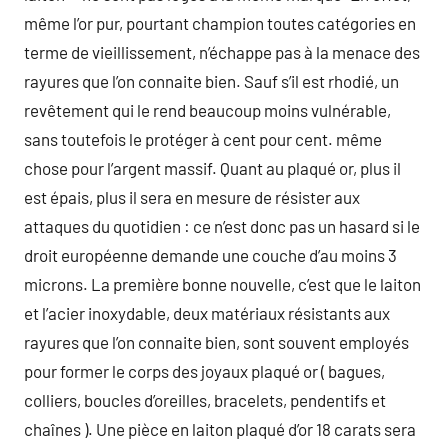
même l’or pur, pourtant champion toutes catégories en
terme de vieillissement, n’échappe pas à la menace des
rayures que l’on connaite bien. Sauf s’il est rhodié, un
revêtement qui le rend beaucoup moins vulnérable,
sans toutefois le protéger à cent pour cent. même
chose pour l’argent massif. Quant au plaqué or, plus il
est épais, plus il sera en mesure de résister aux
attaques du quotidien : ce n’est donc pas un hasard si le
droit européenne demande une couche d’au moins 3
microns. La première bonne nouvelle, c’est que le laiton
et l’acier inoxydable, deux matériaux résistants aux
rayures que l’on connaite bien, sont souvent employés
pour former le corps des joyaux plaqué or ( bagues,
colliers, boucles d’oreilles, bracelets, pendentifs et
chaînes ). Une pièce en laiton plaqué d’or 18 carats sera