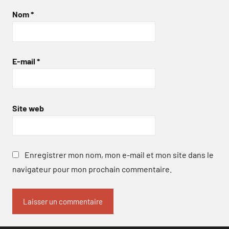
Nom
*
E-mail
*
Site web
Enregistrer mon nom, mon e-mail et mon site dans le
navigateur pour mon prochain commentaire.