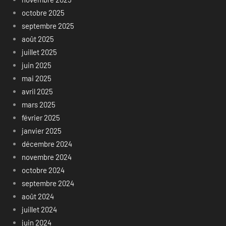
octobre 2025
septembre 2025
août 2025
juillet 2025
juin 2025
mai 2025
avril 2025
mars 2025
février 2025
janvier 2025
décembre 2024
novembre 2024
octobre 2024
septembre 2024
août 2024
juillet 2024
juin 2024