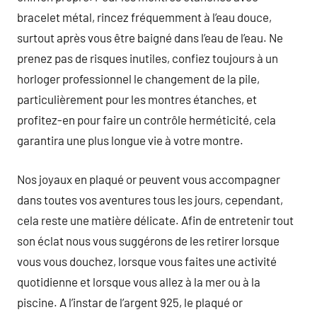
bracelet métal, rincez fréquemment à l’eau douce,
surtout après vous être baigné dans l’eau de l’eau. Ne
prenez pas de risques inutiles, confiez toujours à un
horloger professionnel le changement de la pile,
particulièrement pour les montres étanches, et
profitez-en pour faire un contrôle herméticité, cela
garantira une plus longue vie à votre montre.
Nos joyaux en plaqué or peuvent vous accompagner
dans toutes vos aventures tous les jours, cependant,
cela reste une matière délicate. Afin de entretenir tout
son éclat nous vous suggérons de les retirer lorsque
vous vous douchez, lorsque vous faites une activité
quotidienne et lorsque vous allez à la mer ou à la
piscine. A l’instar de l’argent 925, le plaqué or