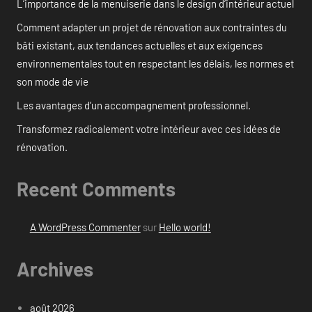
L’importance de la menuiserie dans le design d’intérieur actuel
Comment adapter un projet de rénovation aux contraintes du
bâti existant, aux tendances actuelles et aux exigences
environnementales tout en respectant les délais, les normes et
son mode de vie
Les avantages d’un accompagnement professionnel.
Transformez radicalement votre intérieur avec ces idées de
rénovation.
Recent Comments
A WordPress Commenter
sur
Hello world!
Archives
août 2026