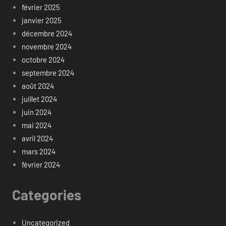
février 2025
janvier 2025
décembre 2024
novembre 2024
octobre 2024
septembre 2024
août 2024
juillet 2024
juin 2024
mai 2024
avril 2024
mars 2024
février 2024
Categories
Uncategorized