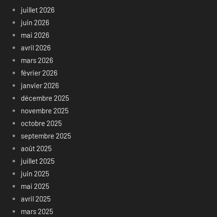
juillet 2026
juin 2026
mai 2026
avril 2026
mars 2026
février 2026
janvier 2026
décembre 2025
novembre 2025
octobre 2025
septembre 2025
août 2025
juillet 2025
juin 2025
mai 2025
avril 2025
mars 2025