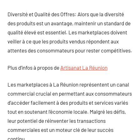
Diversité et Qualité des Offres: Alors que la diversité
des produits est un avantage, maintenir un standard de
qualité élevé est essentiel. Les marketplaces doivent
veiller à ce que les produits vendus répondent aux
attentes des consommateurs pour rester compétitives.
Plus d’infos à propos de
Artisanat La Réunion
Les marketplaces à La Réunion représentent un canal
commercial crucial en permettant aux consommateurs
d’accéder facilement à des produits et services variés
tout en soutenant l’économie locale. Malgré les défis,
leur potentiel de réinventer les transactions
commerciales est un moteur clé de leur succès
continu.