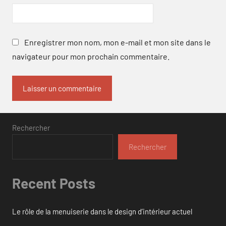
Enregistrer mon nom, mon e-mail et mon site dans le
navigateur pour mon prochain commentaire.
Rechercher
Rechercher
Recent Posts
Le rôle de la menuiserie dans le design d’intérieur actuel