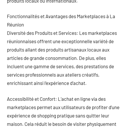
produits locaux ou internationaux.
Fonctionnalités et Avantages des Marketplaces à La
Réunion
Diversité des Produits et Services: Les marketplaces
réunionnaises offrent une exceptionnelle variété de
produits allant des produits artisanaux locaux aux
articles de grande consommation. De plus, elles
incluent une gamme de services, des prestations de
services professionnels aux ateliers créatifs,
enrichissant ainsi l’expérience d’achat.
Accessibilité et Confort: L’achat en ligne via des
marketplaces permet aux utilisateurs de profiter d’une
expérience de shopping pratique sans quitter leur
maison. Cela réduit le besoin de visiter physiquement