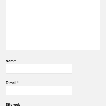
Nom
*
E-mail
*
Site web