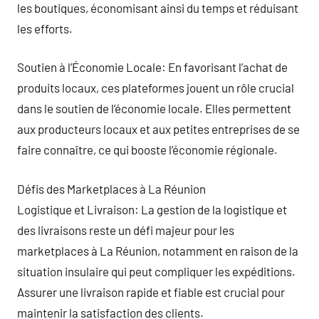
les boutiques, économisant ainsi du temps et réduisant
les efforts.
Soutien à l’Économie Locale: En favorisant l’achat de
produits locaux, ces plateformes jouent un rôle crucial
dans le soutien de l’économie locale. Elles permettent
aux producteurs locaux et aux petites entreprises de se
faire connaître, ce qui booste l’économie régionale.
Défis des Marketplaces à La Réunion
Logistique et Livraison: La gestion de la logistique et
des livraisons reste un défi majeur pour les
marketplaces à La Réunion, notamment en raison de la
situation insulaire qui peut compliquer les expéditions.
Assurer une livraison rapide et fiable est crucial pour
maintenir la satisfaction des clients.