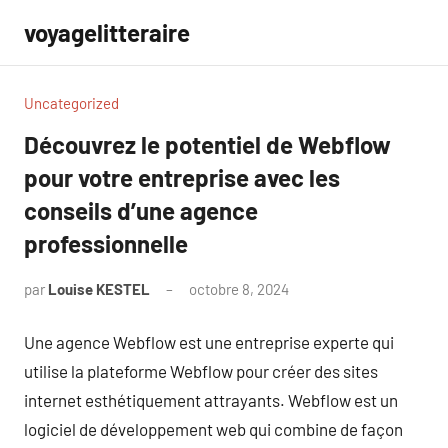
Aller
voyagelitteraire
au
contenu
Uncategorized
Découvrez le potentiel de Webflow
pour votre entreprise avec les
conseils d’une agence
professionnelle
par
Louise KESTEL
octobre 8, 2024
Aucun
commentaire
Une agence Webflow est une entreprise experte qui
utilise la plateforme Webflow pour créer des sites
internet esthétiquement attrayants. Webflow est un
logiciel de développement web qui combine de façon