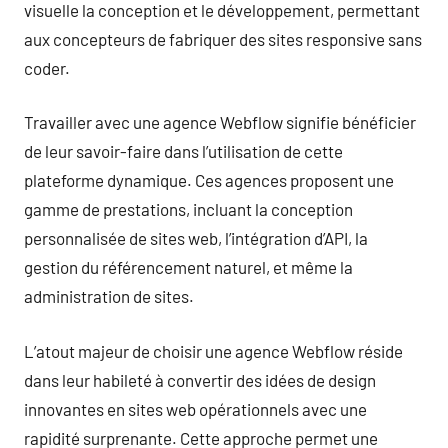
visuelle la conception et le développement, permettant
aux concepteurs de fabriquer des sites responsive sans
coder.
Travailler avec une agence Webflow signifie bénéficier
de leur savoir-faire dans l’utilisation de cette
plateforme dynamique. Ces agences proposent une
gamme de prestations, incluant la conception
personnalisée de sites web, l’intégration d’API, la
gestion du référencement naturel, et même la
administration de sites.
L’atout majeur de choisir une agence Webflow réside
dans leur habileté à convertir des idées de design
innovantes en sites web opérationnels avec une
rapidité surprenante. Cette approche permet une