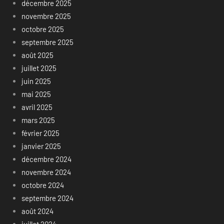
décembre 2025
novembre 2025
octobre 2025
septembre 2025
août 2025
juillet 2025
juin 2025
mai 2025
avril 2025
mars 2025
février 2025
janvier 2025
décembre 2024
novembre 2024
octobre 2024
septembre 2024
août 2024
juillet 2024