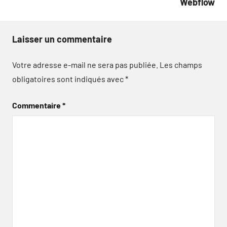
Webflow
Laisser un commentaire
Votre adresse e-mail ne sera pas publiée.
Les champs
obligatoires sont indiqués avec
*
Commentaire
*