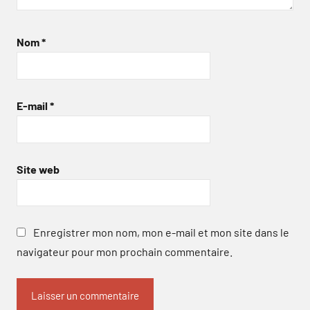
Nom
*
E-mail
*
Site web
Enregistrer mon nom, mon e-mail et mon site dans le
navigateur pour mon prochain commentaire.