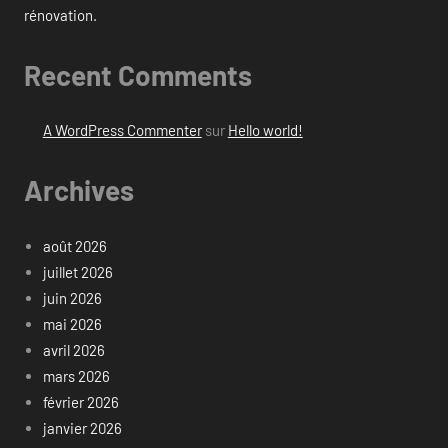
rénovation.
Recent Comments
A WordPress Commenter
sur
Hello world!
Archives
août 2026
juillet 2026
juin 2026
mai 2026
avril 2026
mars 2026
février 2026
janvier 2026