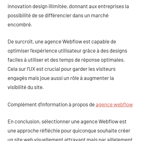
innovation design illimitée, donnant aux entreprises la
possibilité de se différencier dans un marché
encombré.
De surcroît, une agence Webflow est capable de
optimiser l’expérience utilisateur grâce à des designs
faciles à utiliser et des temps de réponse optimales.
Cela sur l’UX est crucial pour garder les visiteurs
engagés mais joue aussi un rôle à augmenter la
visibilité du site.
Complément d’information à propos de
agence webflow
En conclusion, sélectionner une agence Webflow est
une approche réfléchie pour quiconque souhaite créer
un site web visuellement attrayant mais par aillelement