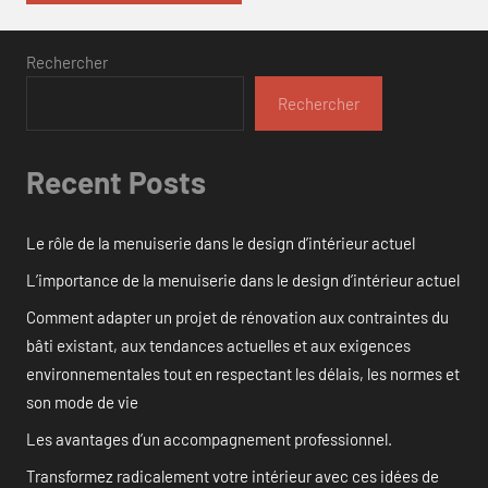
Rechercher
Rechercher
Recent Posts
Le rôle de la menuiserie dans le design d’intérieur actuel
L’importance de la menuiserie dans le design d’intérieur actuel
Comment adapter un projet de rénovation aux contraintes du
bâti existant, aux tendances actuelles et aux exigences
environnementales tout en respectant les délais, les normes et
son mode de vie
Les avantages d’un accompagnement professionnel.
Transformez radicalement votre intérieur avec ces idées de