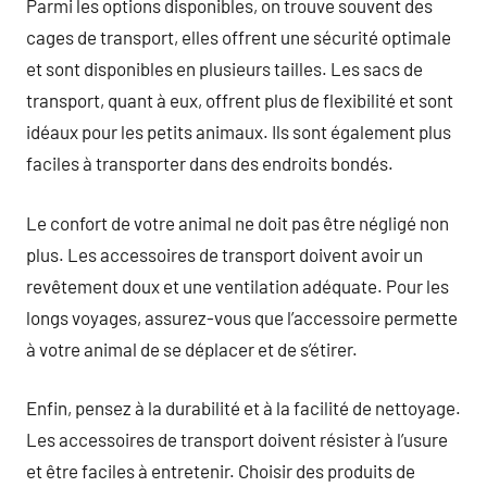
Parmi les options disponibles, on trouve souvent des
cages de transport, elles offrent une sécurité optimale
et sont disponibles en plusieurs tailles. Les sacs de
transport, quant à eux, offrent plus de flexibilité et sont
idéaux pour les petits animaux. Ils sont également plus
faciles à transporter dans des endroits bondés.
Le confort de votre animal ne doit pas être négligé non
plus. Les accessoires de transport doivent avoir un
revêtement doux et une ventilation adéquate. Pour les
longs voyages, assurez-vous que l’accessoire permette
à votre animal de se déplacer et de s’étirer.
Enfin, pensez à la durabilité et à la facilité de nettoyage.
Les accessoires de transport doivent résister à l’usure
et être faciles à entretenir. Choisir des produits de