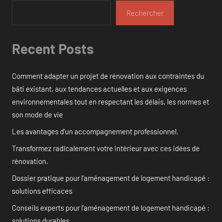
Rechercher
Recent Posts
Comment adapter un projet de rénovation aux contraintes du
bâti existant, aux tendances actuelles et aux exigences
environnementales tout en respectant les délais, les normes et
son mode de vie
Les avantages d’un accompagnement professionnel.
Transformez radicalement votre intérieur avec ces idées de
rénovation.
Dossier pratique pour l’aménagement de logement handicapé :
solutions efficaces
Conseils experts pour l’aménagement de logement handicapé :
solutions durables