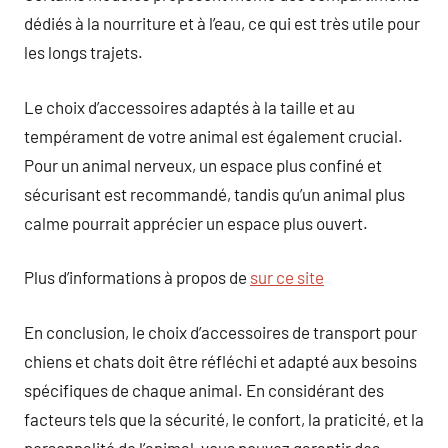
dédiés à la nourriture et à l’eau, ce qui est très utile pour
les longs trajets.
Le choix d’accessoires adaptés à la taille et au
tempérament de votre animal est également crucial.
Pour un animal nerveux, un espace plus confiné et
sécurisant est recommandé, tandis qu’un animal plus
calme pourrait apprécier un espace plus ouvert.
Plus d’informations à propos de
sur ce site
En conclusion, le choix d’accessoires de transport pour
chiens et chats doit être réfléchi et adapté aux besoins
spécifiques de chaque animal. En considérant des
facteurs tels que la sécurité, le confort, la praticité, et la
personnalité de l’animal, vous pouvez garantir des