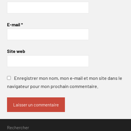
E-mail
*
Site web
Enregistrer mon nom, mon e-mail et mon site dans le
navigateur pour mon prochain commentaire.
Rechercher