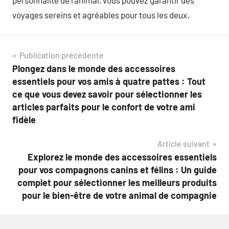
voyages sereins et agréables pour tous les deux.
Navigation
Publication précédente
Plongez dans le monde des accessoires
de
essentiels pour vos amis à quatre pattes : Tout
l’article
ce que vous devez savoir pour sélectionner les
articles parfaits pour le confort de votre ami
fidèle
Article suivant
Explorez le monde des accessoires essentiels
pour vos compagnons canins et félins : Un guide
complet pour sélectionner les meilleurs produits
pour le bien-être de votre animal de compagnie