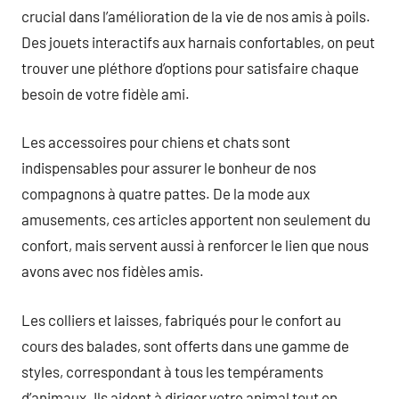
crucial dans l’amélioration de la vie de nos amis à poils.
Des jouets interactifs aux harnais confortables, on peut
trouver une pléthore d’options pour satisfaire chaque
besoin de votre fidèle ami.
Les accessoires pour chiens et chats sont
indispensables pour assurer le bonheur de nos
compagnons à quatre pattes. De la mode aux
amusements, ces articles apportent non seulement du
confort, mais servent aussi à renforcer le lien que nous
avons avec nos fidèles amis.
Les colliers et laisses, fabriqués pour le confort au
cours des balades, sont offerts dans une gamme de
styles, correspondant à tous les tempéraments
d’animaux. Ils aident à diriger votre animal tout en