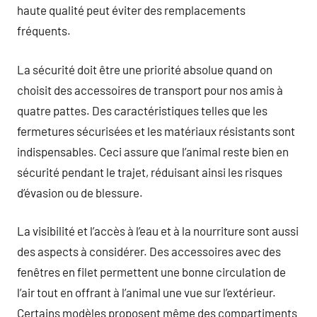
haute qualité peut éviter des remplacements
fréquents.
La sécurité doit être une priorité absolue quand on
choisit des accessoires de transport pour nos amis à
quatre pattes. Des caractéristiques telles que les
fermetures sécurisées et les matériaux résistants sont
indispensables. Ceci assure que l’animal reste bien en
sécurité pendant le trajet, réduisant ainsi les risques
d’évasion ou de blessure.
La visibilité et l’accès à l’eau et à la nourriture sont aussi
des aspects à considérer. Des accessoires avec des
fenêtres en filet permettent une bonne circulation de
l’air tout en offrant à l’animal une vue sur l’extérieur.
Certains modèles proposent même des compartiments