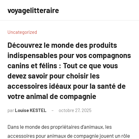
Aller
voyagelitteraire
au
contenu
Uncategorized
Découvrez le monde des produits
indispensables pour vos compagnons
canins et félins : Tout ce que vous
devez savoir pour choisir les
accessoires idéaux pour la santé de
votre animal de compagnie
par
Louise KESTEL
octobre 27, 2025
Aucun
commentaire
Dans le monde des propriétaires d’animaux, les
accessoires pour animaux de compagnie jouent un rôle