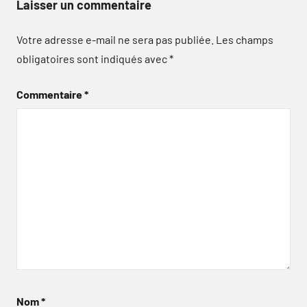
Laisser un commentaire
Votre adresse e-mail ne sera pas publiée.
Les champs
obligatoires sont indiqués avec
*
Commentaire
*
Nom
*