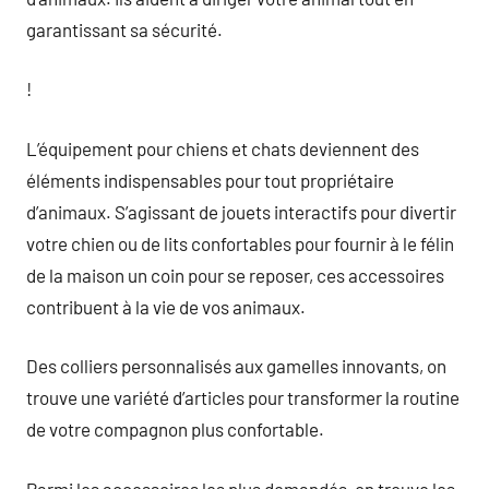
garantissant sa sécurité.
!
L’équipement pour chiens et chats deviennent des
éléments indispensables pour tout propriétaire
d’animaux. S’agissant de jouets interactifs pour divertir
votre chien ou de lits confortables pour fournir à le félin
de la maison un coin pour se reposer, ces accessoires
contribuent à la vie de vos animaux.
Des colliers personnalisés aux gamelles innovants, on
trouve une variété d’articles pour transformer la routine
de votre compagnon plus confortable.
Parmi les accessoires les plus demandés, on trouve les