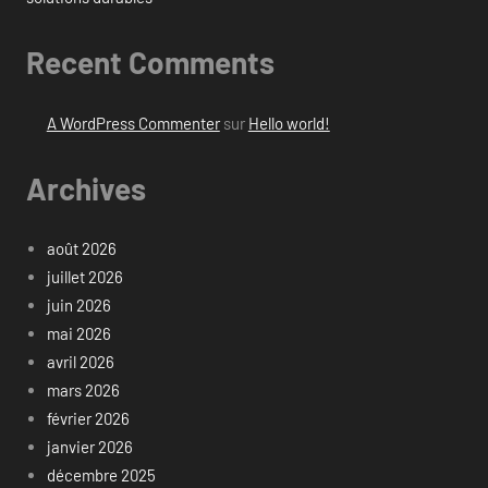
Recent Comments
A WordPress Commenter
sur
Hello world!
Archives
août 2026
juillet 2026
juin 2026
mai 2026
avril 2026
mars 2026
février 2026
janvier 2026
décembre 2025