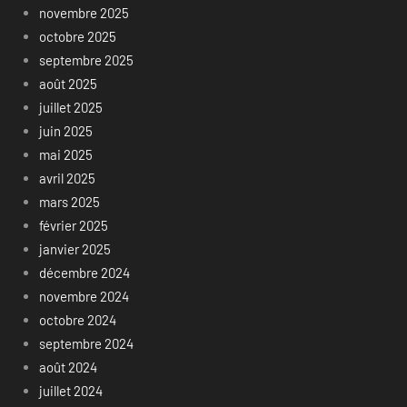
novembre 2025
octobre 2025
septembre 2025
août 2025
juillet 2025
juin 2025
mai 2025
avril 2025
mars 2025
février 2025
janvier 2025
décembre 2024
novembre 2024
octobre 2024
septembre 2024
août 2024
juillet 2024