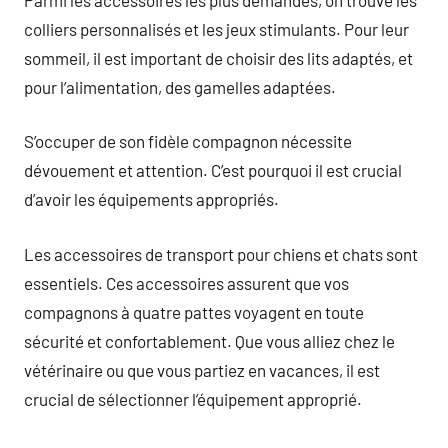
colliers personnalisés et les jeux stimulants. Pour leur
sommeil, il est important de choisir des lits adaptés, et
pour l’alimentation, des gamelles adaptées.
S’occuper de son fidèle compagnon nécessite
dévouement et attention. C’est pourquoi il est crucial
d’avoir les équipements appropriés.
Les accessoires de transport pour chiens et chats sont
essentiels. Ces accessoires assurent que vos
compagnons à quatre pattes voyagent en toute
sécurité et confortablement. Que vous alliez chez le
vétérinaire ou que vous partiez en vacances, il est
crucial de sélectionner l’équipement approprié.