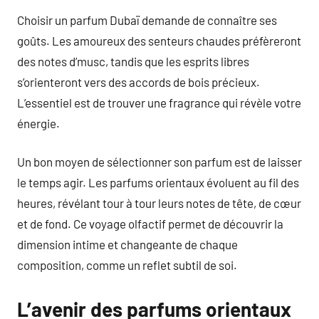
Choisir un parfum Dubaï demande de connaître ses
goûts. Les amoureux des senteurs chaudes préfèreront
des notes d’musc, tandis que les esprits libres
s’orienteront vers des accords de bois précieux.
L’essentiel est de trouver une fragrance qui révèle votre
énergie.
Un bon moyen de sélectionner son parfum est de laisser
le temps agir. Les parfums orientaux évoluent au fil des
heures, révélant tour à tour leurs notes de tête, de cœur
et de fond. Ce voyage olfactif permet de découvrir la
dimension intime et changeante de chaque
composition, comme un reflet subtil de soi.
L’avenir des parfums orientaux