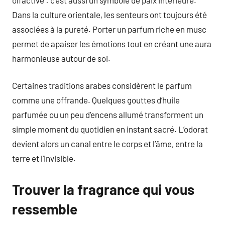
Dans la culture orientale, les senteurs ont toujours été
associées à la pureté. Porter un parfum riche en musc
permet de apaiser les émotions tout en créant une aura
harmonieuse autour de soi.
Certaines traditions arabes considèrent le parfum
comme une offrande. Quelques gouttes d’huile
parfumée ou un peu d’encens allumé transforment un
simple moment du quotidien en instant sacré. L’odorat
devient alors un canal entre le corps et l’âme, entre la
terre et l’invisible.
Trouver la fragrance qui vous
ressemble