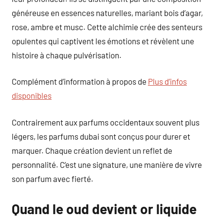
généreuse en essences naturelles, mariant bois d’agar,
rose, ambre et musc. Cette alchimie crée des senteurs
opulentes qui captivent les émotions et révèlent une
histoire à chaque pulvérisation.
Complément d’information à propos de
Plus d’infos
disponibles
Contrairement aux parfums occidentaux souvent plus
légers, les parfums dubai sont conçus pour durer et
marquer. Chaque création devient un reflet de
personnalité. C’est une signature, une manière de vivre
son parfum avec fierté.
Quand le oud devient or liquide