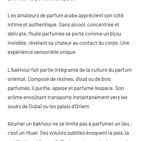
Les amateurs de parfum arabe apprécient son côté
intime et authentique. Sans alcool, concentrée et
délicate, l’huile parfumée se porte comme un bijou
invisible, révélant sa chaleur au contact du corps. Une
expérience sensorielle unique.
L’bakhour fait partie intégrante de la culture du parfum
oriental. Composé de résines, d’oud ou de bois
parfumés, il purifie, apaise et parfume l’espace. Son
arôme envoûtant transporte instantanément vers les
souks de Dubaï ou les palais d’Orient.
Allumer un bakhour ne se limite pas à parfumer un lieu :
c’est un rituel. Ses volutes subtiles évoquent la paix, la