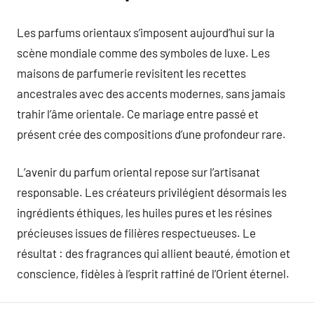
Les parfums orientaux s’imposent aujourd’hui sur la
scène mondiale comme des symboles de luxe. Les
maisons de parfumerie revisitent les recettes
ancestrales avec des accents modernes, sans jamais
trahir l’âme orientale. Ce mariage entre passé et
présent crée des compositions d’une profondeur rare.
L’avenir du parfum oriental repose sur l’artisanat
responsable. Les créateurs privilégient désormais les
ingrédients éthiques, les huiles pures et les résines
précieuses issues de filières respectueuses. Le
résultat : des fragrances qui allient beauté, émotion et
conscience, fidèles à l’esprit raffiné de l’Orient éternel.