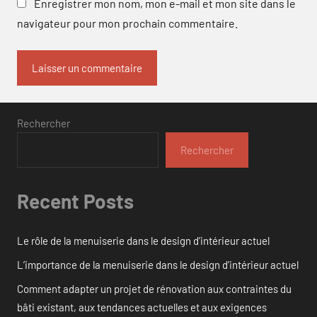
Enregistrer mon nom, mon e-mail et mon site dans le
navigateur pour mon prochain commentaire.
Rechercher
Rechercher
Recent Posts
Le rôle de la menuiserie dans le design d’intérieur actuel
L’importance de la menuiserie dans le design d’intérieur actuel
Comment adapter un projet de rénovation aux contraintes du
bâti existant, aux tendances actuelles et aux exigences