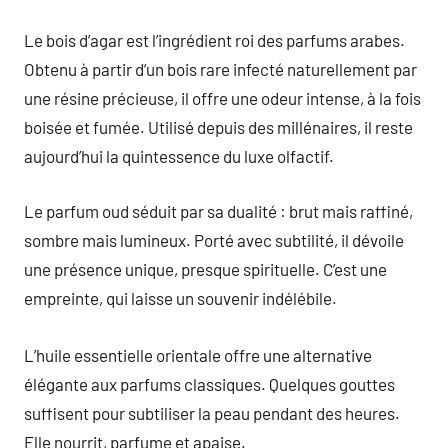
Le bois d’agar est l’ingrédient roi des parfums arabes.
Obtenu à partir d’un bois rare infecté naturellement par
une résine précieuse, il offre une odeur intense, à la fois
boisée et fumée. Utilisé depuis des millénaires, il reste
aujourd’hui la quintessence du luxe olfactif.
Le parfum oud séduit par sa dualité : brut mais raffiné,
sombre mais lumineux. Porté avec subtilité, il dévoile
une présence unique, presque spirituelle. C’est une
empreinte, qui laisse un souvenir indélébile.
L’huile essentielle orientale offre une alternative
élégante aux parfums classiques. Quelques gouttes
suffisent pour subtiliser la peau pendant des heures.
Elle nourrit, parfume et apaise.