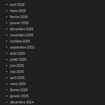
avril 2026
mars 2026
février 2026
janvier 2026
décembre 2025
novembre 2025
octobre 2025
septembre 2025
août 2025
juillet 2025
juin 2025
mai 2025
avril 2025
mars 2025
février 2025
janvier 2025
décembre 2024