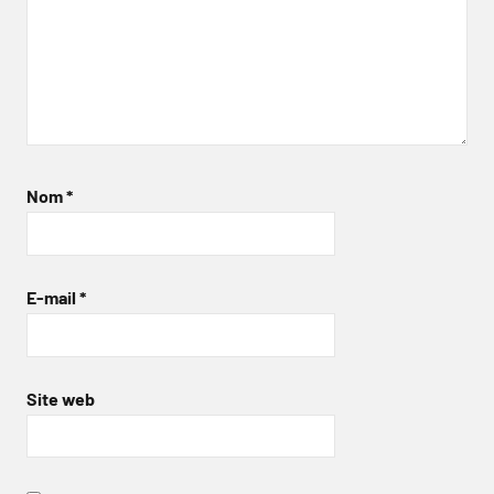
Nom
*
E-mail
*
Site web