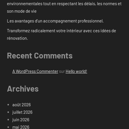
environnementales tout en respectant les délais, les normes et
son mode de vie
Les avantages d’un accompagnement professionnel.
Transformez radicalement votre intérieur avec ces idées de
rénovation.
Recent Comments
A WordPress Commenter
sur
Hello world!
Archives
août 2026
juillet 2026
juin 2026
mai 2026