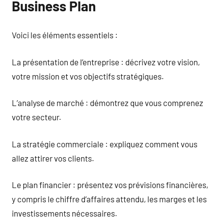
Business Plan
Voici les éléments essentiels :
La présentation de l’entreprise : décrivez votre vision,
votre mission et vos objectifs stratégiques.
L’analyse de marché : démontrez que vous comprenez
votre secteur.
La stratégie commerciale : expliquez comment vous
allez attirer vos clients.
Le plan financier : présentez vos prévisions financières,
y compris le chiffre d’affaires attendu, les marges et les
investissements nécessaires.