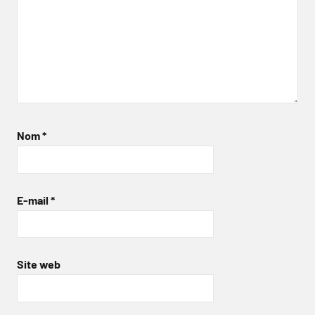
Nom
*
E-mail
*
Site web