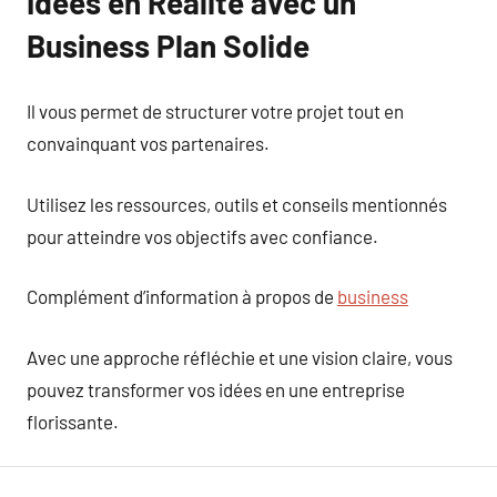
Idées en Réalité avec un
Business Plan Solide
Il vous permet de structurer votre projet tout en
convainquant vos partenaires.
Utilisez les ressources, outils et conseils mentionnés
pour atteindre vos objectifs avec confiance.
Complément d’information à propos de
business
Avec une approche réfléchie et une vision claire, vous
pouvez transformer vos idées en une entreprise
florissante.