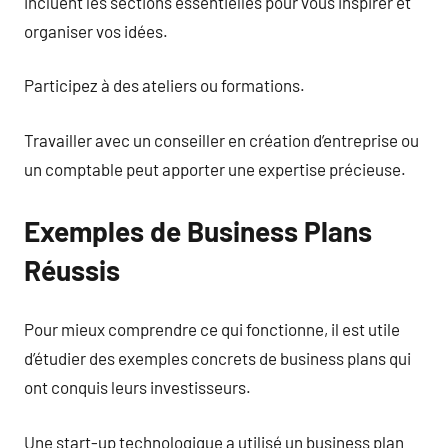
incluent les sections essentielles pour vous inspirer et
organiser vos idées.
Participez à des ateliers ou formations.
Travailler avec un conseiller en création d’entreprise ou
un comptable peut apporter une expertise précieuse.
Exemples de Business Plans
Réussis
Pour mieux comprendre ce qui fonctionne, il est utile
d’étudier des exemples concrets de business plans qui
ont conquis leurs investisseurs.
Une start-up technologique a utilisé un business plan