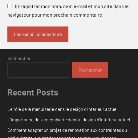
Enregistrer mon nom, mon e-mail et mon site dans le
navigateur pour mon prochain commentaire.
Rechercher
Rechercher
Recent Posts
Le rôle de la menuiserie dans le design d’intérieur actuel
L’importance de la menuiserie dans le design d’intérieur actuel
Comment adapter un projet de rénovation aux contraintes du