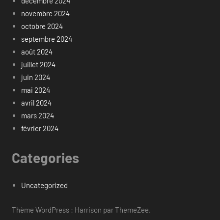
décembre 2024
novembre 2024
octobre 2024
septembre 2024
août 2024
juillet 2024
juin 2024
mai 2024
avril 2024
mars 2024
février 2024
Categories
Uncategorized
Thème WordPress : Harrison par ThemeZee.