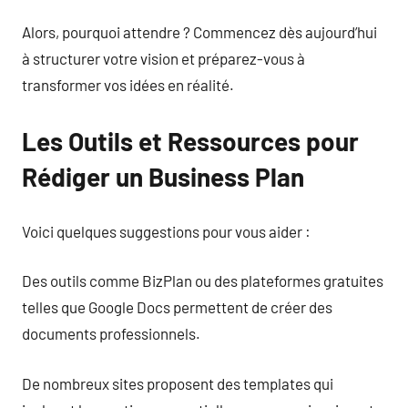
Alors, pourquoi attendre ? Commencez dès aujourd’hui
à structurer votre vision et préparez-vous à
transformer vos idées en réalité.
Les Outils et Ressources pour
Rédiger un Business Plan
Voici quelques suggestions pour vous aider :
Des outils comme BizPlan ou des plateformes gratuites
telles que Google Docs permettent de créer des
documents professionnels.
De nombreux sites proposent des templates qui