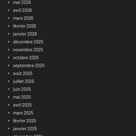
mai 2026
avril 2026
mars 2026
février 2026
janvier 2026
décembre 2025
novembre 2025
octobre 2025
septembre 2025
août 2025
juillet 2025
juin 2025
mai 2025
avril 2025
mars 2025
février 2025
janvier 2025