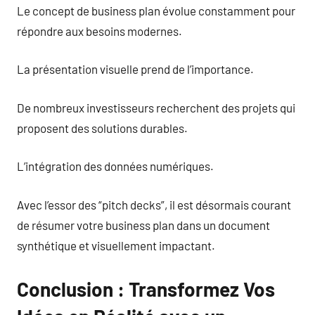
Le concept de business plan évolue constamment pour
répondre aux besoins modernes.
La présentation visuelle prend de l’importance.
De nombreux investisseurs recherchent des projets qui
proposent des solutions durables.
L’intégration des données numériques.
Avec l’essor des “pitch decks”, il est désormais courant
de résumer votre business plan dans un document
synthétique et visuellement impactant.
Conclusion : Transformez Vos