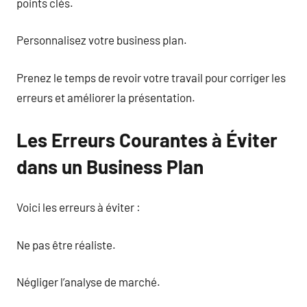
points clés.
Personnalisez votre business plan.
Prenez le temps de revoir votre travail pour corriger les
erreurs et améliorer la présentation.
Les Erreurs Courantes à Éviter
dans un Business Plan
Voici les erreurs à éviter :
Ne pas être réaliste.
Négliger l’analyse de marché.