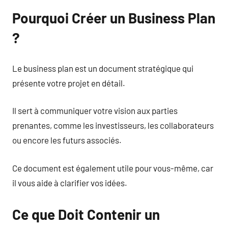
Pourquoi Créer un Business Plan
?
Le business plan est un document stratégique qui
présente votre projet en détail.
Il sert à communiquer votre vision aux parties
prenantes, comme les investisseurs, les collaborateurs
ou encore les futurs associés.
Ce document est également utile pour vous-même, car
il vous aide à clarifier vos idées.
Ce que Doit Contenir un