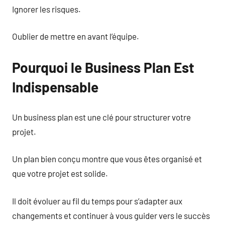
Ignorer les risques.
Oublier de mettre en avant l’équipe.
Pourquoi le Business Plan Est
Indispensable
Un business plan est une clé pour structurer votre
projet.
Un plan bien conçu montre que vous êtes organisé et
que votre projet est solide.
Il doit évoluer au fil du temps pour s’adapter aux
changements et continuer à vous guider vers le succès