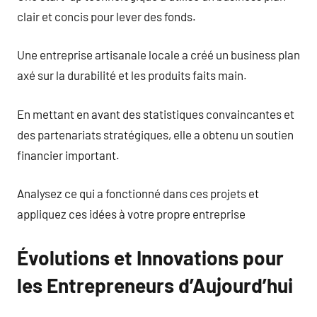
clair et concis pour lever des fonds.
Une entreprise artisanale locale a créé un business plan
axé sur la durabilité et les produits faits main.
En mettant en avant des statistiques convaincantes et
des partenariats stratégiques, elle a obtenu un soutien
financier important.
Analysez ce qui a fonctionné dans ces projets et
appliquez ces idées à votre propre entreprise
Évolutions et Innovations pour
les Entrepreneurs d’Aujourd’hui