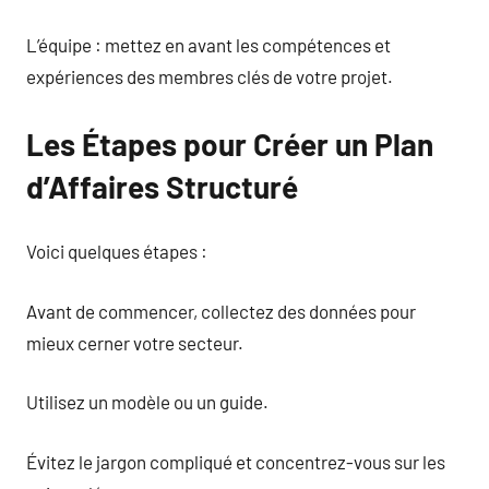
L’équipe : mettez en avant les compétences et
expériences des membres clés de votre projet.
Les Étapes pour Créer un Plan
d’Affaires Structuré
Voici quelques étapes :
Avant de commencer, collectez des données pour
mieux cerner votre secteur.
Utilisez un modèle ou un guide.
Évitez le jargon compliqué et concentrez-vous sur les