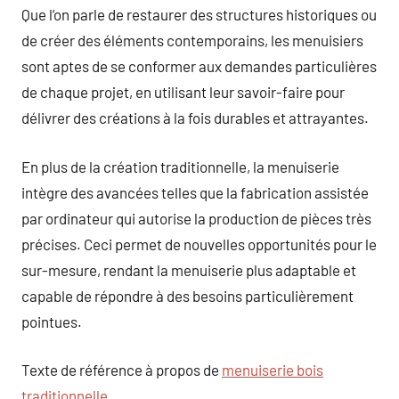
Que l’on parle de restaurer des structures historiques ou
de créer des éléments contemporains, les menuisiers
sont aptes de se conformer aux demandes particulières
de chaque projet, en utilisant leur savoir-faire pour
délivrer des créations à la fois durables et attrayantes.
En plus de la création traditionnelle, la menuiserie
intègre des avancées telles que la fabrication assistée
par ordinateur qui autorise la production de pièces très
précises. Ceci permet de nouvelles opportunités pour le
sur-mesure, rendant la menuiserie plus adaptable et
capable de répondre à des besoins particulièrement
pointues.
Texte de référence à propos de
menuiserie bois
traditionnelle