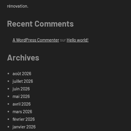
rénovation.
Recent Comments
A WordPress Commenter
sur
Hello world!
Archives
août 2026
juillet 2026
juin 2026
mai 2026
avril 2026
mars 2026
février 2026
janvier 2026