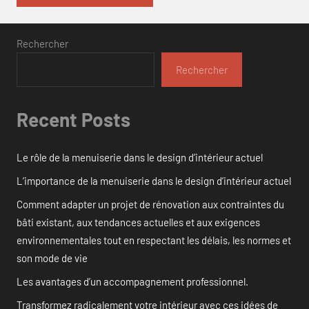
Rechercher
Rechercher
Recent Posts
Le rôle de la menuiserie dans le design d’intérieur actuel
L’importance de la menuiserie dans le design d’intérieur actuel
Comment adapter un projet de rénovation aux contraintes du
bâti existant, aux tendances actuelles et aux exigences
environnementales tout en respectant les délais, les normes et
son mode de vie
Les avantages d’un accompagnement professionnel.
Transformez radicalement votre intérieur avec ces idées de