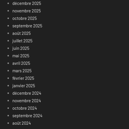
décembre 2025
novembre 2025
octobre 2025
septembre 2025
août 2025
juillet 2025
juin 2025
mai 2025
avril 2025
mars 2025
février 2025
janvier 2025
décembre 2024
novembre 2024
octobre 2024
septembre 2024
août 2024