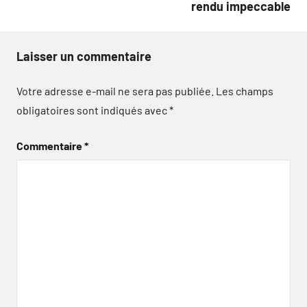
rendu impeccable
Laisser un commentaire
Votre adresse e-mail ne sera pas publiée.
Les champs
obligatoires sont indiqués avec
*
Commentaire
*