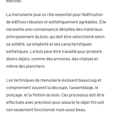
édifices.
La menuiserie joue un rôle essentiel pour l’édification
de édifices robustes et esthétiquement agréables. Elle
nécessite une connaissance détaillée des matériaux,
principalement du bois, qui doit être sélectionné selon
sa solidité, sa longévité et ses caractéristiques
esthétiques. Le bois peut être travaillé pour produire
divers objets, comme des armoires, des chaises et
même des planchers.
Les techniques de menuiserie évoluent beaucoup et
comprennent souvent la découpe, l’assemblage, le
ponçage, et la finition du bois. Ces processus doit être
effectuée avec précision pour assurer le objet fini soit
non seulement fonctionnel mais aussi beau.