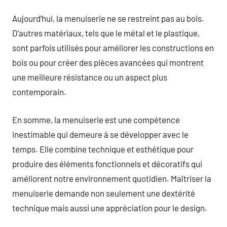
Aujourd’hui, la menuiserie ne se restreint pas au bois.
D’autres matériaux, tels que le métal et le plastique,
sont parfois utilisés pour améliorer les constructions en
bois ou pour créer des pièces avancées qui montrent
une meilleure résistance ou un aspect plus
contemporain.
En somme, la menuiserie est une compétence
inestimable qui demeure à se développer avec le
temps. Elle combine technique et esthétique pour
produire des éléments fonctionnels et décoratifs qui
améliorent notre environnement quotidien. Maîtriser la
menuiserie demande non seulement une dextérité
technique mais aussi une appréciation pour le design.