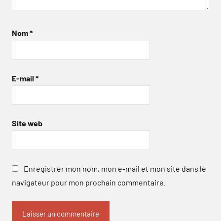
Nom
*
E-mail
*
Site web
Enregistrer mon nom, mon e-mail et mon site dans le
navigateur pour mon prochain commentaire.