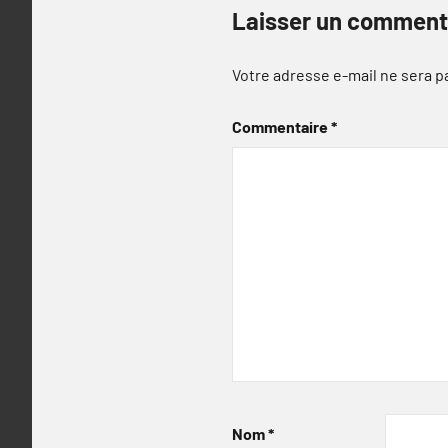
Laisser un comment
Votre adresse e-mail ne sera p
Commentaire
*
Nom
*