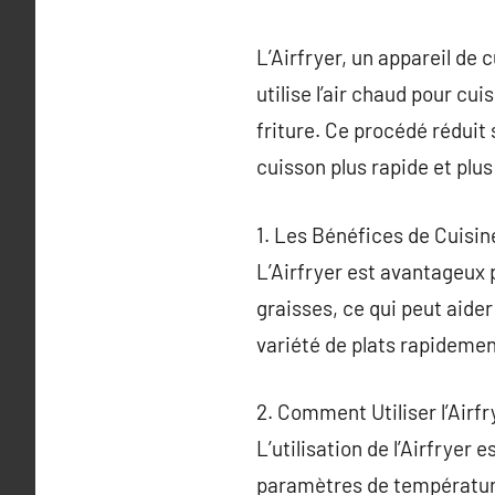
L’Airfryer, un appareil de 
utilise l’air chaud pour cu
friture. Ce procédé réduit 
cuisson plus rapide et plus
1. Les Bénéfices de Cuisin
L’Airfryer est avantageux
graisses, ce qui peut aider
variété de plats rapidemen
2. Comment Utiliser l’Airfr
L’utilisation de l’Airfryer 
paramètres de température 