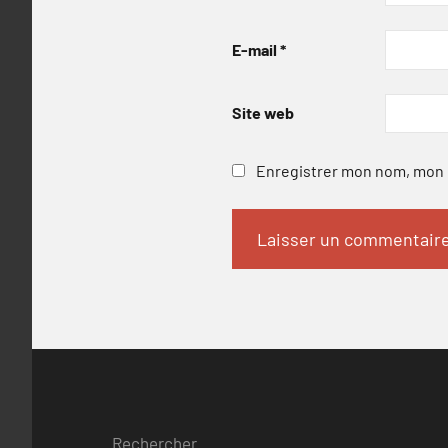
E-mail
*
Site web
Enregistrer mon nom, mon e
Rechercher