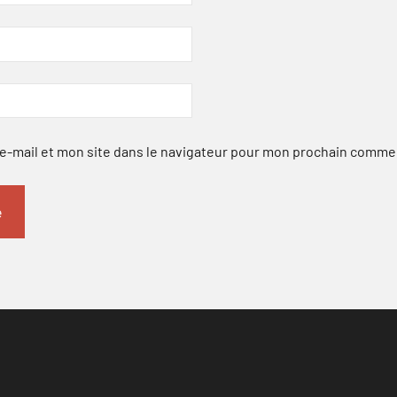
-mail et mon site dans le navigateur pour mon prochain comme