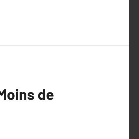
 Moins de