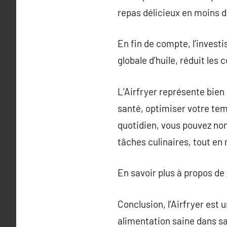
repas délicieux en moins d
En fin de compte, l’invest
globale d’huile, réduit les
L’Airfryer représente bien 
santé, optimiser votre tem
quotidien, vous pouvez no
tâches culinaires, tout en
En savoir plus à propos de
Conclusion, l’Airfryer est 
alimentation saine dans sa