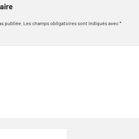
aire
as publiée.
Les champs obligatoires sont indiqués avec
*