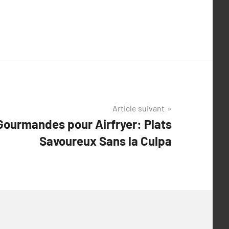
Article suivant
Gourmandes pour Airfryer: Plats
Savoureux Sans la Culpa