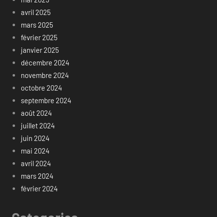
avril 2025
mars 2025
février 2025
janvier 2025
décembre 2024
novembre 2024
octobre 2024
septembre 2024
août 2024
juillet 2024
juin 2024
mai 2024
avril 2024
mars 2024
février 2024