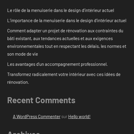
Le rôle de la menuiserie dans le design d’intérieur actuel
L’importance de la menuiserie dans le design d’intérieur actuel
Comment adapter un projet de rénovation aux contraintes du
bâti existant, aux tendances actuelles et aux exigences
environnementales tout en respectant les délais, les normes et
son mode de vie
Les avantages d’un accompagnement professionnel.
Transformez radicalement votre intérieur avec ces idées de
rénovation.
Recent Comments
A WordPress Commenter
sur
Hello world!