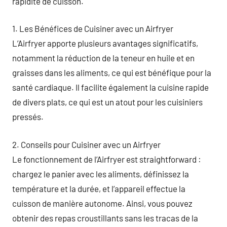
rapidité de cuisson.
1. Les Bénéfices de Cuisiner avec un Airfryer
L’Airfryer apporte plusieurs avantages significatifs,
notamment la réduction de la teneur en huile et en
graisses dans les aliments, ce qui est bénéfique pour la
santé cardiaque. Il facilite également la cuisine rapide
de divers plats, ce qui est un atout pour les cuisiniers
pressés.
2. Conseils pour Cuisiner avec un Airfryer
Le fonctionnement de l’Airfryer est straightforward :
chargez le panier avec les aliments, définissez la
température et la durée, et l’appareil effectue la
cuisson de manière autonome. Ainsi, vous pouvez
obtenir des repas croustillants sans les tracas de la