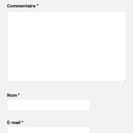
Commentaire
*
Nom
*
E-mail
*