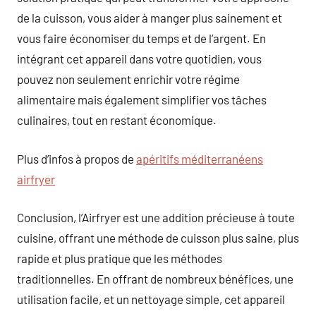
de la cuisson, vous aider à manger plus sainement et
vous faire économiser du temps et de l’argent. En
intégrant cet appareil dans votre quotidien, vous
pouvez non seulement enrichir votre régime
alimentaire mais également simplifier vos tâches
culinaires, tout en restant économique.
Plus d’infos à propos de
apéritifs méditerranéens
airfryer
Conclusion, l’Airfryer est une addition précieuse à toute
cuisine, offrant une méthode de cuisson plus saine, plus
rapide et plus pratique que les méthodes
traditionnelles. En offrant de nombreux bénéfices, une
utilisation facile, et un nettoyage simple, cet appareil