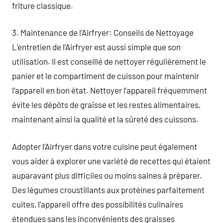
friture classique.
3. Maintenance de l’Airfryer: Conseils de Nettoyage
L’entretien de l’Airfryer est aussi simple que son
utilisation. Il est conseillé de nettoyer régulièrement le
panier et le compartiment de cuisson pour maintenir
l’appareil en bon état. Nettoyer l’appareil fréquemment
évite les dépôts de graisse et les restes alimentaires,
maintenant ainsi la qualité et la sûreté des cuissons.
Adopter l’Airfryer dans votre cuisine peut également
vous aider à explorer une variété de recettes qui étaient
auparavant plus difficiles ou moins saines à préparer.
Des légumes croustillants aux protéines parfaitement
cuites, l’appareil offre des possibilités culinaires
étendues sans les inconvénients des graisses