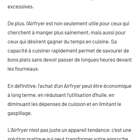
excessives.
De plus, l’Airfryer est non seulement utile pour ceux qui
cherchent à manger plus sainement, mais aussi pour
ceux qui désirent gagner du temps en cuisine. Sa
capacité à cuisiner rapidement permet de savourer de
bons plats sans devoir passer de longues heures devant
les fourneaux.
En définitive, l’achat d’un Airfryer peut être économique
à long terme, en réduisant l’utilisation d’huile, en
diminuant les dépenses de cuisson et en limitant le
gaspillage.
L’Airfryer n’est pas juste un appareil tendance; c’est une
solution pratique qui peut transformer votre approche