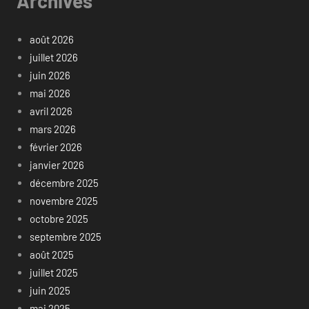
Archives
août 2026
juillet 2026
juin 2026
mai 2026
avril 2026
mars 2026
février 2026
janvier 2026
décembre 2025
novembre 2025
octobre 2025
septembre 2025
août 2025
juillet 2025
juin 2025
mai 2025