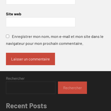
Site web
Enregistrer mon nom, mon e-mail et mon site dans le
navigateur pour mon prochain commentaire.
Rechercher
Rechercher
Recent Posts