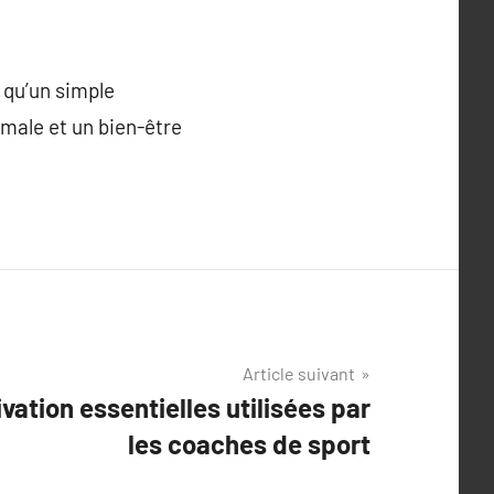
 qu’un simple
imale et un bien-être
Article suivant
ation essentielles utilisées par
les coaches de sport