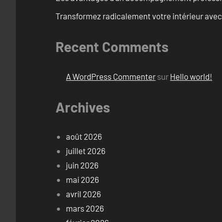
Transformez radicalement votre intérieur avec
Recent Comments
A WordPress Commenter
sur
Hello world!
Archives
août 2026
juillet 2026
juin 2026
mai 2026
avril 2026
mars 2026