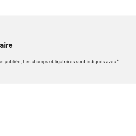
aire
as publiée.
Les champs obligatoires sont indiqués avec
*