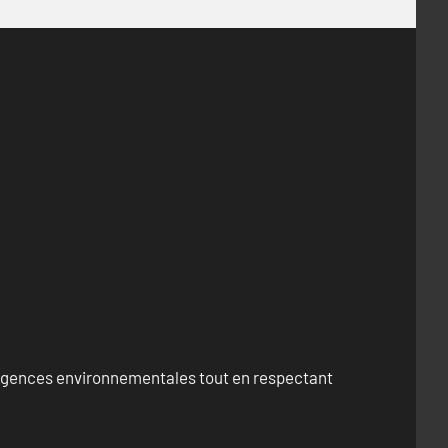
exigences environnementales tout en respectant