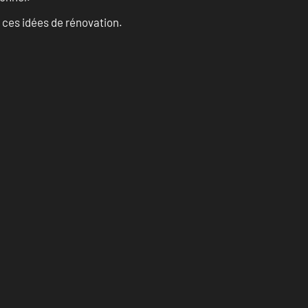
 ces idées de rénovation.