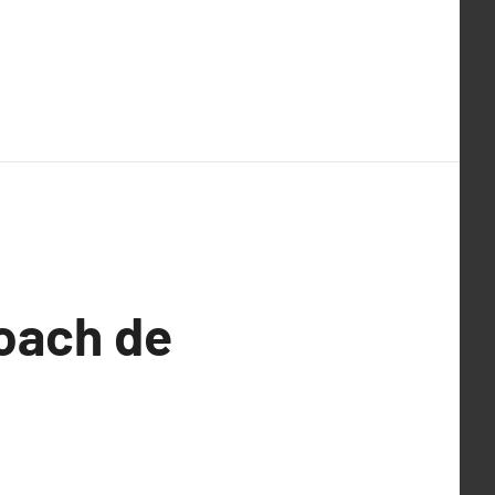
coach de