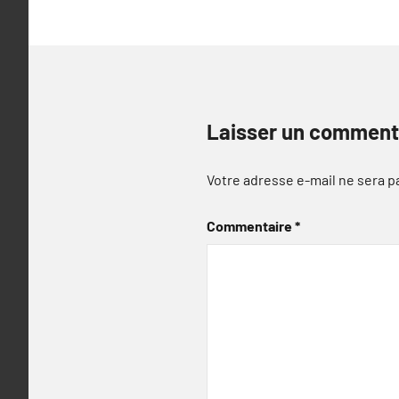
Laisser un comment
Votre adresse e-mail ne sera p
Commentaire
*