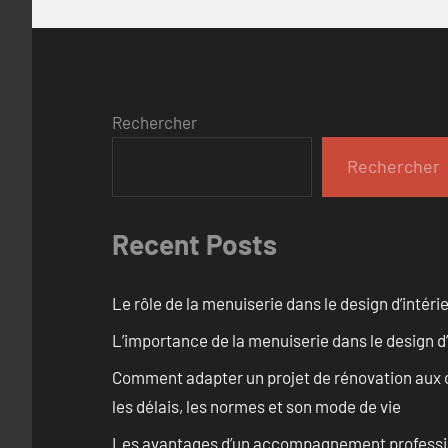
Rechercher
Rechercher
Recent Posts
Le rôle de la menuiserie dans le design d’intéri
L’importance de la menuiserie dans le design d’
Comment adapter un projet de rénovation aux c
les délais, les normes et son mode de vie
Les avantages d’un accompagnement professi