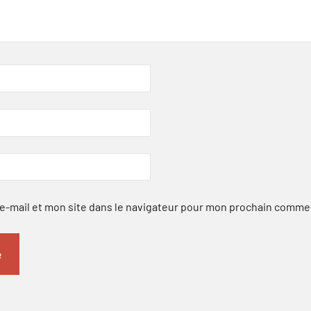
-mail et mon site dans le navigateur pour mon prochain comme